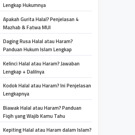
Lengkap Hukumnya
Apakah Gurita Halal? Penjelasan 4
Mazhab & Fatwa MUI
Daging Rusa Halal atau Haram?
Panduan Hukum Islam Lengkap
Kelinci Halal atau Haram? Jawaban
Lengkap + Dalilnya
Kodok Halal atau Haram? Ini Penjelasan
Lengkapnya
Biawak Halal atau Haram? Panduan
Fiqih yang Wajib Kamu Tahu
Kepiting Halal atau Haram dalam Islam?