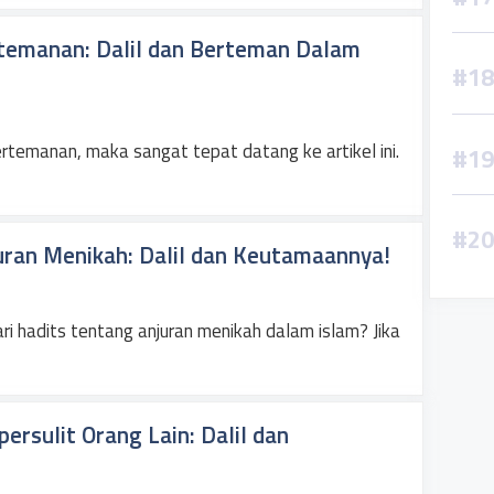
temanan: Dalil dan Berteman Dalam
rtemanan, maka sangat tepat datang ke artikel ini.
ran Menikah: Dalil dan Keutamaannya!
 hadits tentang anjuran menikah dalam islam? Jika
rsulit Orang Lain: Dalil dan