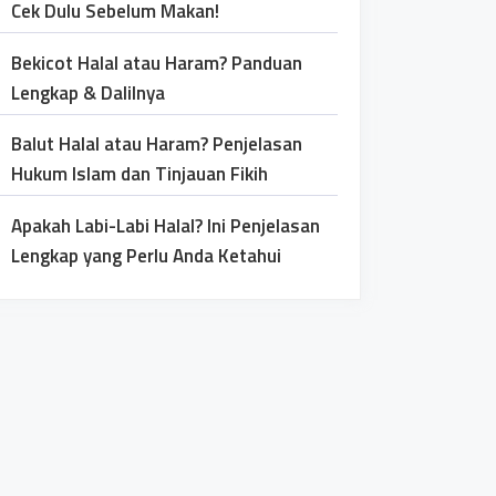
Cek Dulu Sebelum Makan!
Bekicot Halal atau Haram? Panduan
Lengkap & Dalilnya
Balut Halal atau Haram? Penjelasan
Hukum Islam dan Tinjauan Fikih
Apakah Labi-Labi Halal? Ini Penjelasan
Lengkap yang Perlu Anda Ketahui