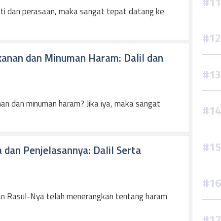
ati dan perasaan, maka sangat tepat datang ke
anan dan Minuman Haram: Dalil dan
an dan minuman haram? Jika iya, maka sangat
dan Penjelasannya: Dalil Serta
dan Rasul-Nya telah menerangkan tentang haram