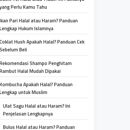
yang Perlu Kamu Tahu
Ikan Pari Halal atau Haram? Panduan
Lengkap Hukum Islamnya
Coklat Hush Apakah Halal? Panduan Cek
Sebelum Beli
Rekomendasi Shampo Penghitam
Rambut Halal Mudah Dipakai
Kombucha Apakah Halal? Panduan
Lengkap untuk Muslim
Ulat Sagu Halal atau Haram? Ini
Penjelasan Lengkapnya
Bulus Halal atau Haram? Panduan