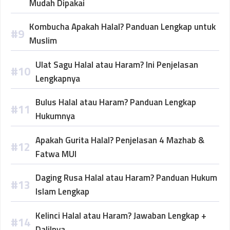
Mudah Dipakai
Kombucha Apakah Halal? Panduan Lengkap untuk
Muslim
Ulat Sagu Halal atau Haram? Ini Penjelasan
Lengkapnya
Bulus Halal atau Haram? Panduan Lengkap
Hukumnya
Apakah Gurita Halal? Penjelasan 4 Mazhab &
Fatwa MUI
Daging Rusa Halal atau Haram? Panduan Hukum
Islam Lengkap
Kelinci Halal atau Haram? Jawaban Lengkap +
Dalilnya