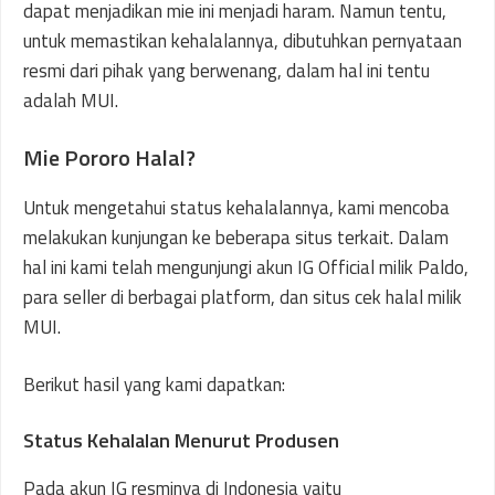
dapat menjadikan mie ini menjadi haram. Namun tentu,
untuk memastikan kehalalannya, dibutuhkan pernyataan
resmi dari pihak yang berwenang, dalam hal ini tentu
adalah MUI.
Mie Pororo Halal?
Untuk mengetahui status kehalalannya, kami mencoba
melakukan kunjungan ke beberapa situs terkait. Dalam
hal ini kami telah mengunjungi akun IG Official milik Paldo,
para seller di berbagai platform, dan situs cek halal milik
MUI.
Berikut hasil yang kami dapatkan:
Status Kehalalan Menurut Produsen
Pada akun IG resminya di Indonesia yaitu