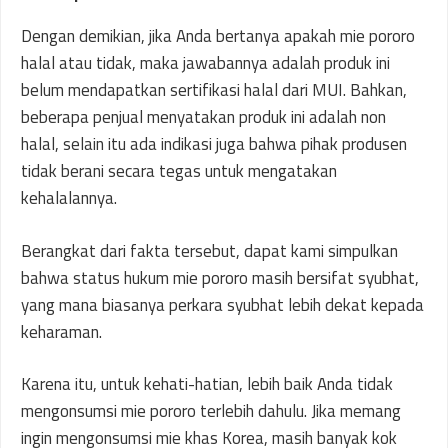
Dengan demikian, jika Anda bertanya apakah mie pororo
halal atau tidak, maka jawabannya adalah produk ini
belum mendapatkan sertifikasi halal dari MUI. Bahkan,
beberapa penjual menyatakan produk ini adalah non
halal, selain itu ada indikasi juga bahwa pihak produsen
tidak berani secara tegas untuk mengatakan
kehalalannya.
Berangkat dari fakta tersebut, dapat kami simpulkan
bahwa status hukum mie pororo masih bersifat syubhat,
yang mana biasanya perkara syubhat lebih dekat kepada
keharaman.
Karena itu, untuk kehati-hatian, lebih baik Anda tidak
mengonsumsi mie pororo terlebih dahulu. Jika memang
ingin mengonsumsi mie khas Korea, masih banyak kok