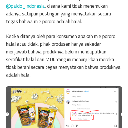
@paldo_Indonesia
, disana kami tidak menemukan
adanya satupun postingan yang menyatakan secara
tegas bahwa mie pororo adalah halal.
Ketika ditanya oleh para konsumen apakah mie pororo
halal atau tidak, pihak produsen hanya sekedar
menjawab bahwa produknya belum mendapatkan
sertifikat halal dari MUI. Yang ini menunjukkan mereka
tidak berani secara tegas menyatakan bahwa produknya
adalah halal.