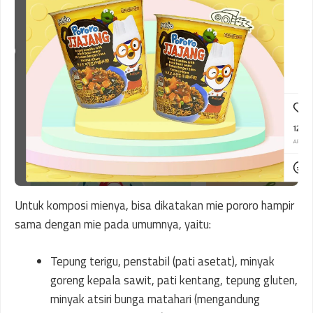
Untuk komposi mienya, bisa dikatakan mie pororo hampir
sama dengan mie pada umumnya, yaitu:
Tepung terigu, penstabil (pati asetat), minyak
goreng kepala sawit, pati kentang, tepung gluten,
minyak atsiri bunga matahari (mengandung