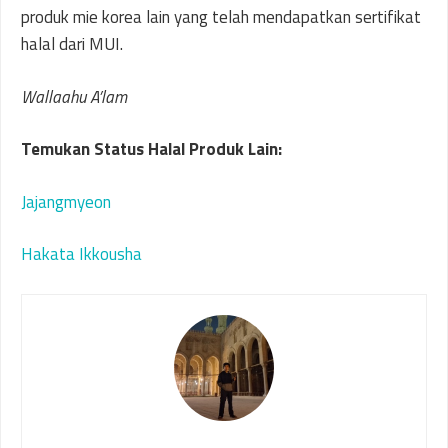
produk mie korea lain yang telah mendapatkan sertifikat
halal dari MUI.
Wallaahu A’lam
Temukan Status Halal Produk Lain:
Jajangmyeon
Hakata Ikkousha