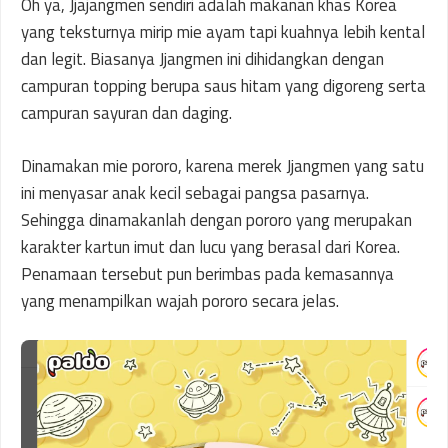
Oh ya, Jjajangmen sendiri adalah makanan khas Korea
yang teksturnya mirip mie ayam tapi kuahnya lebih kental
dan legit. Biasanya Jjangmen ini dihidangkan dengan
campuran topping berupa saus hitam yang digoreng serta
campuran sayuran dan daging.
Dinamakan mie pororo, karena merek Jjangmen yang satu
ini menyasar anak kecil sebagai pangsa pasarnya.
Sehingga dinamakanlah dengan pororo yang merupakan
karakter kartun imut dan lucu yang berasal dari Korea.
Penamaan tersebut pun berimbas pada kemasannya
yang menampilkan wajah pororo secara jelas.