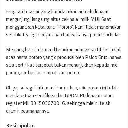
Langkah terakhir yang kami lakukan adalah dengan
mengunjungi langsung situs cek halal milik MUI. Saat
menggunakan kata kunci “Pororo”, kami tidak menemukan
sertifikat yang menyatakan bahwasanya produk ini halal.
Memang betul, disana ditemukan adanya sertifikat halal
atas nama pororo yang diproduksi oleh Paldo Grup, hanya
saja sertifikat tersebut bukan menunjukkan kepada mie
pororo, melainkan rumput laut pororo.
Oh ya, sebagai informasi tambahan, mie pororo ini telah
mendapatkan sertifikasi dari BPOM RI dengan nomer
register ML 331509670016, sehingga mie ini telah
dijamin keamanannya.
Kesimpulan