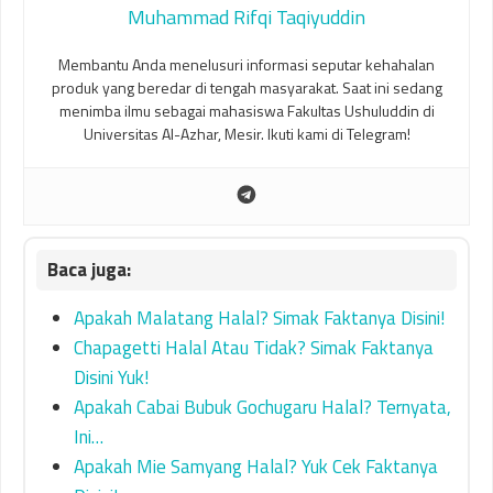
Muhammad Rifqi Taqiyuddin
Membantu Anda menelusuri informasi seputar kehahalan
produk yang beredar di tengah masyarakat. Saat ini sedang
menimba ilmu sebagai mahasiswa Fakultas Ushuluddin di
Universitas Al-Azhar, Mesir. Ikuti kami di Telegram!
Apakah Malatang Halal? Simak Faktanya Disini!
Chapagetti Halal Atau Tidak? Simak Faktanya
Disini Yuk!
Apakah Cabai Bubuk Gochugaru Halal? Ternyata,
Ini…
Apakah Mie Samyang Halal? Yuk Cek Faktanya