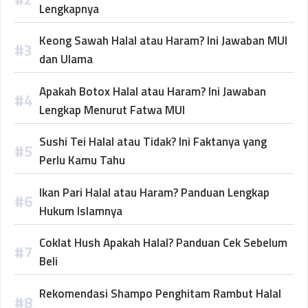
Lengkapnya
Keong Sawah Halal atau Haram? Ini Jawaban MUI
dan Ulama
Apakah Botox Halal atau Haram? Ini Jawaban
Lengkap Menurut Fatwa MUI
Sushi Tei Halal atau Tidak? Ini Faktanya yang
Perlu Kamu Tahu
Ikan Pari Halal atau Haram? Panduan Lengkap
Hukum Islamnya
Coklat Hush Apakah Halal? Panduan Cek Sebelum
Beli
Rekomendasi Shampo Penghitam Rambut Halal