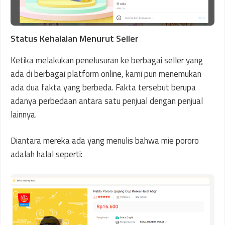
Status Kehalalan Menurut Seller
Ketika melakukan penelusuran ke berbagai seller yang
ada di berbagai platform online, kami pun menemukan
ada dua fakta yang berbeda. Fakta tersebut berupa
adanya perbedaan antara satu penjual dengan penjual
lainnya.
Diantara mereka ada yang menulis bahwa mie pororo
adalah halal seperti: