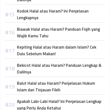
Kodok Halal atau Haram? Ini Penjelasan
Lengkapnya
Biawak Halal atau Haram? Panduan Fiqih yang
Wajib Kamu Tahu
Kepiting Halal atau Haram dalam Islam? Cek
Dulu Sebelum Makan!
Bekicot Halal atau Haram? Panduan Lengkap &
Dalilnya
Balut Halal atau Haram? Penjelasan Hukum
Islam dan Tinjauan Fikih
Apakah Labi-Labi Halal? Ini Penjelasan Lengkap
yang Perlu Anda Ketahui