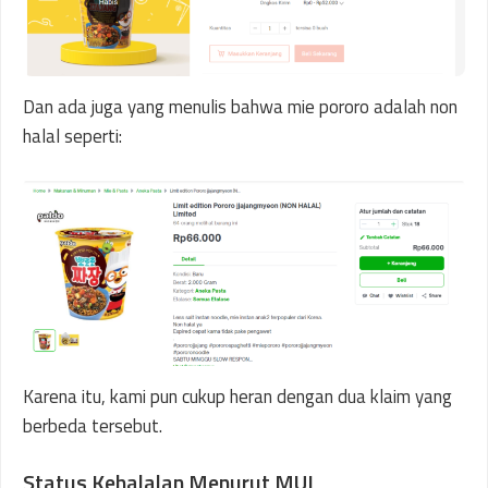
Dan ada juga yang menulis bahwa mie pororo adalah non
halal seperti:
Karena itu, kami pun cukup heran dengan dua klaim yang
berbeda tersebut.
Status Kehalalan Menurut MUI