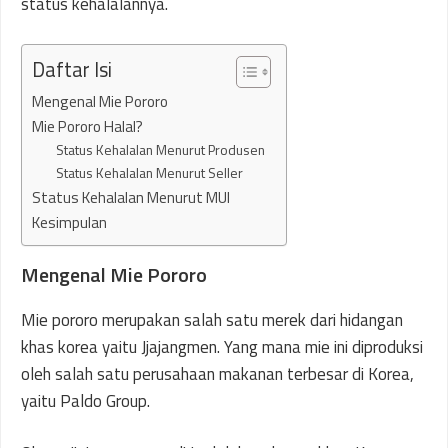
status kehalalannya.
Daftar Isi
Mengenal Mie Pororo
Mie Pororo Halal?
Status Kehalalan Menurut Produsen
Status Kehalalan Menurut Seller
Status Kehalalan Menurut MUI
Kesimpulan
Mengenal Mie Pororo
Mie pororo merupakan salah satu merek dari hidangan
khas korea yaitu Jjajangmen. Yang mana mie ini diproduksi
oleh salah satu perusahaan makanan terbesar di Korea,
yaitu Paldo Group.