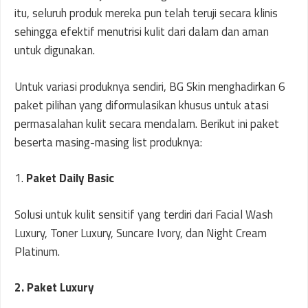
itu, seluruh produk mereka pun telah teruji secara klinis
sehingga efektif menutrisi kulit dari dalam dan aman
untuk digunakan.
Untuk variasi produknya sendiri, BG Skin menghadirkan 6
paket pilihan yang diformulasikan khusus untuk atasi
permasalahan kulit secara mendalam. Berikut ini paket
beserta masing-masing list produknya:
1.
Paket Daily Basic
Solusi untuk kulit sensitif yang terdiri dari Facial Wash
Luxury, Toner Luxury, Suncare Ivory, dan Night Cream
Platinum.
2. Paket Luxury