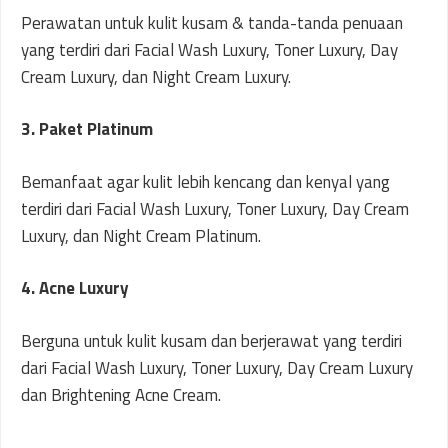
Perawatan untuk kulit kusam & tanda-tanda penuaan
yang terdiri dari Facial Wash Luxury, Toner Luxury, Day
Cream Luxury, dan Night Cream Luxury.
3. Paket Platinum
Bemanfaat agar kulit lebih kencang dan kenyal yang
terdiri dari Facial Wash Luxury, Toner Luxury, Day Cream
Luxury, dan Night Cream Platinum.
4. Acne Luxury
Berguna untuk kulit kusam dan berjerawat yang terdiri
dari Facial Wash Luxury, Toner Luxury, Day Cream Luxury
dan Brightening Acne Cream.