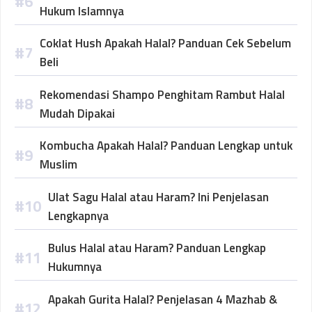
Hukum Islamnya
Coklat Hush Apakah Halal? Panduan Cek Sebelum
Beli
Rekomendasi Shampo Penghitam Rambut Halal
Mudah Dipakai
Kombucha Apakah Halal? Panduan Lengkap untuk
Muslim
Ulat Sagu Halal atau Haram? Ini Penjelasan
Lengkapnya
Bulus Halal atau Haram? Panduan Lengkap
Hukumnya
Apakah Gurita Halal? Penjelasan 4 Mazhab &