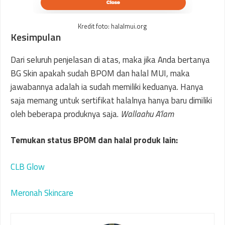
Kredit foto: halalmui.org
Kesimpulan
Dari seluruh penjelasan di atas, maka jika Anda bertanya
BG Skin apakah sudah BPOM dan halal MUI, maka
jawabannya adalah ia sudah memiliki keduanya. Hanya
saja memang untuk sertifikat halalnya hanya baru dimiliki
oleh beberapa produknya saja.
Wallaahu A’lam
Temukan status BPOM dan halal produk lain:
CLB Glow
Meronah Skincare