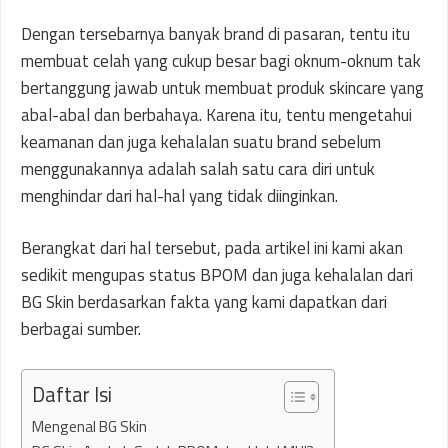
Dengan tersebarnya banyak brand di pasaran, tentu itu
membuat celah yang cukup besar bagi oknum-oknum tak
bertanggung jawab untuk membuat produk skincare yang
abal-abal dan berbahaya. Karena itu, tentu mengetahui
keamanan dan juga kehalalan suatu brand sebelum
menggunakannya adalah salah satu cara diri untuk
menghindar dari hal-hal yang tidak diinginkan.
Berangkat dari hal tersebut, pada artikel ini kami akan
sedikit mengupas status BPOM dan juga kehalalan dari
BG Skin berdasarkan fakta yang kami dapatkan dari
berbagai sumber.
Daftar Isi
Mengenal BG Skin