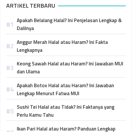
ARTIKEL TERBARU
Apakah Belalang Halal? Ini Penjelasan Lengkap &
Dalilnya
Anggur Merah Halal atau Haram? Ini Fakta
Lengkapnya
Keong Sawah Halal atau Haram? Ini Jawaban MUI
dan Ulama
Apakah Botox Halal atau Haram? Ini Jawaban
Lengkap Menurut Fatwa MUI
Sushi Tei Halal atau Tidak? Ini Faktanya yang
Perlu Kamu Tahu
Ikan Pari Halal atau Haram? Panduan Lengkap