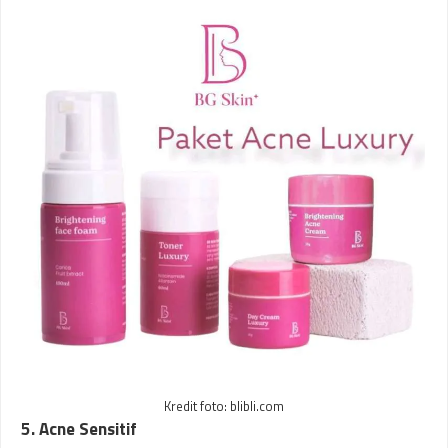
Kredit foto: blibli.com
5. Acne Sensitif