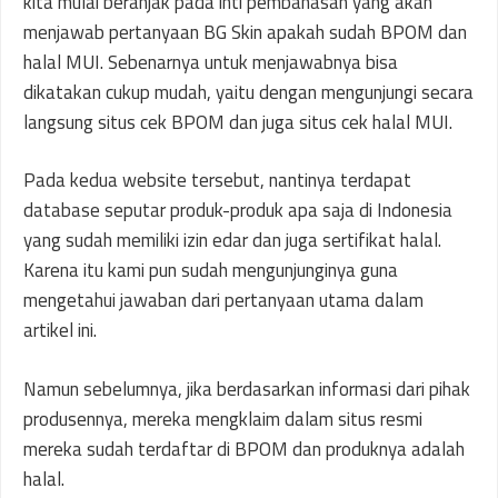
kita mulai beranjak pada inti pembahasan yang akan
menjawab pertanyaan BG Skin apakah sudah BPOM dan
halal MUI. Sebenarnya untuk menjawabnya bisa
dikatakan cukup mudah, yaitu dengan mengunjungi secara
langsung situs cek BPOM dan juga situs cek halal MUI.
Pada kedua website tersebut, nantinya terdapat
database seputar produk-produk apa saja di Indonesia
yang sudah memiliki izin edar dan juga sertifikat halal.
Karena itu kami pun sudah mengunjunginya guna
mengetahui jawaban dari pertanyaan utama dalam
artikel ini.
Namun sebelumnya, jika berdasarkan informasi dari pihak
produsennya, mereka mengklaim dalam situs resmi
mereka sudah terdaftar di BPOM dan produknya adalah
halal.