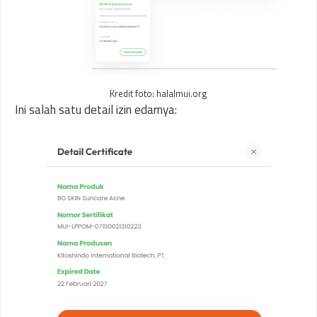
Kredit foto: halalmui.org
Ini salah satu detail izin edarnya: