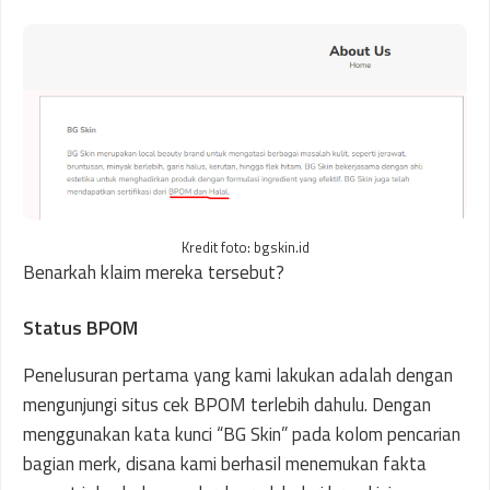
Kredit foto: bgskin.id
Benarkah klaim mereka tersebut?
Status BPOM
Penelusuran pertama yang kami lakukan adalah dengan
mengunjungi situs cek BPOM terlebih dahulu. Dengan
menggunakan kata kunci “BG Skin” pada kolom pencarian
bagian merk, disana kami berhasil menemukan fakta