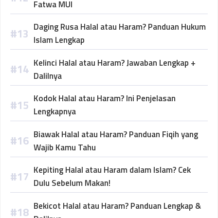
Fatwa MUI
Daging Rusa Halal atau Haram? Panduan Hukum
Islam Lengkap
Kelinci Halal atau Haram? Jawaban Lengkap +
Dalilnya
Kodok Halal atau Haram? Ini Penjelasan
Lengkapnya
Biawak Halal atau Haram? Panduan Fiqih yang
Wajib Kamu Tahu
Kepiting Halal atau Haram dalam Islam? Cek
Dulu Sebelum Makan!
Bekicot Halal atau Haram? Panduan Lengkap &