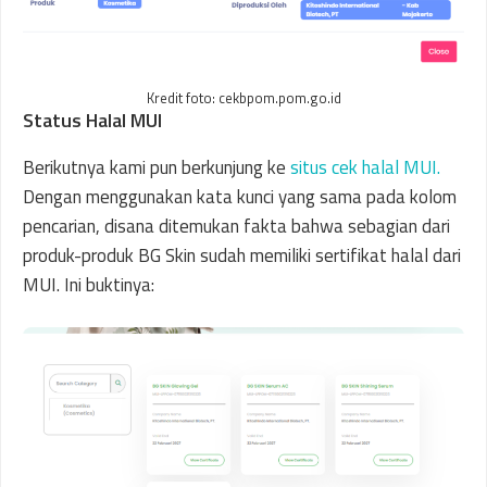
Kredit foto: cekbpom.pom.go.id
Status Halal MUI
Berikutnya kami pun berkunjung ke
situs cek halal MUI.
Dengan menggunakan kata kunci yang sama pada kolom
pencarian, disana ditemukan fakta bahwa sebagian dari
produk-produk BG Skin sudah memiliki sertifikat halal dari
MUI. Ini buktinya: