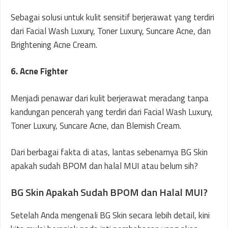
Sebagai solusi untuk kulit sensitif berjerawat yang terdiri
dari Facial Wash Luxury, Toner Luxury, Suncare Acne, dan
Brightening Acne Cream.
6. Acne Fighter
Menjadi penawar dari kulit berjerawat meradang tanpa
kandungan pencerah yang terdiri dari Facial Wash Luxury,
Toner Luxury, Suncare Acne, dan Blemish Cream.
Dari berbagai fakta di atas, lantas sebenarnya BG Skin
apakah sudah BPOM dan halal MUI atau belum sih?
BG Skin Apakah Sudah BPOM dan Halal MUI?
Setelah Anda mengenali BG Skin secara lebih detail, kini