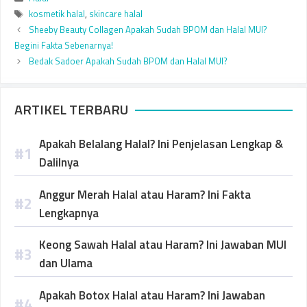
Tags
kosmetik halal
,
skincare halal
Sheeby Beauty Collagen Apakah Sudah BPOM dan Halal MUI?
Begini Fakta Sebenarnya!
Bedak Sadoer Apakah Sudah BPOM dan Halal MUI?
ARTIKEL TERBARU
Apakah Belalang Halal? Ini Penjelasan Lengkap &
Dalilnya
Anggur Merah Halal atau Haram? Ini Fakta
Lengkapnya
Keong Sawah Halal atau Haram? Ini Jawaban MUI
dan Ulama
Apakah Botox Halal atau Haram? Ini Jawaban