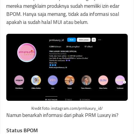
mereka mengklaim produknya sudah memiliki izin edar
BPOM. Hanya saja memang, tidak ada informasi soal
apakah ia sudah halal MUI atau belum.
Kredit foto: instagram.com/prmluxury_id/
Namun benarkah informasi dari pihak PRM Luxury ini?
Status BPOM