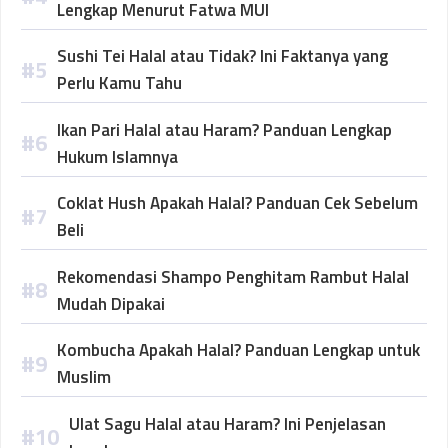
Lengkap Menurut Fatwa MUI
Sushi Tei Halal atau Tidak? Ini Faktanya yang
Perlu Kamu Tahu
Ikan Pari Halal atau Haram? Panduan Lengkap
Hukum Islamnya
Coklat Hush Apakah Halal? Panduan Cek Sebelum
Beli
Rekomendasi Shampo Penghitam Rambut Halal
Mudah Dipakai
Kombucha Apakah Halal? Panduan Lengkap untuk
Muslim
Ulat Sagu Halal atau Haram? Ini Penjelasan