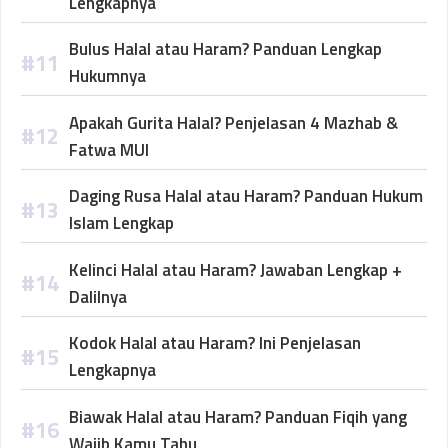
Lengkapnya
Bulus Halal atau Haram? Panduan Lengkap
Hukumnya
Apakah Gurita Halal? Penjelasan 4 Mazhab &
Fatwa MUI
Daging Rusa Halal atau Haram? Panduan Hukum
Islam Lengkap
Kelinci Halal atau Haram? Jawaban Lengkap +
Dalilnya
Kodok Halal atau Haram? Ini Penjelasan
Lengkapnya
Biawak Halal atau Haram? Panduan Fiqih yang
Wajib Kamu Tahu