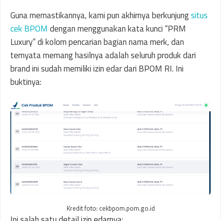
Guna memastikannya, kami pun akhirnya berkunjung
situs
cek BPOM
dengan menggunakan kata kunci “PRM
Luxury” di kolom pencarian bagian nama merk, dan
ternyata memang hasilnya adalah seluruh produk dari
brand ini sudah memiliki izin edar dari BPOM RI. Ini
buktinya:
Kredit foto: cekbpom.pom.go.id
Ini salah satu detail izin edarnya: