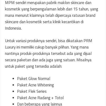
MPM sendiri merupakan pabrik maklon skincare dan
kosmetik yang berpengalaman lebih dari 15 tahun, yang
mana menurut klaimnya telah dipercaya ratusan brand
skincare dan kosmetik serta klinik kecantikan di
Indonesia.
Untuk variasi produknya sendiri, bisa dikatakan PRM
Luxury ini memiliki cukup banyak pilihan. Yang mana
nantinya produk-produknya tersebut ada yang dijual
secara paketan dan ada juga yang satuan. Misalnya
untuk paket yang tersedia adalah:
Paket Glow Normal
Paket Acne Whitening
Paket Flek Series
Paket Acne Radang + Totol
Dan beberapa yang lainnya