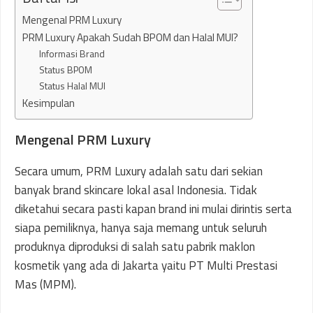
Mengenal PRM Luxury
PRM Luxury Apakah Sudah BPOM dan Halal MUI?
Informasi Brand
Status BPOM
Status Halal MUI
Kesimpulan
Mengenal PRM Luxury
Secara umum, PRM Luxury adalah satu dari sekian
banyak brand skincare lokal asal Indonesia. Tidak
diketahui secara pasti kapan brand ini mulai dirintis serta
siapa pemiliknya, hanya saja memang untuk seluruh
produknya diproduksi di salah satu pabrik maklon
kosmetik yang ada di Jakarta yaitu PT Multi Prestasi
Mas (MPM).