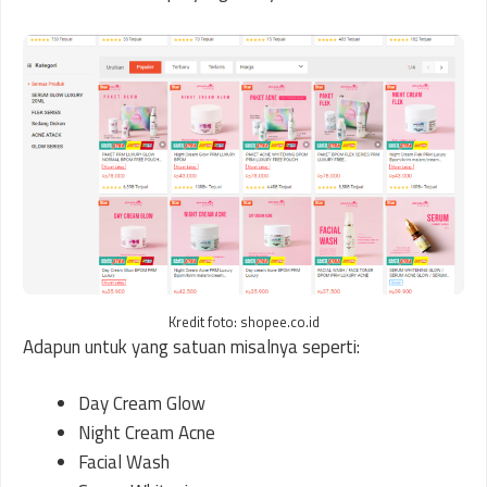
Kredit foto: shopee.co.id
Adapun untuk yang satuan misalnya seperti:
Day Cream Glow
Night Cream Acne
Facial Wash