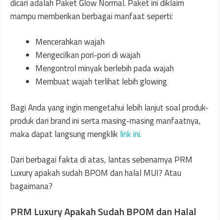
dicari adalah Paket Glow Normal. Paket ini diklaim
mampu memberikan berbagai manfaat seperti:
Mencerahkan wajah
Mengecilkan pori-pori di wajah
Mengontrol minyak berlebih pada wajah
Membuat wajah terlihat lebih glowing
Bagi Anda yang ingin mengetahui lebih lanjut soal produk-
produk dari brand ini serta masing-masing manfaatnya,
maka dapat langsung mengklik
link ini.
Dari berbagai fakta di atas, lantas sebenarnya PRM
Luxury apakah sudah BPOM dan halal MUI? Atau
bagaimana?
PRM Luxury Apakah Sudah BPOM dan Halal