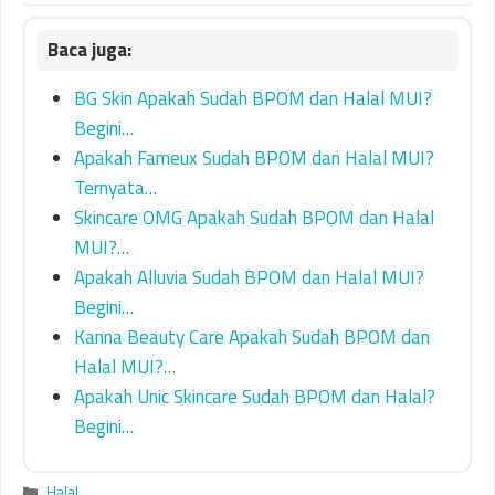
BG Skin Apakah Sudah BPOM dan Halal MUI?
Begini…
Apakah Fameux Sudah BPOM dan Halal MUI?
Ternyata…
Skincare OMG Apakah Sudah BPOM dan Halal
MUI?…
Apakah Alluvia Sudah BPOM dan Halal MUI?
Begini…
Kanna Beauty Care Apakah Sudah BPOM dan
Halal MUI?…
Apakah Unic Skincare Sudah BPOM dan Halal?
Begini…
Categories
Halal