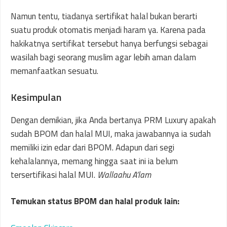
Namun tentu, tiadanya sertifikat halal bukan berarti
suatu produk otomatis menjadi haram ya. Karena pada
hakikatnya sertifikat tersebut hanya berfungsi sebagai
wasilah bagi seorang muslim agar lebih aman dalam
memanfaatkan sesuatu.
Kesimpulan
Dengan demikian, jika Anda bertanya PRM Luxury apakah
sudah BPOM dan halal MUI, maka jawabannya ia sudah
memiliki izin edar dari BPOM. Adapun dari segi
kehalalannya, memang hingga saat ini ia belum
tersertifikasi halal MUI.
Wallaahu A’lam
Temukan status BPOM dan halal produk lain: