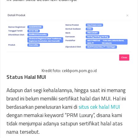
Kredit foto: cekbpom.pom.go.id
Status Halal MUI
Adapun dari segi kehalalannya, hingga saat ini memang
brand ini belum memiliki sertifikat halal dari MUI. Hal ini
berdasarkan penelusuran kami di
situs cek halal MUI
dengan memakai keyword “PRM Luxury”, disana kami
tidak menjumpai adanya satupun sertifikat halal atas
nama tersebut.