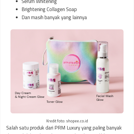
Serum Whitening
Brightening Collagen Soap
Dan masih banyak yang lainnya
Kredit foto: shopee.co.id
Salah satu produk dari PRM Luxury yang paling banyak