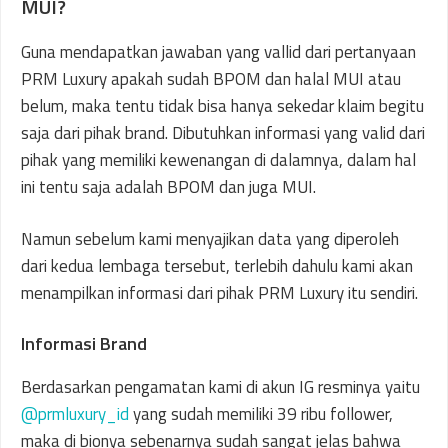
MUI?
Guna mendapatkan jawaban yang vallid dari pertanyaan
PRM Luxury apakah sudah BPOM dan halal MUI atau
belum, maka tentu tidak bisa hanya sekedar klaim begitu
saja dari pihak brand. Dibutuhkan informasi yang valid dari
pihak yang memiliki kewenangan di dalamnya, dalam hal
ini tentu saja adalah BPOM dan juga MUI.
Namun sebelum kami menyajikan data yang diperoleh
dari kedua lembaga tersebut, terlebih dahulu kami akan
menampilkan informasi dari pihak PRM Luxury itu sendiri.
Informasi Brand
Berdasarkan pengamatan kami di akun IG resminya yaitu
@prmluxury_id
yang sudah memiliki 39 ribu follower,
maka di bionya sebenarnya sudah sangat jelas bahwa