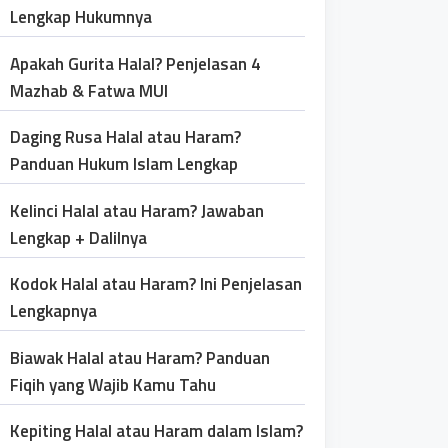
Lengkap Hukumnya
Apakah Gurita Halal? Penjelasan 4
Mazhab & Fatwa MUI
Daging Rusa Halal atau Haram?
Panduan Hukum Islam Lengkap
Kelinci Halal atau Haram? Jawaban
Lengkap + Dalilnya
Kodok Halal atau Haram? Ini Penjelasan
Lengkapnya
Biawak Halal atau Haram? Panduan
Fiqih yang Wajib Kamu Tahu
Kepiting Halal atau Haram dalam Islam?