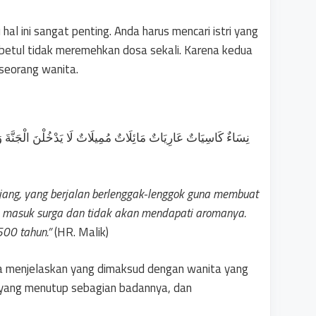
hal ini sangat penting. Anda harus mencari istri yang
betul tidak meremehkan dosa sekali. Karena kedua
 seorang wanita.
نِسَاءٌ كَاسِيَاتٌ عَارِيَاتٌ مَائِلَاتٌ مُمِيلَاتٌ لَا يَدْخُلْنَ الْجَنَّة
njang, yang berjalan berlenggak-lenggok guna membuat
masuk surga dan tidak akan mendapati aromanya.
500 tahun.”
(HR. Malik)
ma menjelaskan yang dimaksud dengan wanita yang
a yang menutup sebagian badannya, dan