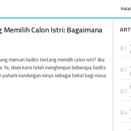
Halal
 Memilih Calon Istri: Bagaimana
ART
 mencari hadits tentang memilih calon istri? Jika
ni. Ya, disini kami telah menghimpun beberapa hadits
 pahami kandungan isinya sebagai bekal bagi masa