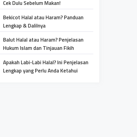
Cek Dulu Sebelum Makan!
Bekicot Halal atau Haram? Panduan
Lengkap & Dalilnya
Balut Halal atau Haram? Penjelasan
Hukum Islam dan Tinjauan Fikih
Apakah Labi-Labi Halal? Ini Penjelasan
Lengkap yang Perlu Anda Ketahui