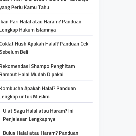
yang Perlu Kamu Tahu
Ikan Pari Halal atau Haram? Panduan
Lengkap Hukum Islamnya
Coklat Hush Apakah Halal? Panduan Cek
Sebelum Beli
Rekomendasi Shampo Penghitam
Rambut Halal Mudah Dipakai
Kombucha Apakah Halal? Panduan
Lengkap untuk Muslim
Ulat Sagu Halal atau Haram? Ini
Penjelasan Lengkapnya
Bulus Halal atau Haram? Panduan