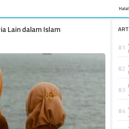
Halal
ia Lain dalam Islam
ART