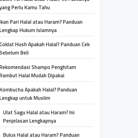
yang Perlu Kamu Tahu
Ikan Pari Halal atau Haram? Panduan
Lengkap Hukum Islamnya
Coklat Hush Apakah Halal? Panduan Cek
Sebelum Beli
Rekomendasi Shampo Penghitam
Rambut Halal Mudah Dipakai
Kombucha Apakah Halal? Panduan
Lengkap untuk Muslim
Ulat Sagu Halal atau Haram? Ini
Penjelasan Lengkapnya
Bulus Halal atau Haram? Panduan