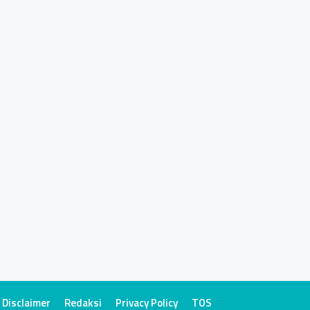
Disclaimer
Redaksi
Privacy Policy
TOS