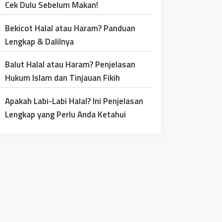
Cek Dulu Sebelum Makan!
Bekicot Halal atau Haram? Panduan
Lengkap & Dalilnya
Balut Halal atau Haram? Penjelasan
Hukum Islam dan Tinjauan Fikih
Apakah Labi-Labi Halal? Ini Penjelasan
Lengkap yang Perlu Anda Ketahui