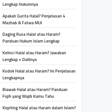
Lengkap Hukumnya
Apakah Gurita Halal? Penjelasan 4
Mazhab & Fatwa MUI
Daging Rusa Halal atau Haram?
Panduan Hukum Islam Lengkap
Kelinci Halal atau Haram? Jawaban
Lengkap + Dalilnya
Kodok Halal atau Haram? Ini Penjelasan
Lengkapnya
Biawak Halal atau Haram? Panduan
Fiqih yang Wajib Kamu Tahu
Kepiting Halal atau Haram dalam Islam?