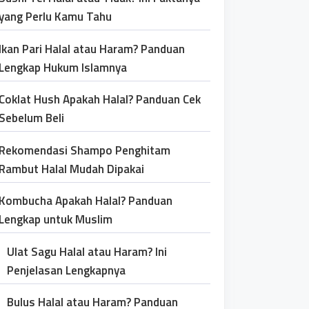
yang Perlu Kamu Tahu
Ikan Pari Halal atau Haram? Panduan
Lengkap Hukum Islamnya
Coklat Hush Apakah Halal? Panduan Cek
Sebelum Beli
Rekomendasi Shampo Penghitam
Rambut Halal Mudah Dipakai
Kombucha Apakah Halal? Panduan
Lengkap untuk Muslim
Ulat Sagu Halal atau Haram? Ini
Penjelasan Lengkapnya
Bulus Halal atau Haram? Panduan