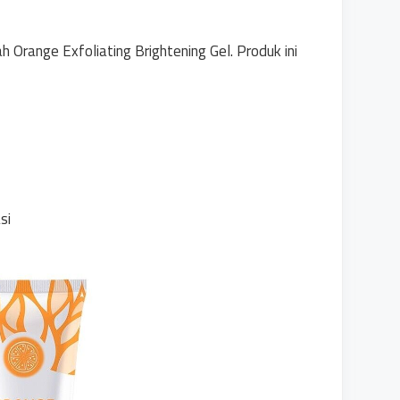
h Orange Exfoliating Brightening Gel. Produk ini
si