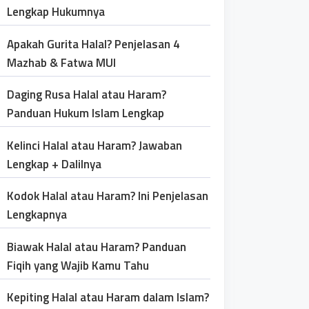
Lengkap Hukumnya
Apakah Gurita Halal? Penjelasan 4
Mazhab & Fatwa MUI
Daging Rusa Halal atau Haram?
Panduan Hukum Islam Lengkap
Kelinci Halal atau Haram? Jawaban
Lengkap + Dalilnya
Kodok Halal atau Haram? Ini Penjelasan
Lengkapnya
Biawak Halal atau Haram? Panduan
Fiqih yang Wajib Kamu Tahu
Kepiting Halal atau Haram dalam Islam?