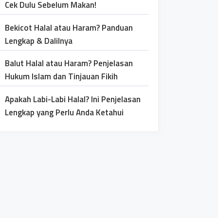
Cek Dulu Sebelum Makan!
Bekicot Halal atau Haram? Panduan
Lengkap & Dalilnya
Balut Halal atau Haram? Penjelasan
Hukum Islam dan Tinjauan Fikih
Apakah Labi-Labi Halal? Ini Penjelasan
Lengkap yang Perlu Anda Ketahui