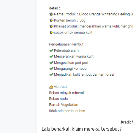
Kredit 
Lalu benarkah klaim mereka tersebut?