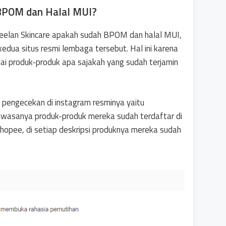
BPOM dan Halal MUI?
eelan Skincare apakah sudah BPOM dan halal MUI,
edua situs resmi lembaga tersebut. Hal ini karena
 produk-produk apa sajakah yang sudah terjamin
pengecekan di instagram resminya yaitu
wasanya produk-produk mereka sudah terdaftar di
 Shopee, di setiap deskripsi produknya mereka sudah