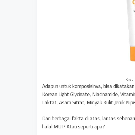
Kredi
Adapun untuk komposisinya, bisa dikatakan 
Korean Light Glycinate, Niacinamide, Vitam
Laktat, Asam Sitrat, Minyak Kulit Jeruk Nip
Dari berbagai fakta di atas, lantas sebe
halal MUI? Atau seperti apa?