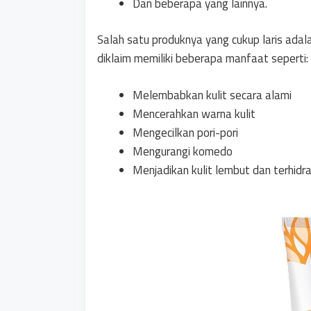
Dan beberapa yang lainnya.
Salah satu produknya yang cukup laris adala
diklaim memiliki beberapa manfaat seperti:
Melembabkan kulit secara alami
Mencerahkan warna kulit
Mengecilkan pori-pori
Mengurangi komedo
Menjadikan kulit lembut dan terhidra