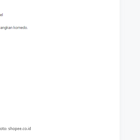
foto: shopee.co.id