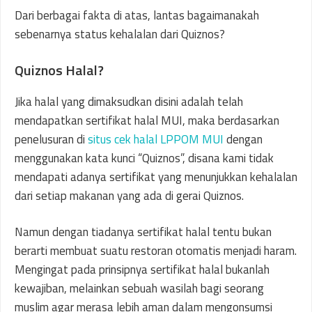
Dari berbagai fakta di atas, lantas bagaimanakah
sebenarnya status kehalalan dari Quiznos?
Quiznos Halal?
Jika halal yang dimaksudkan disini adalah telah
mendapatkan sertifikat halal MUI, maka berdasarkan
penelusuran di
situs cek halal LPPOM MUI
dengan
menggunakan kata kunci “Quiznos”, disana kami tidak
mendapati adanya sertifikat yang menunjukkan kehalalan
dari setiap makanan yang ada di gerai Quiznos.
Namun dengan tiadanya sertifikat halal tentu bukan
berarti membuat suatu restoran otomatis menjadi haram.
Mengingat pada prinsipnya sertifikat halal bukanlah
kewajiban, melainkan sebuah wasilah bagi seorang
muslim agar merasa lebih aman dalam mengonsumsi