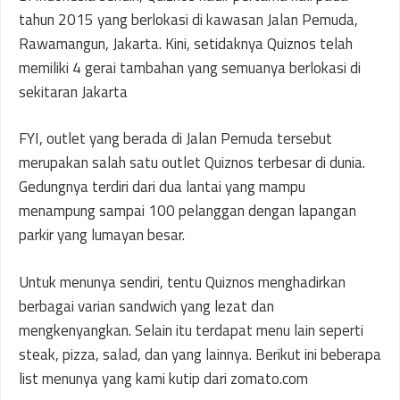
tahun 2015 yang berlokasi di kawasan Jalan Pemuda,
Rawamangun, Jakarta. Kini, setidaknya Quiznos telah
memiliki 4 gerai tambahan yang semuanya berlokasi di
sekitaran Jakarta
FYI, outlet yang berada di Jalan Pemuda tersebut
merupakan salah satu outlet Quiznos terbesar di dunia.
Gedungnya terdiri dari dua lantai yang mampu
menampung sampai 100 pelanggan dengan lapangan
parkir yang lumayan besar.
Untuk menunya sendiri, tentu Quiznos menghadirkan
berbagai varian sandwich yang lezat dan
mengkenyangkan. Selain itu terdapat menu lain seperti
steak, pizza, salad, dan yang lainnya. Berikut ini beberapa
list menunya yang kami kutip dari zomato.com