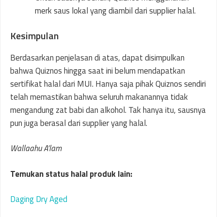
merk saus lokal yang diambil dari supplier halal.
Kesimpulan
Berdasarkan penjelasan di atas, dapat disimpulkan
bahwa Quiznos hingga saat ini belum mendapatkan
sertifikat halal dari MUI. Hanya saja pihak Quiznos sendiri
telah memastikan bahwa seluruh makanannya tidak
mengandung zat babi dan alkohol. Tak hanya itu, sausnya
pun juga berasal dari supplier yang halal.
Wallaahu A’lam
Temukan status halal produk lain:
Daging Dry Aged