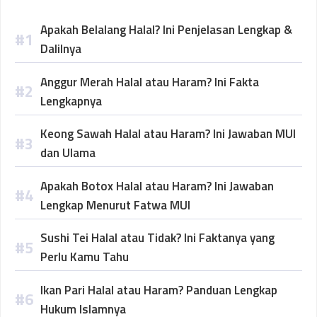
Apakah Belalang Halal? Ini Penjelasan Lengkap &
Dalilnya
Anggur Merah Halal atau Haram? Ini Fakta
Lengkapnya
Keong Sawah Halal atau Haram? Ini Jawaban MUI
dan Ulama
Apakah Botox Halal atau Haram? Ini Jawaban
Lengkap Menurut Fatwa MUI
Sushi Tei Halal atau Tidak? Ini Faktanya yang
Perlu Kamu Tahu
Ikan Pari Halal atau Haram? Panduan Lengkap
Hukum Islamnya