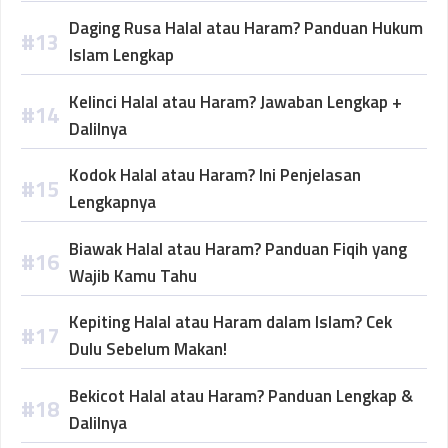
Daging Rusa Halal atau Haram? Panduan Hukum
Islam Lengkap
Kelinci Halal atau Haram? Jawaban Lengkap +
Dalilnya
Kodok Halal atau Haram? Ini Penjelasan
Lengkapnya
Biawak Halal atau Haram? Panduan Fiqih yang
Wajib Kamu Tahu
Kepiting Halal atau Haram dalam Islam? Cek
Dulu Sebelum Makan!
Bekicot Halal atau Haram? Panduan Lengkap &
Dalilnya