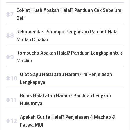
Coklat Hush Apakah Halal? Panduan Cek Sebelum
Beli
Rekomendasi Shampo Penghitam Rambut Halal
Mudah Dipakai
Kombucha Apakah Halal? Panduan Lengkap untuk
Muslim
Ulat Sagu Halal atau Haram? Ini Penjelasan
Lengkapnya
Bulus Halal atau Haram? Panduan Lengkap
Hukumnya
Apakah Gurita Halal? Penjelasan 4 Mazhab &
Fatwa MUI