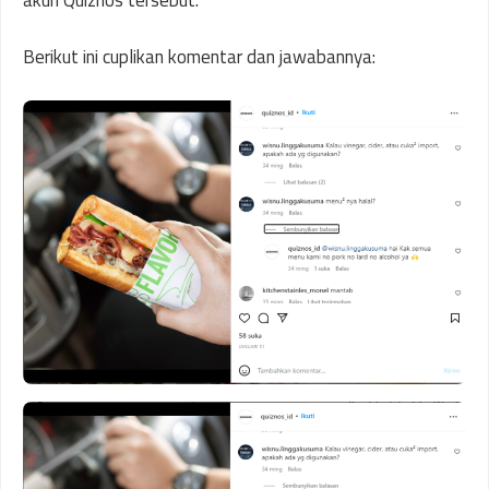
Berikut ini cuplikan komentar dan jawabannya: