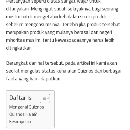
Pertanyaan seperti diatas sangat wajar untuk
ditanyakan. Mengingat sudah selayaknya bagi seorang
muslim untuk mengetahui kehalalan suatu produk
sebelum mengonsumsinya. Terlebih jika produk tersebut
merupakan produk yang mulanya berasal dari negeri
minoritas muslim, tentu kewaspadaannya harus lebih
ditingkatkan.
Berangkat dari hal tersebut, pada artikel ini kami akan
sedikit mengulas status kehalalan Quiznos dari berbagai
fakta yang kami dapatkan.
Daftar Isi
Mengenal Quiznos
Quiznos Halal?
Kesimpulan