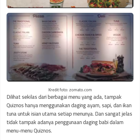
Kredit foto: zomato.com
Dilihat sekilas dari berbagai menu yang ada, tampak
Quiznos hanya menggunakan daging ayam, sapi, dan ikan
tuna untuk isian utama setiap menunya. Dan sangat jelas
tidak tampak adanya penggunaan daging babi dalam
menu-menu Quiznos.