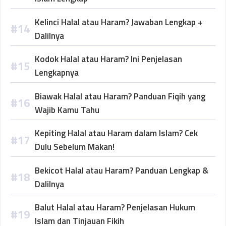
Kelinci Halal atau Haram? Jawaban Lengkap +
Dalilnya
Kodok Halal atau Haram? Ini Penjelasan
Lengkapnya
Biawak Halal atau Haram? Panduan Fiqih yang
Wajib Kamu Tahu
Kepiting Halal atau Haram dalam Islam? Cek
Dulu Sebelum Makan!
Bekicot Halal atau Haram? Panduan Lengkap &
Dalilnya
Balut Halal atau Haram? Penjelasan Hukum
Islam dan Tinjauan Fikih