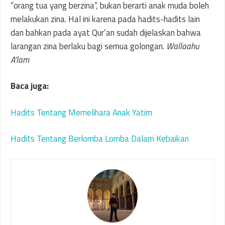
“orang tua yang berzina”, bukan berarti anak muda boleh
melakukan zina. Hal ini karena pada hadits-hadits lain
dan bahkan pada ayat Qur’an sudah dijelaskan bahwa
larangan zina berlaku bagi semua golongan.
Wallaahu
A’lam
Baca juga:
Hadits Tentang Memelihara Anak Yatim
Hadits Tentang Berlomba Lomba Dalam Kebaikan