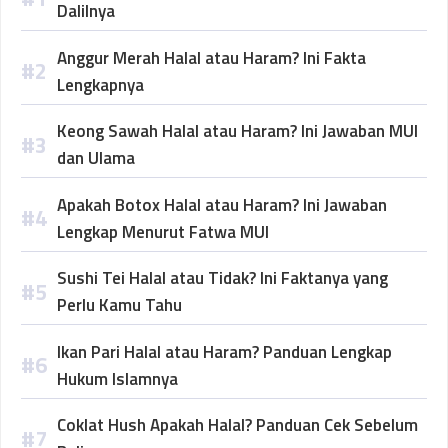
Dalilnya
Anggur Merah Halal atau Haram? Ini Fakta
Lengkapnya
Keong Sawah Halal atau Haram? Ini Jawaban MUI
dan Ulama
Apakah Botox Halal atau Haram? Ini Jawaban
Lengkap Menurut Fatwa MUI
Sushi Tei Halal atau Tidak? Ini Faktanya yang
Perlu Kamu Tahu
Ikan Pari Halal atau Haram? Panduan Lengkap
Hukum Islamnya
Coklat Hush Apakah Halal? Panduan Cek Sebelum