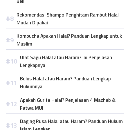
Beli
Rekomendasi Shampo Penghitam Rambut Halal
Mudah Dipakai
Kombucha Apakah Halal? Panduan Lengkap untuk
Muslim
Ulat Sagu Halal atau Haram? Ini Penjelasan
Lengkapnya
Bulus Halal atau Haram? Panduan Lengkap
Hukumnya
Apakah Gurita Halal? Penjelasan 4 Mazhab &
Fatwa MUI
Daging Rusa Halal atau Haram? Panduan Hukum
Islam Lengkap