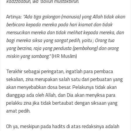
kadzzaabun, wa ‘aailun mustakbirun.
Artinya:
“Ada tiga golongan (manusia) yang Allah tidak akan
berbicara kepada mereka pada hari kiamat dan tidak
mensucikan mereka dan tidak melihat kepada mereka, dan
bagi mereka siksa yang sangat pedih, yaitu ; Orang tua
yang berzina, raja yang pendusta (pembohong) dan orang
miskin yang sombong.”
(HR Muslim)
Terakhir sebagai peringatan, ingatlah para pembaca
sekalian, zina merupakan salah satu dari perbuatan yang
akan menyebabkan dosa besar. Pelakunya tidak akan
dianggap ada oleh Allah, dan Dia akan menyiksa para
pelakku zina jika tidak bertaubat dengan siksaan yang
amat pedih.
Oh ya, meskipun pada hadits di atas redaksinya adalah