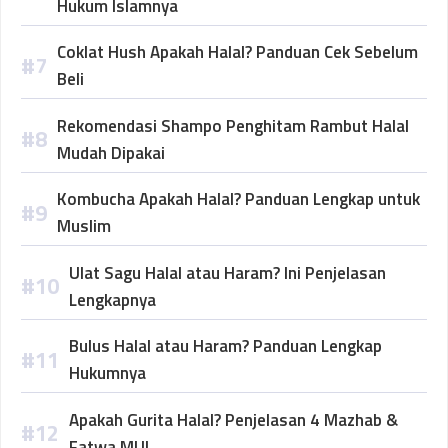
Hukum Islamnya
Coklat Hush Apakah Halal? Panduan Cek Sebelum
Beli
Rekomendasi Shampo Penghitam Rambut Halal
Mudah Dipakai
Kombucha Apakah Halal? Panduan Lengkap untuk
Muslim
Ulat Sagu Halal atau Haram? Ini Penjelasan
Lengkapnya
Bulus Halal atau Haram? Panduan Lengkap
Hukumnya
Apakah Gurita Halal? Penjelasan 4 Mazhab &
Fatwa MUI