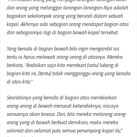
dan orang yang melanggar larangan-larangan-Nya adalah
bagaikan sekelompok orang yang berundi dalam sebuah
kapal. Akhirnya ada sebagian orang mendapat bagian atas
dan sebagiannya lagi di bagian bawah kapal tersebut.
Yang berada di bagian bawah bila ingin mengambil air,
tentu ia harus melewati orang-orang di atasnya. Mereka
berkata, “Andaikan saja kita membuat (satu) lubang di
bagian kita ini, (tentu) tidak mengganggu orang yang berada
di atas kita.”
Seandainya yang berada di bagian atas membiarkan
orang-orang di bawah menuruti kehendaknya, niscaya
semuanya akan binasa. Dan, bila mereka melarang orang-
orang yang di bawah berbuat demikian, maka mereka
selamat dan selamat pula semua penumpang kapal itu.”