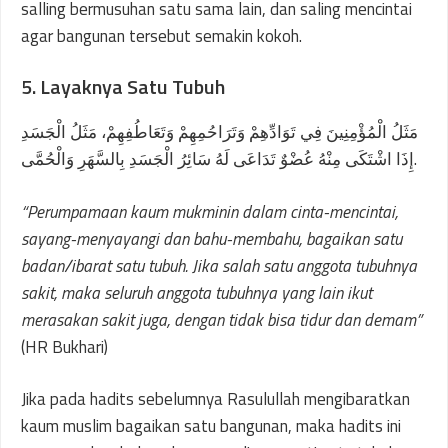
salling bermusuhan satu sama lain, dan saling mencintai
agar bangunan tersebut semakin kokoh.
5. Layaknya Satu Tubuh
مَثَلُ الْمُؤْمِنِينَ فِي تَوَادِّهِمْ وَتَرَاحُمِهِمْ وَتَعَاطُفِهِمْ، مَثَلُ الْجَسَدِ
إِذَا اشْتَكَى مِنْهُ عُضْوٌ تَدَاعَى لَهُ سَائِرُ الْجَسَدِ بِالسَّهَرِ وَالْحُمَّى.
“Perumpamaan kaum mukminin dalam cinta-mencintai,
sayang-menyayangi dan bahu-membahu, bagaikan satu
badan/ibarat satu tubuh. Jika salah satu anggota tubuhnya
sakit, maka seluruh anggota tubuhnya yang lain ikut
merasakan sakit juga, dengan tidak bisa tidur dan demam”
(HR Bukhari)
Jika pada hadits sebelumnya Rasulullah mengibaratkan
kaum muslim bagaikan satu bangunan, maka hadits ini