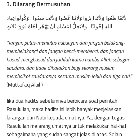
3. Dilarang Bermusuhan
لاَتَقَا طَعُوا وَلاَتَدَا بَرُوا وَلَاتَبَا غَضُوا وَلاَتَحَا سَدُوا ، وَكُونُواعِبَادَ
اللهِ إخْوَانًا ، وَلاَيَحِلُّ لِمُسْلِمٍ أنْ يَهْجُرَ أخَاهُ فَوْقَ ثَلاَثٍ .
“Jangan putus-memutus hubungan dan jangan belakang-
membelakangi dan jangan benci-membenci, dan jangan
hasud-menghasud dan jadilah kamu hamba Allah sebagai
saudara, dan tidak dihalalkan bagi seorang muslim
memboikot saudaranya sesama muslim lebih dari tiga hari.”
(Muttafaq Alaih)
Jika dua hadits sebelumnya berbicara soal perintah
Rasulullah, maka hadits ini lebih banyak menjelaskan
larangan dari Nabi kepada umatnya. Ya, dengan tegas
Rasulullah melarang umatnya untuk melakukan hal-hal
sebagaimana yang sudah sangat jelas di atas. Selain