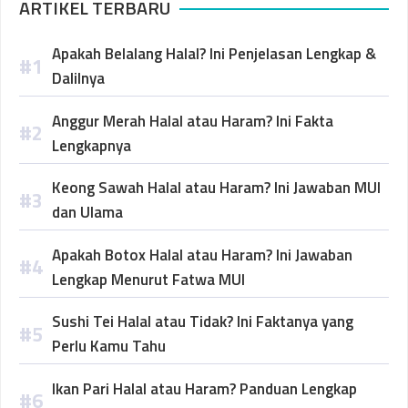
ARTIKEL TERBARU
Apakah Belalang Halal? Ini Penjelasan Lengkap &
Dalilnya
Anggur Merah Halal atau Haram? Ini Fakta
Lengkapnya
Keong Sawah Halal atau Haram? Ini Jawaban MUI
dan Ulama
Apakah Botox Halal atau Haram? Ini Jawaban
Lengkap Menurut Fatwa MUI
Sushi Tei Halal atau Tidak? Ini Faktanya yang
Perlu Kamu Tahu
Ikan Pari Halal atau Haram? Panduan Lengkap