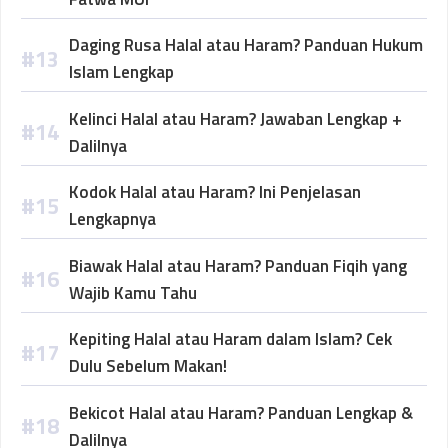
Daging Rusa Halal atau Haram? Panduan Hukum
Islam Lengkap
Kelinci Halal atau Haram? Jawaban Lengkap +
Dalilnya
Kodok Halal atau Haram? Ini Penjelasan
Lengkapnya
Biawak Halal atau Haram? Panduan Fiqih yang
Wajib Kamu Tahu
Kepiting Halal atau Haram dalam Islam? Cek
Dulu Sebelum Makan!
Bekicot Halal atau Haram? Panduan Lengkap &
Dalilnya