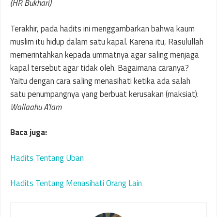
(HR Bukhari)
Terakhir, pada hadits ini menggambarkan bahwa kaum
muslim itu hidup dalam satu kapal. Karena itu, Rasulullah
memerintahkan kepada ummatnya agar saling menjaga
kapal tersebut agar tidak oleh. Bagaimana caranya?
Yaitu dengan cara saling menasihati ketika ada salah
satu penumpangnya yang berbuat kerusakan (maksiat).
Wallaahu A’lam
Baca juga:
Hadits Tentang Uban
Hadits Tentang Menasihati Orang Lain