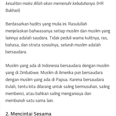
kesulitan maka Allah akan memenuhi kebutuhanya.
(HR
Bukhari)
Berdasarkan hadits yang mulia ini. Rasulullah
menjelaskan bahwasanya setiap muslim dan muslim yang
lainnya adalah saudara. Tidak peduli warna kulitnya, ras,
bahasa, dan strata sosialnya, seluruh muslim adalah
bersaudara.
Muslim yang ada di Indonesia bersaudara dengan muslim
yang di Zimbabwe. Muslim di Amerika pun bersaudara
dengan muslim yang ada di Papua. Karena bersaudara
itulah, tentu kita dilarang untuk saling bermusuhan, saling
membenci, atau bahkan saling menganiaya dan
membunuh satu sama lain.
2. Mencintai Sesama