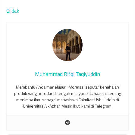
Gildak
Muhammad Rifqi Taqiyuddin
Membantu Anda menelusuri informasi seputar kehahalan
produk yang beredar di tengah masyarakat. Saat ini sedang
menimba ilmu sebagai mahasiswa Fakultas Ushuluddin di
Universitas Al-Azhar, Mesir. Ikuti kami di Telegram!