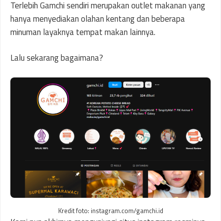
Terlebih Gamchi sendiri merupakan outlet makanan yang
hanya menyediakan olahan kentang dan beberapa
minuman layaknya tempat makan lainnya.
Lalu sekarang bagaimana?
Kredit foto: instagram.com/gamchi.id