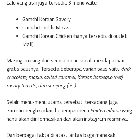
Lalu yang asin juga tersedia 3 menu yaitu:
Gamchi Korean Savory
Gamchi Double Mozza
Gamchi Korean Chicken (hanya tersedia di outlet
Mall)
Masing-masing dari semua menu sudah mendapatkan
gratis sausnya. Tersedia beberapa varian saus yaitu
dark
chocolate, maple, salted caramel, Korean barbeque (hot),
meaty tomato, dan samjang (hot).
Selain menu-menu utama tersebut, terkadang juga
Gamchi menghadirkan beberapa menu
limited edition
yang
nanti akan diinformasikan dari akun instagram resminya.
Dari berbagai fakta di atas, lantas bagaimanakah