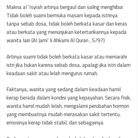
Makna al ‘Isyrah artinya bergaul dan saling menghibur.
Tidak boleh suami bermuka masam kepada istrinya
tanpa sebab dosa, tidak boleh berkata kasar dan keras
atau berkata yang menunjukan ketertarikannya kepada
wanita lain (Al Jami’ li Ahkami Al Quran , 5/97)
Artinya suami tidak boleh berkata kasar atau memarahi
istri jika bukan karena sebab dosa, apalagi jika istri dalam
keadaan sakit atau lelah mengurus rumah.
Faktanya, wanita yang sedang dalam keadaan hamil
kerap berada dalam kondisi yang kepayahan. Secara fisik,
wanita hamil mudah lelah, mengalami perubahan hormon
yang membuatnya mudah merasakan sakit tertentu,
emosinya kerap tidak stabil, dan sebagainya.