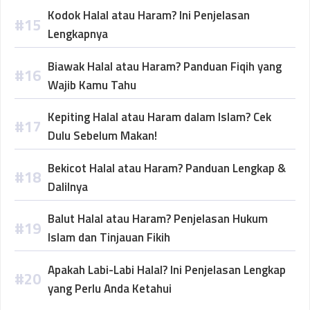
Kodok Halal atau Haram? Ini Penjelasan
Lengkapnya
Biawak Halal atau Haram? Panduan Fiqih yang
Wajib Kamu Tahu
Kepiting Halal atau Haram dalam Islam? Cek
Dulu Sebelum Makan!
Bekicot Halal atau Haram? Panduan Lengkap &
Dalilnya
Balut Halal atau Haram? Penjelasan Hukum
Islam dan Tinjauan Fikih
Apakah Labi-Labi Halal? Ini Penjelasan Lengkap
yang Perlu Anda Ketahui