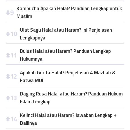
Kombucha Apakah Halal? Panduan Lengkap untuk
Muslim
Ulat Sagu Halal atau Haram? Ini Penjelasan
Lengkapnya
Bulus Halal atau Haram? Panduan Lengkap
Hukumnya
Apakah Gurita Halal? Penjelasan 4 Mazhab &
Fatwa MUI
Daging Rusa Halal atau Haram? Panduan Hukum
Islam Lengkap
Kelinci Halal atau Haram? Jawaban Lengkap +
Dalilnya