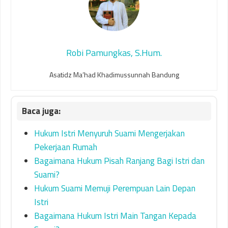
Robi Pamungkas, S.Hum.
Asatidz Ma’had Khadimussunnah Bandung
Hukum Istri Menyuruh Suami Mengerjakan
Pekerjaan Rumah
Bagaimana Hukum Pisah Ranjang Bagi Istri dan
Suami?
Hukum Suami Memuji Perempuan Lain Depan
Istri
Bagaimana Hukum Istri Main Tangan Kepada