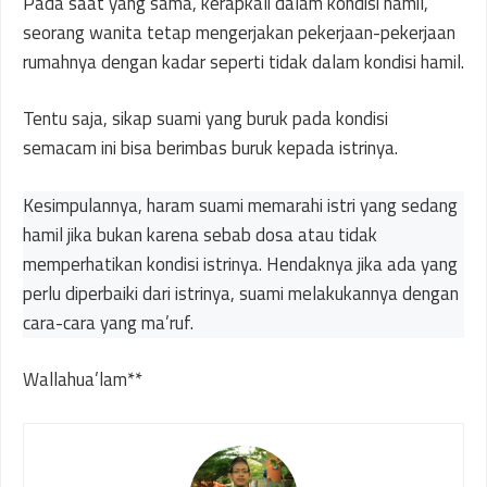
Pada saat yang sama, kerapkali dalam kondisi hamil,
seorang wanita tetap mengerjakan pekerjaan-pekerjaan
rumahnya dengan kadar seperti tidak dalam kondisi hamil.
Tentu saja, sikap suami yang buruk pada kondisi
semacam ini bisa berimbas buruk kepada istrinya.
Kesimpulannya, haram suami memarahi istri yang sedang
hamil jika bukan karena sebab dosa atau tidak
memperhatikan kondisi istrinya. Hendaknya jika ada yang
perlu diperbaiki dari istrinya, suami melakukannya dengan
cara-cara yang ma’ruf.
Wallahua’lam**