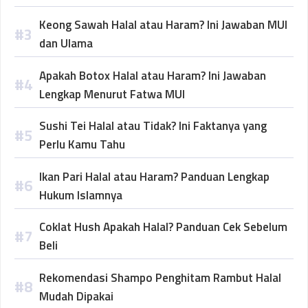
Keong Sawah Halal atau Haram? Ini Jawaban MUI
dan Ulama
Apakah Botox Halal atau Haram? Ini Jawaban
Lengkap Menurut Fatwa MUI
Sushi Tei Halal atau Tidak? Ini Faktanya yang
Perlu Kamu Tahu
Ikan Pari Halal atau Haram? Panduan Lengkap
Hukum Islamnya
Coklat Hush Apakah Halal? Panduan Cek Sebelum
Beli
Rekomendasi Shampo Penghitam Rambut Halal
Mudah Dipakai