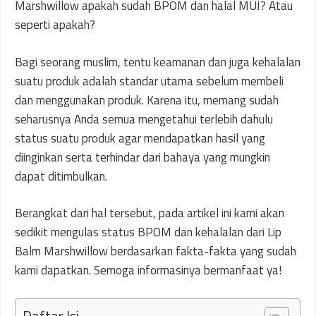
Marshwillow apakah sudah BPOM dan halal MUI? Atau
seperti apakah?
Bagi seorang muslim, tentu keamanan dan juga kehalalan
suatu produk adalah standar utama sebelum membeli
dan menggunakan produk. Karena itu, memang sudah
seharusnya Anda semua mengetahui terlebih dahulu
status suatu produk agar mendapatkan hasil yang
diinginkan serta terhindar dari bahaya yang mungkin
dapat ditimbulkan.
Berangkat dari hal tersebut, pada artikel ini kami akan
sedikit mengulas status BPOM dan kehalalan dari Lip
Balm Marshwillow berdasarkan fakta-fakta yang sudah
kami dapatkan. Semoga informasinya bermanfaat ya!