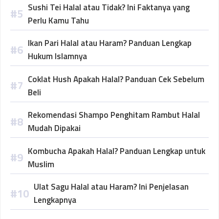
Sushi Tei Halal atau Tidak? Ini Faktanya yang
Perlu Kamu Tahu
Ikan Pari Halal atau Haram? Panduan Lengkap
Hukum Islamnya
Coklat Hush Apakah Halal? Panduan Cek Sebelum
Beli
Rekomendasi Shampo Penghitam Rambut Halal
Mudah Dipakai
Kombucha Apakah Halal? Panduan Lengkap untuk
Muslim
Ulat Sagu Halal atau Haram? Ini Penjelasan
Lengkapnya