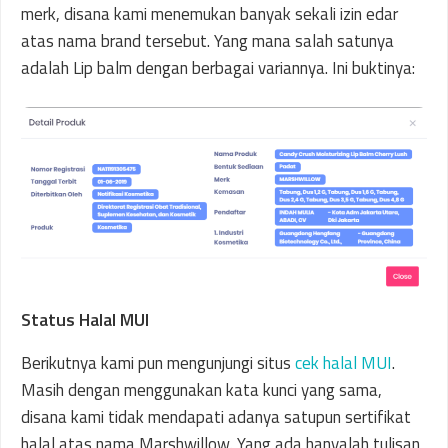
merk, disana kami menemukan banyak sekali izin edar
atas nama brand tersebut. Yang mana salah satunya
adalah Lip balm dengan berbagai variannya. Ini buktinya:
Status Halal MUI
Berikutnya kami pun mengunjungi situs
cek halal MUI
.
Masih dengan menggunakan kata kunci yang sama,
disana kami tidak mendapati adanya satupun sertifikat
halal atas nama Marshwillow. Yang ada hanyalah tulisan