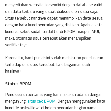
menyediakan website tersendiri dengan database valid
dan data terbaru yang dapat diakses oleh siapa saja.
Situs tersebut nantinya dapat menampilkan data sesuai
dengan kata kunci pencarian yang diajukan. Apabila kata
kunci tersebut sudah terdaftar di BPOM maupun MUI,
maka otomatis situs tersebut akan menampilkan
sertifikatnya.
Karena itu, kami pun disini sudah melakukan penelusuran
terhadap dua situs tersebut. Lalu bagaimanakah
hasilnya?
Status BPOM
Penelusuran pertama yang kami lakukan adalah dengan
mengunjungi
situs cek BPOM
. Dengan menggunakan kata
kunci “Marshwillow” di kolom pencarian bagian nama