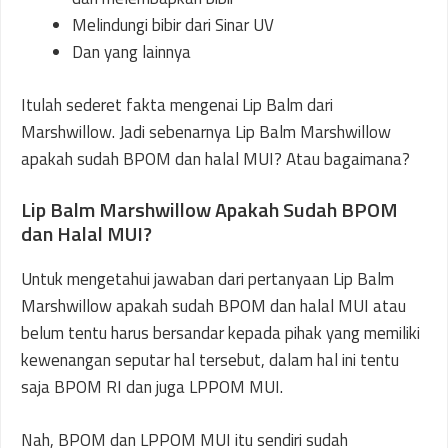
Melindungi bibir dari Sinar UV
Dan yang lainnya
Itulah sederet fakta mengenai Lip Balm dari
Marshwillow. Jadi sebenarnya Lip Balm Marshwillow
apakah sudah BPOM dan halal MUI? Atau bagaimana?
Lip Balm Marshwillow Apakah Sudah BPOM
dan Halal MUI?
Untuk mengetahui jawaban dari pertanyaan Lip Balm
Marshwillow apakah sudah BPOM dan halal MUI atau
belum tentu harus bersandar kepada pihak yang memiliki
kewenangan seputar hal tersebut, dalam hal ini tentu
saja BPOM RI dan juga LPPOM MUI.
Nah, BPOM dan LPPOM MUI itu sendiri sudah