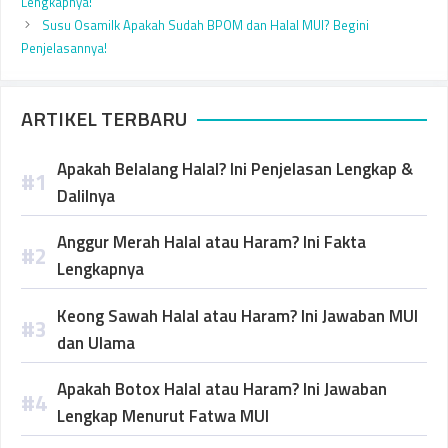
Lengkapnya!
Susu Osamilk Apakah Sudah BPOM dan Halal MUI? Begini
Penjelasannya!
ARTIKEL TERBARU
Apakah Belalang Halal? Ini Penjelasan Lengkap &
Dalilnya
Anggur Merah Halal atau Haram? Ini Fakta
Lengkapnya
Keong Sawah Halal atau Haram? Ini Jawaban MUI
dan Ulama
Apakah Botox Halal atau Haram? Ini Jawaban
Lengkap Menurut Fatwa MUI