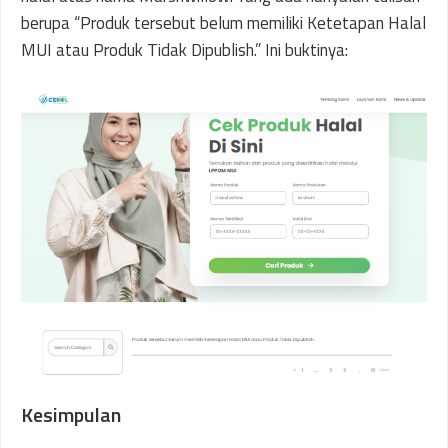
berupa “Produk tersebut belum memiliki Ketetapan Halal
MUI atau Produk Tidak Dipublish.” Ini buktinya:
Kesimpulan