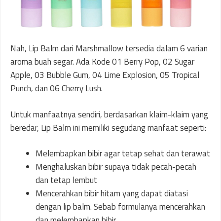
Nah, Lip Balm dari Marshmallow tersedia dalam 6 varian
aroma buah segar. Ada Kode 01 Berry Pop, 02 Sugar
Apple, 03 Bubble Gum, 04 Lime Explosion, 05 Tropical
Punch, dan 06 Cherry Lush.
Untuk manfaatnya sendiri, berdasarkan klaim-klaim yang
beredar, Lip Balm ini memiliki segudang manfaat seperti:
Melembapkan bibir agar tetap sehat dan terawat
Menghaluskan bibir supaya tidak pecah-pecah
dan tetap lembut
Mencerahkan bibir hitam yang dapat diatasi
dengan lip balm. Sebab formulanya mencerahkan
dan melembapkan bibir