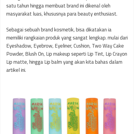
satu tahun hingga membuat brand ini dikenal oleh
masyarakat luas, khususnya para beauty enthusiast.
Sebagai sebuah brand kosmetik, bisa dikatakan ia
memiliki rangkaian produk yang sangat lengkap. mulai dari
Eyeshadow, Eyebrow, Eyeliner, Cushion, Two Way Cake
Powder, Blush On, Lip makeup seperti Lip Tint, Lip Crayon
Lip matte, hingga Lip balm yang akan kita bahas dalam
artikel ini.