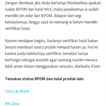
Dengan demikian, jika Anda bertanya Mashwillow apakah
sudah BPOM dan halal MUI, maka jawabannya ia sudah
memiliki izin edar dari BPOM. Adapun dari segi
kehalalannya, hingga saat ini memang ia belum memiliki
sertifikat halal.
Namun meskipun begitu, tiadanya sertifikat halal bukan
berarti membuat suatu produk menjadi haram ya. Hal ini
karena pada hakikatnya sertifikat tersebut hanya
berfungsi sebagai wasilah agar seorang muslim merasa
lebih aman dalam menggunakan sesuatu. Wallaahu A’lam
Temukan status BPOM dan halal produk lain:
Zozu Lip Mask
RK Glow