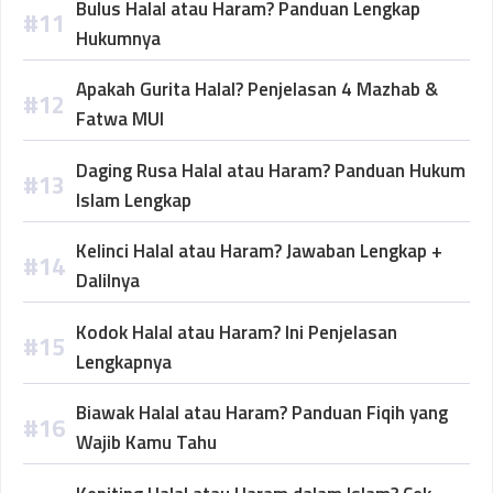
Bulus Halal atau Haram? Panduan Lengkap
Hukumnya
Apakah Gurita Halal? Penjelasan 4 Mazhab &
Fatwa MUI
Daging Rusa Halal atau Haram? Panduan Hukum
Islam Lengkap
Kelinci Halal atau Haram? Jawaban Lengkap +
Dalilnya
Kodok Halal atau Haram? Ini Penjelasan
Lengkapnya
Biawak Halal atau Haram? Panduan Fiqih yang
Wajib Kamu Tahu