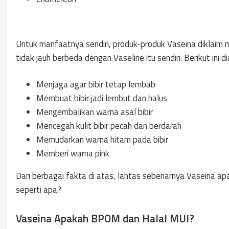
Untuk manfaatnya sendiri, produk-produk Vaseina diklaim 
tidak jauh berbeda dengan Vaseline itu sendiri. Berikut ini 
Menjaga agar bibir tetap lembab
Membuat bibir jadi lembut dan halus
Mengembalikan warna asal bibir
Mencegah kulit bibir pecah dan berdarah
Memudarkan warna hitam pada bibir
Memberi warna pink
Dari berbagai fakta di atas, lantas sebenarnya Vaseina 
seperti apa?
Vaseina Apakah BPOM dan Halal MUI?