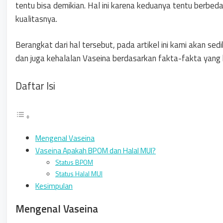
tentu bisa demikian. Hal ini karena keduanya tentu berbeda
kualitasnya.
Berangkat dari hal tersebut, pada artikel ini kami akan s
dan juga kehalalan Vaseina berdasarkan fakta-fakta yang
Daftar Isi
Mengenal Vaseina
Vaseina Apakah BPOM dan Halal MUI?
Status BPOM
Status Halal MUI
Kesimpulan
Mengenal Vaseina