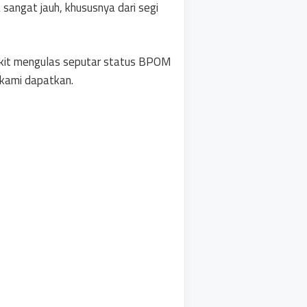
 sangat jauh, khususnya dari segi
edikit mengulas seputar status BPOM
 kami dapatkan.