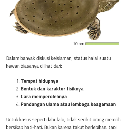
Dalam banyak diskusi keislaman, status halal suatu
hewan biasanya dilihat dari:
Tempat hidupnya
Bentuk dan karakter fisiknya
Cara memperolehnya
Pandangan ulama atau lembaga keagamaan
Untuk kasus seperti labi-labi, tidak sedikit orang memilih
bersikap hati-hati. Bukan karena takut berlebihan, tapi