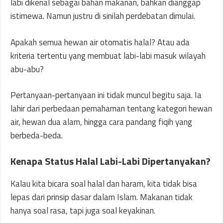
labi dikenal sebagai bahan makanan, bahkan dianggap
istimewa. Namun justru di sinilah perdebatan dimulai.
Apakah semua hewan air otomatis halal? Atau ada
kriteria tertentu yang membuat labi-labi masuk wilayah
abu-abu?
Pertanyaan-pertanyaan ini tidak muncul begitu saja. Ia
lahir dari perbedaan pemahaman tentang kategori hewan
air, hewan dua alam, hingga cara pandang fiqih yang
berbeda-beda.
Kenapa Status Halal Labi-Labi Dipertanyakan?
Kalau kita bicara soal halal dan haram, kita tidak bisa
lepas dari prinsip dasar dalam Islam. Makanan tidak
hanya soal rasa, tapi juga soal keyakinan.