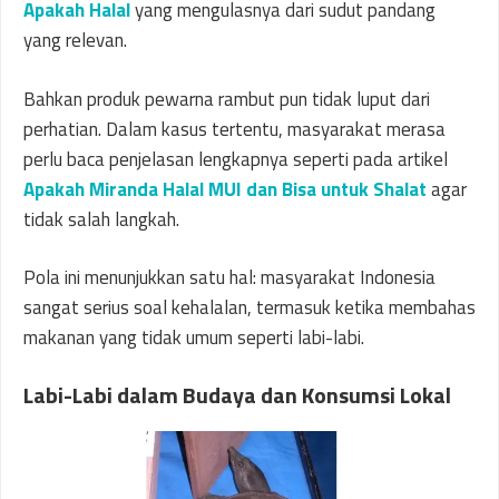
Apakah Halal
yang mengulasnya dari sudut pandang
yang relevan.
Bahkan produk pewarna rambut pun tidak luput dari
perhatian. Dalam kasus tertentu, masyarakat merasa
perlu baca penjelasan lengkapnya seperti pada artikel
Apakah Miranda Halal MUI dan Bisa untuk Shalat
agar
tidak salah langkah.
Pola ini menunjukkan satu hal: masyarakat Indonesia
sangat serius soal kehalalan, termasuk ketika membahas
makanan yang tidak umum seperti labi-labi.
Labi-Labi dalam Budaya dan Konsumsi Lokal