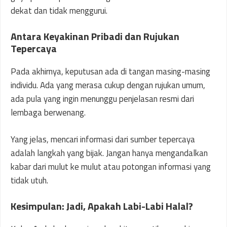
dekat dan tidak menggurui.
Antara Keyakinan Pribadi dan Rujukan
Tepercaya
Pada akhirnya, keputusan ada di tangan masing-masing
individu. Ada yang merasa cukup dengan rujukan umum,
ada pula yang ingin menunggu penjelasan resmi dari
lembaga berwenang.
Yang jelas, mencari informasi dari sumber tepercaya
adalah langkah yang bijak. Jangan hanya mengandalkan
kabar dari mulut ke mulut atau potongan informasi yang
tidak utuh.
Kesimpulan: Jadi, Apakah Labi-Labi Halal?