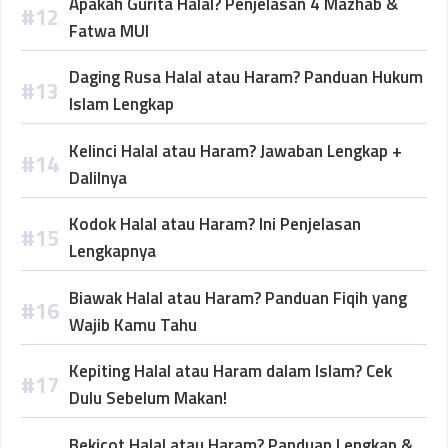
Apakah Gurita Halal? Penjelasan 4 Mazhab &
Fatwa MUI
Daging Rusa Halal atau Haram? Panduan Hukum
Islam Lengkap
Kelinci Halal atau Haram? Jawaban Lengkap +
Dalilnya
Kodok Halal atau Haram? Ini Penjelasan
Lengkapnya
Biawak Halal atau Haram? Panduan Fiqih yang
Wajib Kamu Tahu
Kepiting Halal atau Haram dalam Islam? Cek
Dulu Sebelum Makan!
Bekicot Halal atau Haram? Panduan Lengkap &