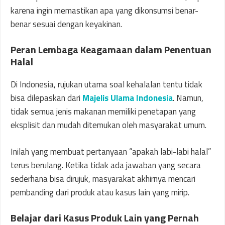
karena ingin memastikan apa yang dikonsumsi benar-
benar sesuai dengan keyakinan.
Peran Lembaga Keagamaan dalam Penentuan
Halal
Di Indonesia, rujukan utama soal kehalalan tentu tidak
bisa dilepaskan dari
Majelis Ulama Indonesia
. Namun,
tidak semua jenis makanan memiliki penetapan yang
eksplisit dan mudah ditemukan oleh masyarakat umum.
Inilah yang membuat pertanyaan “apakah labi-labi halal”
terus berulang. Ketika tidak ada jawaban yang secara
sederhana bisa dirujuk, masyarakat akhirnya mencari
pembanding dari produk atau kasus lain yang mirip.
Belajar dari Kasus Produk Lain yang Pernah