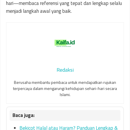
hari—membaca referensi yang tepat dan lengkap selalu
menjadi langkah awal yang baik.
Redaksi
Berusaha membantu pembaca untuk mendapatkan rujukan
terpercaya dalam mengarungi kehidupan sehari-hari secara
Islami.
Bekicot Halal atau Haram? Panduan Lengkap &