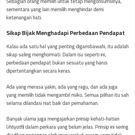
Sebagian orang memilih untuk tetap mengonsumsinya,
sementara yang lain memilih menghindar demi
ketenangan hati.
Sikap Bijak Menghadapi Perbedaan Pendapat
Kalau ada satu hal yang penting digarisbawahi, itu adalah
sikap saling menghormati. Dalam isu seperti ini,
perbedaan pendapat bukan sesuatu yang harus
dipertentangkan secara keras.
Ada yang merasa yakin, ada yang ragu, dan ada juga
yang memilih tidak mengambil risiko. Semua pilihan itu sah
selama dilandasi niat baik dan pemahaman.
Banyak ulama juga mengajarkan prinsip kehati-hatian
(
ihtiyath
) dalam perkara yang belum jelas. Prinsip ini sering