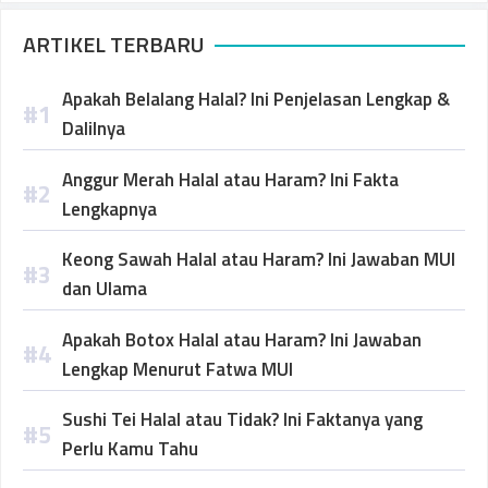
ARTIKEL TERBARU
Apakah Belalang Halal? Ini Penjelasan Lengkap &
Dalilnya
Anggur Merah Halal atau Haram? Ini Fakta
Lengkapnya
Keong Sawah Halal atau Haram? Ini Jawaban MUI
dan Ulama
Apakah Botox Halal atau Haram? Ini Jawaban
Lengkap Menurut Fatwa MUI
Sushi Tei Halal atau Tidak? Ini Faktanya yang
Perlu Kamu Tahu