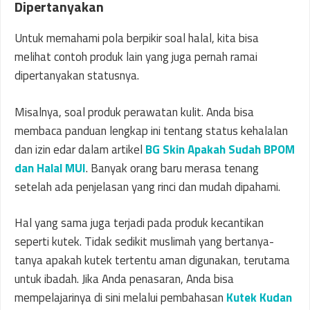
Dipertanyakan
Untuk memahami pola berpikir soal halal, kita bisa
melihat contoh produk lain yang juga pernah ramai
dipertanyakan statusnya.
Misalnya, soal produk perawatan kulit. Anda bisa
membaca panduan lengkap ini tentang status kehalalan
dan izin edar dalam artikel
BG Skin Apakah Sudah BPOM
dan Halal MUI
. Banyak orang baru merasa tenang
setelah ada penjelasan yang rinci dan mudah dipahami.
Hal yang sama juga terjadi pada produk kecantikan
seperti kutek. Tidak sedikit muslimah yang bertanya-
tanya apakah kutek tertentu aman digunakan, terutama
untuk ibadah. Jika Anda penasaran, Anda bisa
mempelajarinya di sini melalui pembahasan
Kutek Kudan