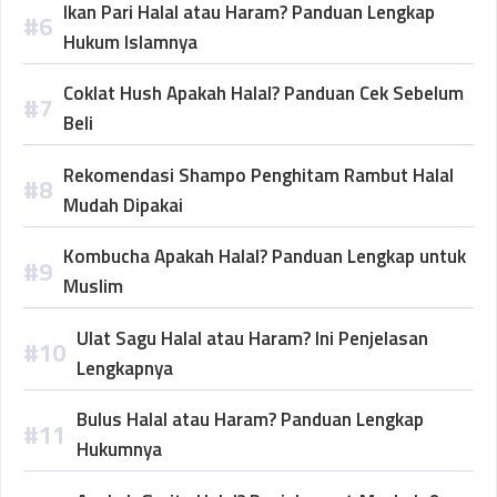
Ikan Pari Halal atau Haram? Panduan Lengkap
Hukum Islamnya
Coklat Hush Apakah Halal? Panduan Cek Sebelum
Beli
Rekomendasi Shampo Penghitam Rambut Halal
Mudah Dipakai
Kombucha Apakah Halal? Panduan Lengkap untuk
Muslim
Ulat Sagu Halal atau Haram? Ini Penjelasan
Lengkapnya
Bulus Halal atau Haram? Panduan Lengkap
Hukumnya