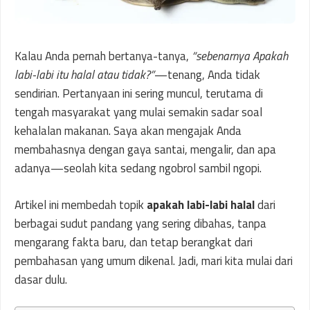
Kalau Anda pernah bertanya-tanya,
“sebenarnya Apakah
labi-labi itu halal atau tidak?”
—tenang, Anda tidak
sendirian. Pertanyaan ini sering muncul, terutama di
tengah masyarakat yang mulai semakin sadar soal
kehalalan makanan. Saya akan mengajak Anda
membahasnya dengan gaya santai, mengalir, dan apa
adanya—seolah kita sedang ngobrol sambil ngopi.
Artikel ini membedah topik
apakah labi-labi halal
dari
berbagai sudut pandang yang sering dibahas, tanpa
mengarang fakta baru, dan tetap berangkat dari
pembahasan yang umum dikenal. Jadi, mari kita mulai dari
dasar dulu.