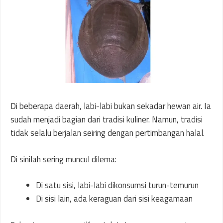
Di beberapa daerah, labi-labi bukan sekadar hewan air. Ia
sudah menjadi bagian dari tradisi kuliner. Namun, tradisi
tidak selalu berjalan seiring dengan pertimbangan halal.
Di sinilah sering muncul dilema:
Di satu sisi, labi-labi dikonsumsi turun-temurun
Di sisi lain, ada keraguan dari sisi keagamaan