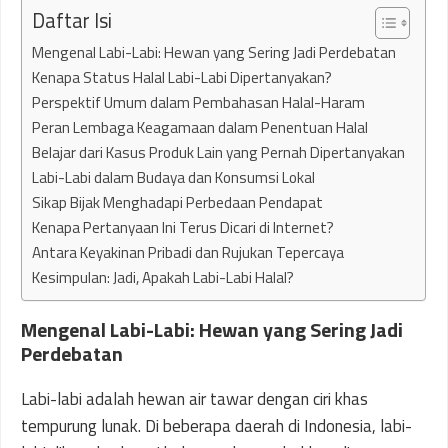
Daftar Isi
Mengenal Labi-Labi: Hewan yang Sering Jadi Perdebatan
Kenapa Status Halal Labi-Labi Dipertanyakan?
Perspektif Umum dalam Pembahasan Halal-Haram
Peran Lembaga Keagamaan dalam Penentuan Halal
Belajar dari Kasus Produk Lain yang Pernah Dipertanyakan
Labi-Labi dalam Budaya dan Konsumsi Lokal
Sikap Bijak Menghadapi Perbedaan Pendapat
Kenapa Pertanyaan Ini Terus Dicari di Internet?
Antara Keyakinan Pribadi dan Rujukan Tepercaya
Kesimpulan: Jadi, Apakah Labi-Labi Halal?
Mengenal Labi-Labi: Hewan yang Sering Jadi
Perdebatan
Labi-labi adalah hewan air tawar dengan ciri khas
tempurung lunak. Di beberapa daerah di Indonesia, labi-