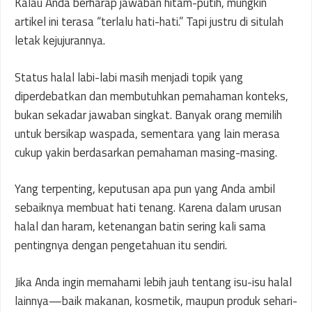
Kalau Anda berharap jawaban hitam-putih, mungkin
artikel ini terasa “terlalu hati-hati.” Tapi justru di situlah
letak kejujurannya.
Status halal labi-labi masih menjadi topik yang
diperdebatkan dan membutuhkan pemahaman konteks,
bukan sekadar jawaban singkat. Banyak orang memilih
untuk bersikap waspada, sementara yang lain merasa
cukup yakin berdasarkan pemahaman masing-masing.
Yang terpenting, keputusan apa pun yang Anda ambil
sebaiknya membuat hati tenang. Karena dalam urusan
halal dan haram, ketenangan batin sering kali sama
pentingnya dengan pengetahuan itu sendiri.
Jika Anda ingin memahami lebih jauh tentang isu-isu halal
lainnya—baik makanan, kosmetik, maupun produk sehari-