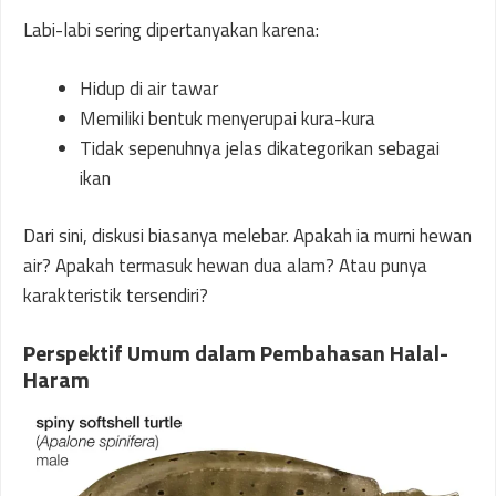
Labi-labi sering dipertanyakan karena:
Hidup di air tawar
Memiliki bentuk menyerupai kura-kura
Tidak sepenuhnya jelas dikategorikan sebagai
ikan
Dari sini, diskusi biasanya melebar. Apakah ia murni hewan
air? Apakah termasuk hewan dua alam? Atau punya
karakteristik tersendiri?
Perspektif Umum dalam Pembahasan Halal-
Haram