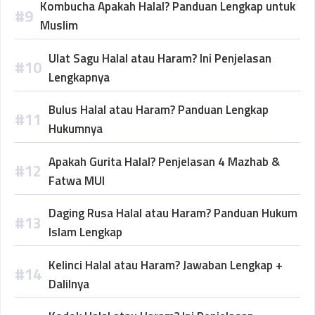
Kombucha Apakah Halal? Panduan Lengkap untuk
Muslim
Ulat Sagu Halal atau Haram? Ini Penjelasan
Lengkapnya
Bulus Halal atau Haram? Panduan Lengkap
Hukumnya
Apakah Gurita Halal? Penjelasan 4 Mazhab &
Fatwa MUI
Daging Rusa Halal atau Haram? Panduan Hukum
Islam Lengkap
Kelinci Halal atau Haram? Jawaban Lengkap +
Dalilnya