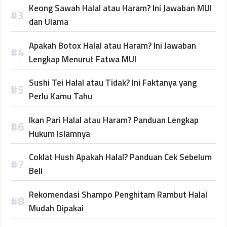
Keong Sawah Halal atau Haram? Ini Jawaban MUI
dan Ulama
Apakah Botox Halal atau Haram? Ini Jawaban
Lengkap Menurut Fatwa MUI
Sushi Tei Halal atau Tidak? Ini Faktanya yang
Perlu Kamu Tahu
Ikan Pari Halal atau Haram? Panduan Lengkap
Hukum Islamnya
Coklat Hush Apakah Halal? Panduan Cek Sebelum
Beli
Rekomendasi Shampo Penghitam Rambut Halal
Mudah Dipakai