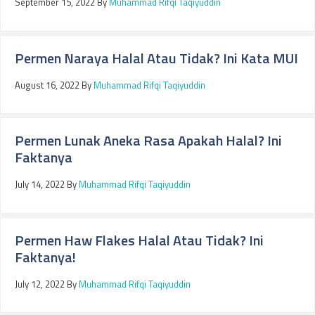
September 15, 2022
By
Muhammad Rifqi Taqiyuddin
Permen Naraya Halal Atau Tidak? Ini Kata MUI
August 16, 2022
By
Muhammad Rifqi Taqiyuddin
Permen Lunak Aneka Rasa Apakah Halal? Ini
Faktanya
July 14, 2022
By
Muhammad Rifqi Taqiyuddin
Permen Haw Flakes Halal Atau Tidak? Ini
Faktanya!
July 12, 2022
By
Muhammad Rifqi Taqiyuddin