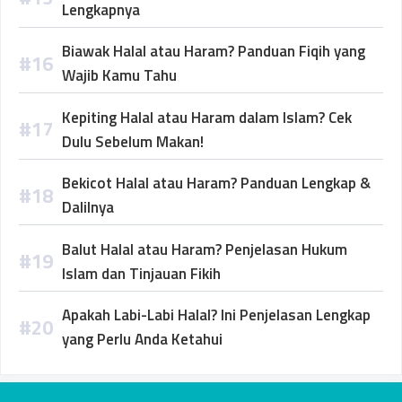
Lengkapnya
Biawak Halal atau Haram? Panduan Fiqih yang
Wajib Kamu Tahu
Kepiting Halal atau Haram dalam Islam? Cek
Dulu Sebelum Makan!
Bekicot Halal atau Haram? Panduan Lengkap &
Dalilnya
Balut Halal atau Haram? Penjelasan Hukum
Islam dan Tinjauan Fikih
Apakah Labi-Labi Halal? Ini Penjelasan Lengkap
yang Perlu Anda Ketahui