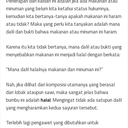
Penerapan dari kaidah ini adalah jika ada makanan atau
minuman yang belum kita ketahui status hukumnya,
kemudian kita bertanya-tanya apakah makanan ini haram
atau tidak? Maka yang perlu kita tanyakan adalah mana
dalil dan bukti bahwa makanan atau minuman ini haram.
Karena itu kita tidak bertanya, mana dalil atau bukti yang
menyebabkan makanan ini menjadi halal dengan berkata:
“Mana dalil halalnya makanan dan minuman ini?”
Nah, jika dilihat dari komposisi utamanya yang berasal
dari lobak ataupun sawi, maka sangat jelas bahwa
bumbu ini adalah
halal
. Mengingat tidak ada satupun dalil
yang mengharamkan kedua sayuran tersebut.
Terlebih lagi pengawet yang dibutuhkan untuk