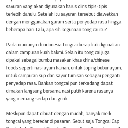
sayuran yang akan digunakan harus diiris tipis-tipis
terlebih dahulu. Setelah itu sayuran tersebut diawetkan
dengan menggunakan garam serta penyedap rasa hingga
beberapa hari. Lalu, apa sih kegunaan tong cai itu?
Pada umumnya di indonesia tongcai kerap kali digunakan
dalam campuran kuah bakmi. Selain itu tong cai juga
dipakai sebagai bumbu masakan khas china/chinese
foods seperti nasi ayam hainan, untuk toping bubur ayam,
untuk campuran sup dan sayur tumisan sebagai penganti
penyedap rasa. Bahkan tongcai pun terkadang dapat
dimakan langsung bersama nasi putih karena rasanya
yang memang sedap dan gurih.
Meskipun dapat dibuat dengan mudah, banyak merk
tongcai yang beredar di pasaran. Sebut saja Tongcai Cap