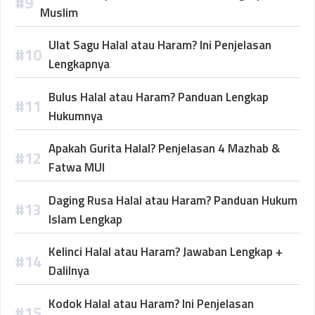
Muslim
Ulat Sagu Halal atau Haram? Ini Penjelasan
Lengkapnya
Bulus Halal atau Haram? Panduan Lengkap
Hukumnya
Apakah Gurita Halal? Penjelasan 4 Mazhab &
Fatwa MUI
Daging Rusa Halal atau Haram? Panduan Hukum
Islam Lengkap
Kelinci Halal atau Haram? Jawaban Lengkap +
Dalilnya
Kodok Halal atau Haram? Ini Penjelasan