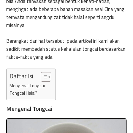
bila Anda tanyakan sebagai bentuk kehati-hatian,
mengingat ada beberapa bahan masakan asal Cina yang
ternyata mengandung zat tidak halal seperti angciu
misalnya.
Berangkat dari hal tersebut, pada artikel ini kami akan
sedikit membedah status kehalalan tongcai berdasarkan
fakta-fakta yang ada.
Daftar Isi
Mengenal Tongcai
Tongcai Halal?
Mengenal Tongcai