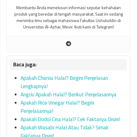
Membantu Anda menelusuri informasi seputar kehahalan
produk yang beredar di tengah masyarakat. Saat ini sedang
menimba ilmu sebagai mahasiswa Fakultas Ushuluddin di
Universitas Al-Azhar, Mesir. Ikuti kami di Telegram!
Apakah Charsiu Halal? Begini Penjelasan
Lengkapnya!
Angciu Apakah Halal? Berikut Penjelasannya
Apakah Rice Vinegar Halal? Begini
Penjelasannya!
Apakah Dodol Cina Halal? Cek Faktanya Disini!
Apakah Wasabi Halal Atau Tidak? Simak
Faktanya Disini!