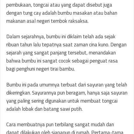
pembukaan, tongcai atau yang dapat disebut juga
dengan tung cay adalah bumbu masakan atau bahan
makanan asal negeri tembok raksaksa.
Dalam sejarahnya, bumbu ini diklaim telah ada sejak
ribuan tahun lalu tepatnya saat zaman cina kuno. Dengan
sejarah yang sangat panjang tersebut, menandakan
bahwa bumbu ini sangat cocok sebagai penguat rasa
bagi penghuni negeri tirai bambu.
Bumbu ini pada umumnya terbuat dari sayuran yang telah
dikeringkan. Sayurannya pun beragam, hanya saja sayuran
yang paling sering digunakan untuk membuat tongcai
adalah lobak dan batang sawi putih.
Cara membuatnya pun terbilang sangat mudah dan
dapat dilakukan oleh siapapun di rumah. Pertama-tama