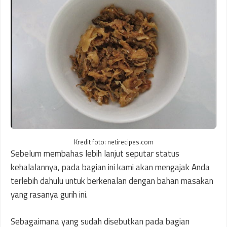
Kredit foto: netirecipes.com
Sebelum membahas lebih lanjut seputar status
kehalalannya, pada bagian ini kami akan mengajak Anda
terlebih dahulu untuk berkenalan dengan bahan masakan
yang rasanya gurih ini.
Sebagaimana yang sudah disebutkan pada bagian