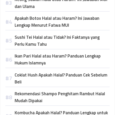
dan Ulama
Apakah Botox Halal atau Haram? Ini Jawaban
Lengkap Menurut Fatwa MUI
Sushi Tei Halal atau Tidak? Ini Faktanya yang
Perlu Kamu Tahu
Ikan Pari Halal atau Haram? Panduan Lengkap
Hukum Islamnya
Coklat Hush Apakah Halal? Panduan Cek Sebelum
Beli
Rekomendasi Shampo Penghitam Rambut Halal
Mudah Dipakai
Kombucha Apakah Halal? Panduan Lengkap untuk