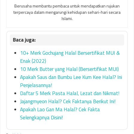
Berusaha membantu pembaca untuk mendapatkan rujukan
terpercaya dalam mengarungi kehidupan sehari-hari secara
Islami.
10+ Merk Gochujang Halal Bersertifikat MUI &
Enak (2022)
10 Merk Butter yang Halal (Bersertifikat MUI)
Apakah Saus dan Bumbu Lee Kum Kee Halal? Ini
Penjelasannya!
Daftar 5 Merk Pasta Halal, Lezat dan Nikmat!
Jajangmyeon Halal? Cek Faktanya Berikut Ini!
Apakah Lao Gan Ma Halal? Cek Fakta
Selengkapnya Disini!