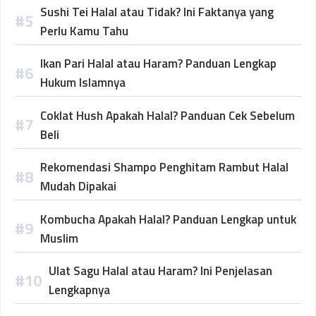
Sushi Tei Halal atau Tidak? Ini Faktanya yang
Perlu Kamu Tahu
Ikan Pari Halal atau Haram? Panduan Lengkap
Hukum Islamnya
Coklat Hush Apakah Halal? Panduan Cek Sebelum
Beli
Rekomendasi Shampo Penghitam Rambut Halal
Mudah Dipakai
Kombucha Apakah Halal? Panduan Lengkap untuk
Muslim
Ulat Sagu Halal atau Haram? Ini Penjelasan
Lengkapnya