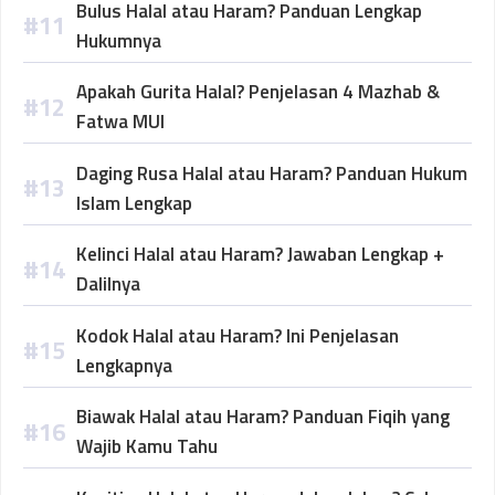
Bulus Halal atau Haram? Panduan Lengkap
Hukumnya
Apakah Gurita Halal? Penjelasan 4 Mazhab &
Fatwa MUI
Daging Rusa Halal atau Haram? Panduan Hukum
Islam Lengkap
Kelinci Halal atau Haram? Jawaban Lengkap +
Dalilnya
Kodok Halal atau Haram? Ini Penjelasan
Lengkapnya
Biawak Halal atau Haram? Panduan Fiqih yang
Wajib Kamu Tahu