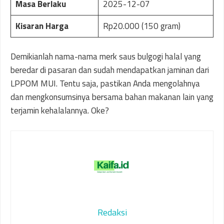
Masa Berlaku
2025-12-07
Kisaran Harga
Rp20.000 (150 gram)
Demikianlah nama-nama merk saus bulgogi halal yang
beredar di pasaran dan sudah mendapatkan jaminan dari
LPPOM MUI. Tentu saja, pastikan Anda mengolahnya
dan mengkonsumsinya bersama bahan makanan lain yang
terjamin kehalalannya. Oke?
Redaksi