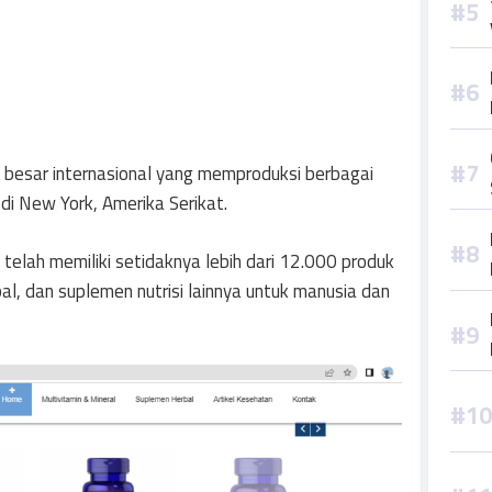
n besar internasional yang memproduksi berbagai
di New York, Amerika Serikat.
i telah memiliki setidaknya lebih dari 12.000 produk
al, dan suplemen nutrisi lainnya untuk manusia dan