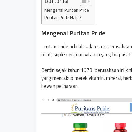
Daftar Isi
Mengenal Puritan Pride
Puritan Pride Halal?
Mengenal Puritan Pride
Puritan Pride adalah salah satu perusahaa
obat, suplemen, dan vitamin yang berpusat 
Berdiri sejak tahun 1973, perusahaan ini kin
yang mencakup merek vitamin, mineral, herb
hewan peliharaan.