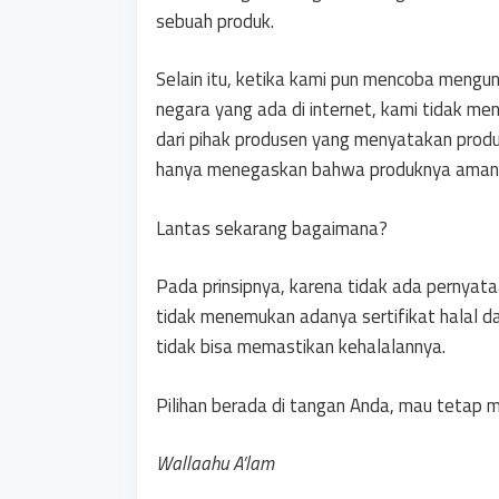
sebuah produk.
Selain itu, ketika kami pun mencoba mengunj
negara yang ada di internet, kami tidak 
dari pihak produsen yang menyatakan produk 
hanya menegaskan bahwa produknya aman 
Lantas sekarang bagaimana?
Pada prinsipnya, karena tidak ada pernyata
tidak menemukan adanya sertifikat halal da
tidak bisa memastikan kehalalannya.
Pilihan berada di tangan Anda, mau tetap
Wallaahu A’lam