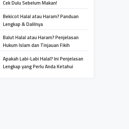
Cek Dulu Sebelum Makan!
Bekicot Halal atau Haram? Panduan
Lengkap & Dalilnya
Balut Halal atau Haram? Penjelasan
Hukum Islam dan Tinjauan Fikih
Apakah Labi-Labi Halal? Ini Penjelasan
Lengkap yang Perlu Anda Ketahui