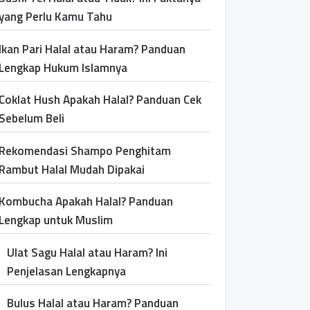
yang Perlu Kamu Tahu
Ikan Pari Halal atau Haram? Panduan
Lengkap Hukum Islamnya
Coklat Hush Apakah Halal? Panduan Cek
Sebelum Beli
Rekomendasi Shampo Penghitam
Rambut Halal Mudah Dipakai
Kombucha Apakah Halal? Panduan
Lengkap untuk Muslim
Ulat Sagu Halal atau Haram? Ini
Penjelasan Lengkapnya
Bulus Halal atau Haram? Panduan