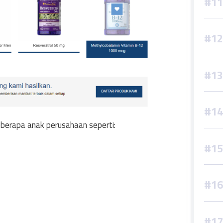
eberapa anak perusahaan seperti: