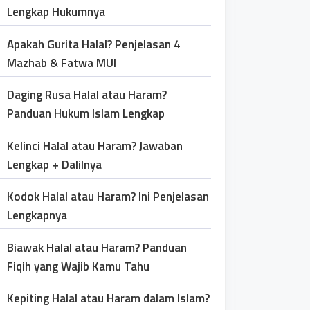
Lengkap Hukumnya
Apakah Gurita Halal? Penjelasan 4
Mazhab & Fatwa MUI
Daging Rusa Halal atau Haram?
Panduan Hukum Islam Lengkap
Kelinci Halal atau Haram? Jawaban
Lengkap + Dalilnya
Kodok Halal atau Haram? Ini Penjelasan
Lengkapnya
Biawak Halal atau Haram? Panduan
Fiqih yang Wajib Kamu Tahu
Kepiting Halal atau Haram dalam Islam?