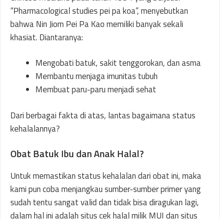
“Pharmacological studies pei pa koa”, menyebutkan
bahwa Nin Jiom Pei Pa Kao memiliki banyak sekali
khasiat. Diantaranya:
Mengobati batuk, sakit tenggorokan, dan asma
Membantu menjaga imunitas tubuh
Membuat paru-paru menjadi sehat
Dari berbagai fakta di atas, lantas bagaimana status
kehalalannya?
Obat Batuk Ibu dan Anak Halal?
Untuk memastikan status kehalalan dari obat ini, maka
kami pun coba menjangkau sumber-sumber primer yang
sudah tentu sangat valid dan tidak bisa diragukan lagi,
dalam hal ini adalah situs cek halal milik MUI dan situs