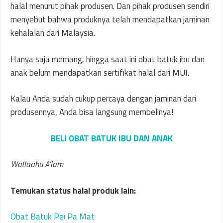
halal menurut pihak produsen. Dan pihak produsen sendiri
menyebut bahwa produknya telah mendapatkan jaminan
kehalalan dari Malaysia.
Hanya saja memang, hingga saat ini obat batuk ibu dan
anak belum mendapatkan sertifikat halal dari MUI.
Kalau Anda sudah cukup percaya dengan jaminan dari
produsennya, Anda bisa langsung membelinya!
BELI OBAT BATUK IBU DAN ANAK
Wallaahu A’lam
Temukan status halal produk lain:
Obat Batuk Pei Pa Mat