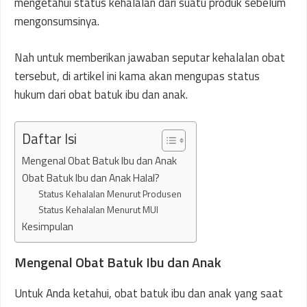
mengetahui status kehalalan dari suatu produk sebelum
mengonsumsinya.
Nah untuk memberikan jawaban seputar kehalalan obat
tersebut, di artikel ini kama akan mengupas status
hukum dari obat batuk ibu dan anak.
Daftar Isi
Mengenal Obat Batuk Ibu dan Anak
Obat Batuk Ibu dan Anak Halal?
Status Kehalalan Menurut Produsen
Status Kehalalan Menurut MUI
Kesimpulan
Mengenal Obat Batuk Ibu dan Anak
Untuk Anda ketahui, obat batuk ibu dan anak yang saat