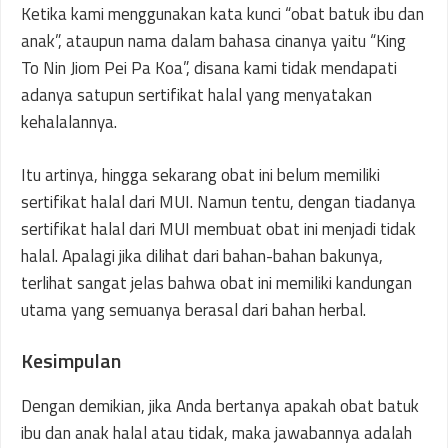
Ketika kami menggunakan kata kunci “obat batuk ibu dan
anak”, ataupun nama dalam bahasa cinanya yaitu “King
To Nin Jiom Pei Pa Koa”, disana kami tidak mendapati
adanya satupun sertifikat halal yang menyatakan
kehalalannya.
Itu artinya, hingga sekarang obat ini belum memiliki
sertifikat halal dari MUI. Namun tentu, dengan tiadanya
sertifikat halal dari MUI membuat obat ini menjadi tidak
halal. Apalagi jika dilihat dari bahan-bahan bakunya,
terlihat sangat jelas bahwa obat ini memiliki kandungan
utama yang semuanya berasal dari bahan herbal.
Kesimpulan
Dengan demikian, jika Anda bertanya apakah obat batuk
ibu dan anak halal atau tidak, maka jawabannya adalah