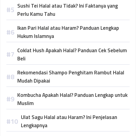
Sushi Tei Halal atau Tidak? Ini Faktanya yang
Perlu Kamu Tahu
Ikan Pari Halal atau Haram? Panduan Lengkap
Hukum Islamnya
Coklat Hush Apakah Halal? Panduan Cek Sebelum
Beli
Rekomendasi Shampo Penghitam Rambut Halal
Mudah Dipakai
Kombucha Apakah Halal? Panduan Lengkap untuk
Muslim
Ulat Sagu Halal atau Haram? Ini Penjelasan
Lengkapnya