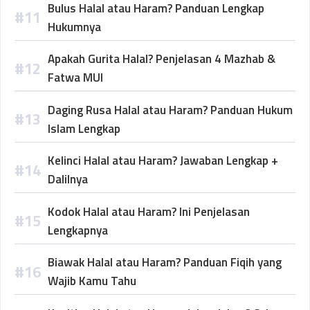
Bulus Halal atau Haram? Panduan Lengkap
Hukumnya
Apakah Gurita Halal? Penjelasan 4 Mazhab &
Fatwa MUI
Daging Rusa Halal atau Haram? Panduan Hukum
Islam Lengkap
Kelinci Halal atau Haram? Jawaban Lengkap +
Dalilnya
Kodok Halal atau Haram? Ini Penjelasan
Lengkapnya
Biawak Halal atau Haram? Panduan Fiqih yang
Wajib Kamu Tahu