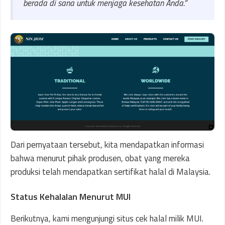
berada di sana untuk menjaga kesehatan Anda.”
Dari pernyataan tersebut, kita mendapatkan informasi
bahwa menurut pihak produsen, obat yang mereka
produksi telah mendapatkan sertifikat halal di Malaysia.
Status Kehalalan Menurut MUI
Berikutnya, kami mengunjungi situs cek halal milik MUI.