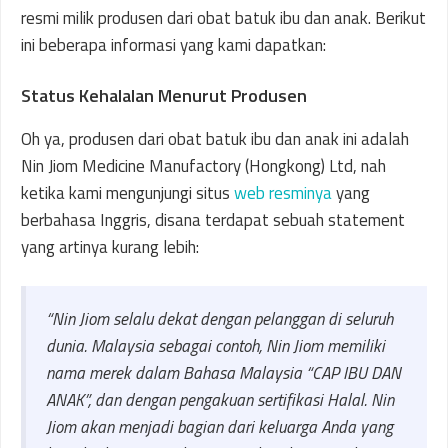
resmi milik produsen dari obat batuk ibu dan anak. Berikut
ini beberapa informasi yang kami dapatkan:
Status Kehalalan Menurut Produsen
Oh ya, produsen dari obat batuk ibu dan anak ini adalah
Nin Jiom Medicine Manufactory (Hongkong) Ltd, nah
ketika kami mengunjungi situs
web resminya
yang
berbahasa Inggris, disana terdapat sebuah statement
yang artinya kurang lebih:
“Nin Jiom selalu dekat dengan pelanggan di seluruh
dunia. Malaysia sebagai contoh, Nin Jiom memiliki
nama merek dalam Bahasa Malaysia “CAP IBU DAN
ANAK”, dan dengan pengakuan sertifikasi Halal. Nin
Jiom akan menjadi bagian dari keluarga Anda yang