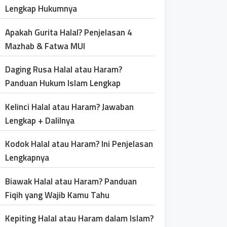
Lengkap Hukumnya
Apakah Gurita Halal? Penjelasan 4
Mazhab & Fatwa MUI
Daging Rusa Halal atau Haram?
Panduan Hukum Islam Lengkap
Kelinci Halal atau Haram? Jawaban
Lengkap + Dalilnya
Kodok Halal atau Haram? Ini Penjelasan
Lengkapnya
Biawak Halal atau Haram? Panduan
Fiqih yang Wajib Kamu Tahu
Kepiting Halal atau Haram dalam Islam?