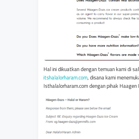
Hal ini dikuatkan dengan temuan kami di sala
itshalalorharam.com
, disana kami menemuk
Isthalalorharam.com dengan pihak Haagen 