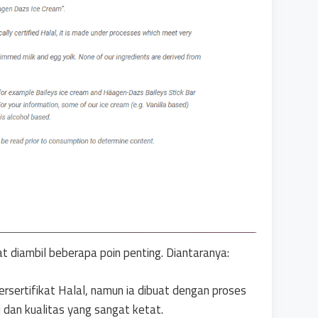
t diambil beberapa poin penting. Diantaranya:
rsertifikat Halal, namun ia dibuat dengan proses
 dan kualitas yang sangat ketat.