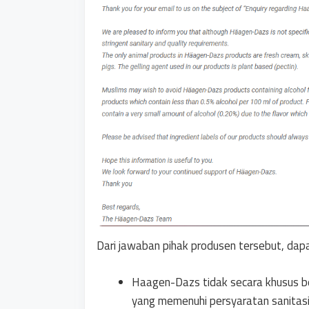
Dari jawaban pihak produsen tersebut, dapa
Haagen-Dazs tidak secara khusus be
yang memenuhi persyaratan sanitasi