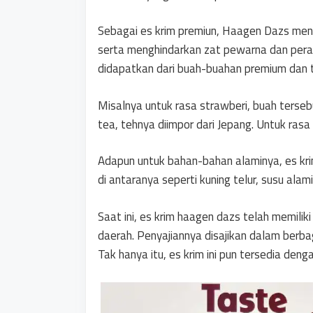
Sebagai es krim premiun, Haagen Dazs men
serta menghindarkan zat pewarna dan pera
didapatkan dari buah-buahan premium dan t
Misalnya untuk rasa strawberi, buah terseb
tea, tehnya diimpor dari Jepang. Untuk rasa 
Adapun untuk bahan-bahan alaminya, es kr
di antaranya seperti kuning telur, susu alami
Saat ini, es krim haagen dazs telah memiliki
daerah. Penyajiannya disajikan dalam berb
Tak hanya itu, es krim ini pun tersedia de