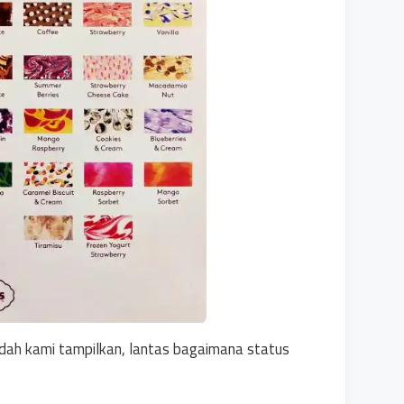
udah kami tampilkan, lantas bagaimana status