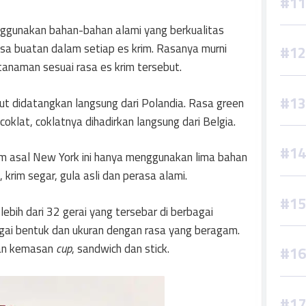
ggunakan bahan-bahan alami yang berkualitas
sa buatan dalam setiap es krim. Rasanya murni
anaman sesuai rasa es krim tersebut.
ut didatangkan langsung dari Polandia. Rasa green
coklat, coklatnya dihadirkan langsung dari Belgia.
im asal New York ini hanya menggunakan lima bahan
, krim segar, gula asli dan perasa alami.
 lebih dari 32 gerai yang tersebar di berbagai
agai bentuk dan ukuran dengan rasa yang beragam.
ngan kemasan
cup
, sandwich dan stick.