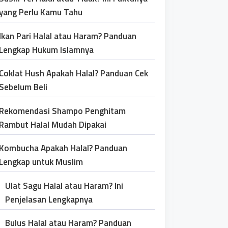
yang Perlu Kamu Tahu
Ikan Pari Halal atau Haram? Panduan
Lengkap Hukum Islamnya
Coklat Hush Apakah Halal? Panduan Cek
Sebelum Beli
Rekomendasi Shampo Penghitam
Rambut Halal Mudah Dipakai
Kombucha Apakah Halal? Panduan
Lengkap untuk Muslim
Ulat Sagu Halal atau Haram? Ini
Penjelasan Lengkapnya
Bulus Halal atau Haram? Panduan