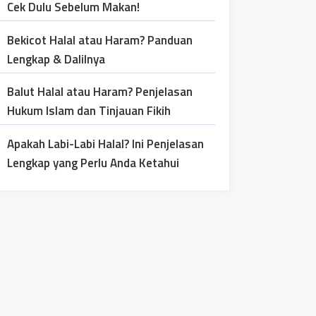
Cek Dulu Sebelum Makan!
Bekicot Halal atau Haram? Panduan
Lengkap & Dalilnya
Balut Halal atau Haram? Penjelasan
Hukum Islam dan Tinjauan Fikih
Apakah Labi-Labi Halal? Ini Penjelasan
Lengkap yang Perlu Anda Ketahui