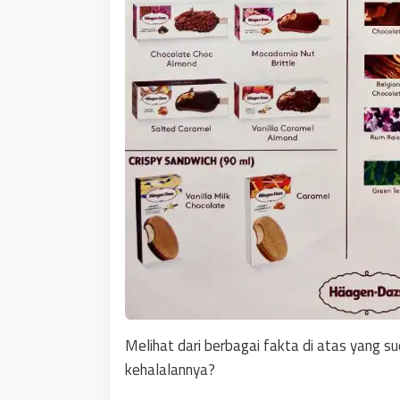
Melihat dari berbagai fakta di atas yang s
kehalalannya?