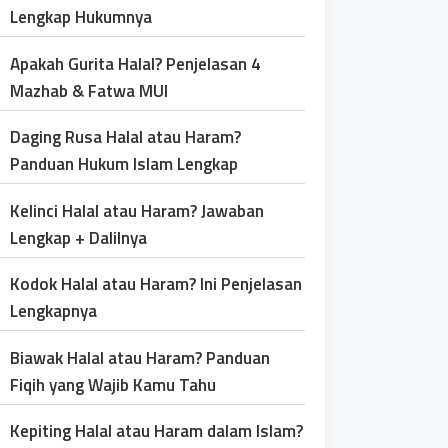
Lengkap Hukumnya
Apakah Gurita Halal? Penjelasan 4
Mazhab & Fatwa MUI
Daging Rusa Halal atau Haram?
Panduan Hukum Islam Lengkap
Kelinci Halal atau Haram? Jawaban
Lengkap + Dalilnya
Kodok Halal atau Haram? Ini Penjelasan
Lengkapnya
Biawak Halal atau Haram? Panduan
Fiqih yang Wajib Kamu Tahu
Kepiting Halal atau Haram dalam Islam?