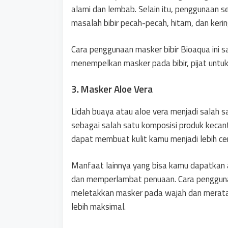
alami dan lembab. Selain itu, penggunaan 
masalah bibir pecah-pecah, hitam, dan kerin
Cara penggunaan masker bibir Bioaqua ini 
menempelkan masker pada bibir, pijat untuk 
3. Masker Aloe Vera
Lidah buaya atau aloe vera menjadi salah 
sebagai salah satu komposisi produk keca
dapat membuat kulit kamu menjadi lebih ce
Manfaat lainnya yang bisa kamu dapatka
dan memperlambat penuaan. Cara penggun
meletakkan masker pada wajah dan merata
lebih maksimal.