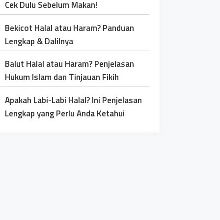
Cek Dulu Sebelum Makan!
Bekicot Halal atau Haram? Panduan
Lengkap & Dalilnya
Balut Halal atau Haram? Penjelasan
Hukum Islam dan Tinjauan Fikih
Apakah Labi-Labi Halal? Ini Penjelasan
Lengkap yang Perlu Anda Ketahui