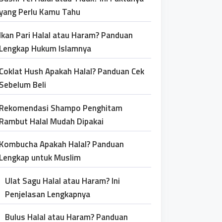
yang Perlu Kamu Tahu
Ikan Pari Halal atau Haram? Panduan
Lengkap Hukum Islamnya
Coklat Hush Apakah Halal? Panduan Cek
Sebelum Beli
Rekomendasi Shampo Penghitam
Rambut Halal Mudah Dipakai
Kombucha Apakah Halal? Panduan
Lengkap untuk Muslim
Ulat Sagu Halal atau Haram? Ini
Penjelasan Lengkapnya
Bulus Halal atau Haram? Panduan