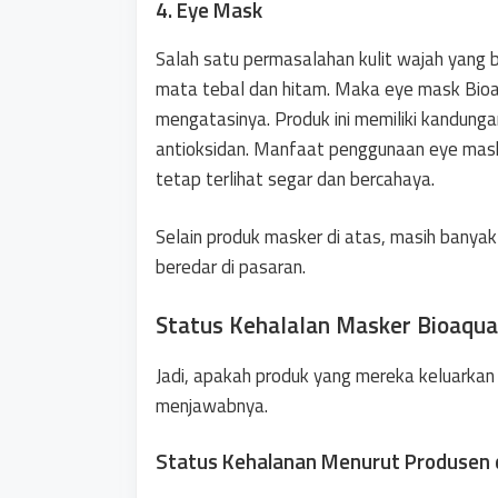
4. Eye Mask
Salah satu permasalahan kulit wajah yang 
mata tebal dan hitam. Maka eye mask Bioaq
mengatasinya. Produk ini memiliki kandung
antioksidan. Manfaat penggunaan eye mas
tetap terlihat segar dan bercahaya.
Selain produk masker di atas, masih banyak
beredar di pasaran.
Status Kehalalan Masker Bioaqua
Jadi, apakah produk yang mereka keluarkan
menjawabnya.
Status Kehalanan Menurut Produsen d