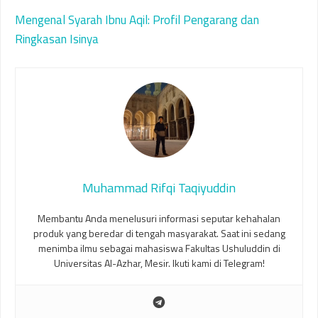
Mengenal Syarah Ibnu Aqil: Profil Pengarang dan
Ringkasan Isinya
Muhammad Rifqi Taqiyuddin
Membantu Anda menelusuri informasi seputar kehahalan
produk yang beredar di tengah masyarakat. Saat ini sedang
menimba ilmu sebagai mahasiswa Fakultas Ushuluddin di
Universitas Al-Azhar, Mesir. Ikuti kami di Telegram!