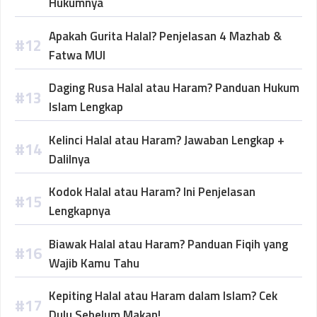
Hukumnya
Apakah Gurita Halal? Penjelasan 4 Mazhab &
Fatwa MUI
Daging Rusa Halal atau Haram? Panduan Hukum
Islam Lengkap
Kelinci Halal atau Haram? Jawaban Lengkap +
Dalilnya
Kodok Halal atau Haram? Ini Penjelasan
Lengkapnya
Biawak Halal atau Haram? Panduan Fiqih yang
Wajib Kamu Tahu
Kepiting Halal atau Haram dalam Islam? Cek
Dulu Sebelum Makan!