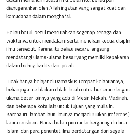
dianugerahkan oleh Allah ingatan yang sangat kuat dan
kemudahan dalam menghafal.
Beliau betul-betul mencurahkan segenap tenaga dan
waktunya untuk mendalami serta menekani kedua disiplin
ilmu tersebut. Karena itu beliau secara langsung
mendatangi ulama-ulama besar yang memiliki kepakaran
dalam bidang hadits dan qiroah.
Tidak hanya belajar di Damaskus tempat kelahirannya,
beliau juga melakukan rihlah ilmiah untuk bertemu dengan
ulama besar lainnya yang ada di Mesir, Mekah, Madinah,
dan beberapa kota lain untuk tujuan yang mulia ini.
Karena itu lambat laun ilmunya menjadi rujukan (referensi)
kaum muslimin. Nama beliau pun mulai bergaung di dunia
Islam, dan para penuntut ilmu berdatangan dari segala