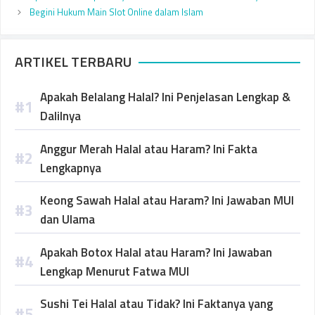
Begini Hukum Main Slot Online dalam Islam
ARTIKEL TERBARU
Apakah Belalang Halal? Ini Penjelasan Lengkap &
Dalilnya
Anggur Merah Halal atau Haram? Ini Fakta
Lengkapnya
Keong Sawah Halal atau Haram? Ini Jawaban MUI
dan Ulama
Apakah Botox Halal atau Haram? Ini Jawaban
Lengkap Menurut Fatwa MUI
Sushi Tei Halal atau Tidak? Ini Faktanya yang