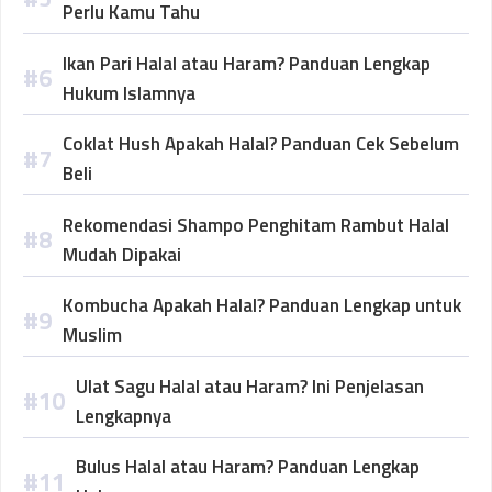
Perlu Kamu Tahu
Ikan Pari Halal atau Haram? Panduan Lengkap
Hukum Islamnya
Coklat Hush Apakah Halal? Panduan Cek Sebelum
Beli
Rekomendasi Shampo Penghitam Rambut Halal
Mudah Dipakai
Kombucha Apakah Halal? Panduan Lengkap untuk
Muslim
Ulat Sagu Halal atau Haram? Ini Penjelasan
Lengkapnya
Bulus Halal atau Haram? Panduan Lengkap