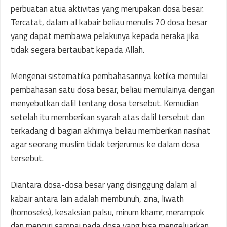
perbuatan atua aktivitas yang merupakan dosa besar.
Tercatat, dalam al kabair beliau menulis 70 dosa besar
yang dapat membawa pelakunya kepada neraka jika
tidak segera bertaubat kepada Allah.
Mengenai sistematika pembahasannya ketika memulai
pembahasan satu dosa besar, beliau memulainya dengan
menyebutkan dalil tentang dosa tersebut. Kemudian
setelah itu memberikan syarah atas dalil tersebut dan
terkadang di bagian akhirnya beliau memberikan nasihat
agar seorang muslim tidak terjerumus ke dalam dosa
tersebut.
Diantara dosa-dosa besar yang disinggung dalam al
kabair antara lain adalah membunuh, zina, liwath
(homoseks), kesaksian palsu, minum khamr, merampok
dan mencuri sampai pada dosa yang bisa mengeluarkan