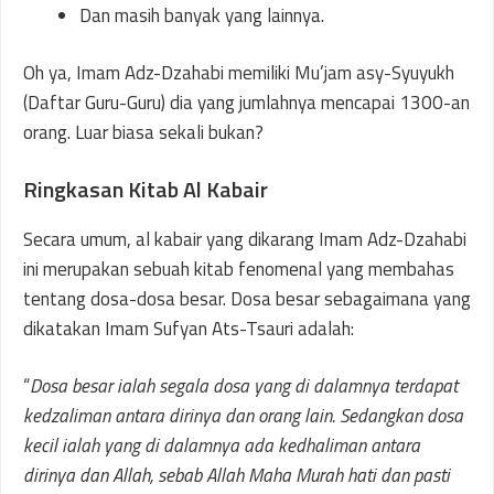
Dan masih banyak yang lainnya.
Oh ya, Imam Adz-Dzahabi memiliki Mu’jam asy-Syuyukh
(Daftar Guru-Guru) dia yang jumlahnya mencapai 1300-an
orang. Luar biasa sekali bukan?
Ringkasan Kitab Al Kabair
Secara umum, al kabair yang dikarang Imam Adz-Dzahabi
ini merupakan sebuah kitab fenomenal yang membahas
tentang dosa-dosa besar. Dosa besar sebagaimana yang
dikatakan Imam Sufyan Ats-Tsauri adalah:
“
Dosa besar ialah segala dosa yang di dalamnya terdapat
kedzaliman antara dirinya dan orang lain. Sedangkan dosa
kecil ialah yang di dalamnya ada kedhaliman antara
dirinya dan Allah, sebab Allah Maha Murah hati dan pasti