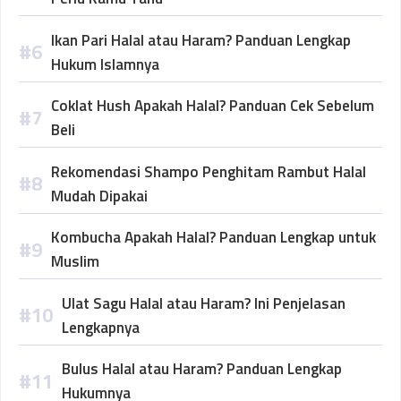
Ikan Pari Halal atau Haram? Panduan Lengkap
Hukum Islamnya
Coklat Hush Apakah Halal? Panduan Cek Sebelum
Beli
Rekomendasi Shampo Penghitam Rambut Halal
Mudah Dipakai
Kombucha Apakah Halal? Panduan Lengkap untuk
Muslim
Ulat Sagu Halal atau Haram? Ini Penjelasan
Lengkapnya
Bulus Halal atau Haram? Panduan Lengkap
Hukumnya