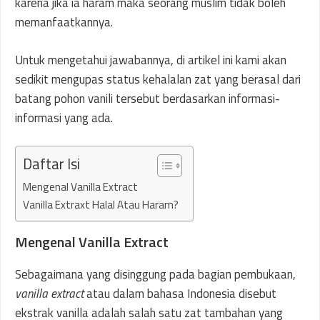
karena jika ia haram maka seorang muslim tidak boleh
memanfaatkannya.
Untuk mengetahui jawabannya, di artikel ini kami akan
sedikit mengupas status kehalalan zat yang berasal dari
batang pohon vanili tersebut berdasarkan informasi-
informasi yang ada.
Daftar Isi
Mengenal Vanilla Extract
Vanilla Extraxt Halal Atau Haram?
Mengenal Vanilla Extract
Sebagaimana yang disinggung pada bagian pembukaan,
vanilla extract
atau dalam bahasa Indonesia disebut
ekstrak vanilla adalah salah satu zat tambahan yang