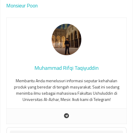
Monsieur Poon
Muhammad Rifqi Taqiyuddin
Membantu Anda menelusuri informasi seputar kehahalan
produk yang beredar di tengah masyarakat. Saat ini sedang
menimba ilmu sebagai mahasiswa Fakultas Ushuluddin di
Universitas Al-Azhar, Mesir. Ikuti kami di Telegram!