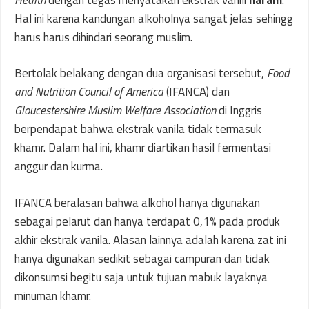
Hal ini karena kandungan alkoholnya sangat jelas sehingg
harus harus dihindari seorang muslim.
Bertolak belakang dengan dua organisasi tersebut,
Food
and Nutrition Council of America
(IFANCA) dan
Gloucestershire Muslim Welfare Association
di Inggris
berpendapat bahwa ekstrak vanila tidak termasuk
khamr. Dalam hal ini, khamr diartikan hasil fermentasi
anggur dan kurma.
IFANCA beralasan bahwa alkohol hanya digunakan
sebagai pelarut dan hanya terdapat 0,1% pada produk
akhir ekstrak vanila. Alasan lainnya adalah karena zat ini
hanya digunakan sedikit sebagai campuran dan tidak
dikonsumsi begitu saja untuk tujuan mabuk layaknya
minuman khamr.