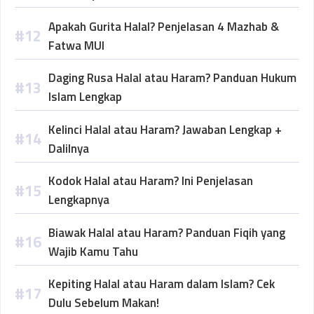
Apakah Gurita Halal? Penjelasan 4 Mazhab &
Fatwa MUI
Daging Rusa Halal atau Haram? Panduan Hukum
Islam Lengkap
Kelinci Halal atau Haram? Jawaban Lengkap +
Dalilnya
Kodok Halal atau Haram? Ini Penjelasan
Lengkapnya
Biawak Halal atau Haram? Panduan Fiqih yang
Wajib Kamu Tahu
Kepiting Halal atau Haram dalam Islam? Cek
Dulu Sebelum Makan!