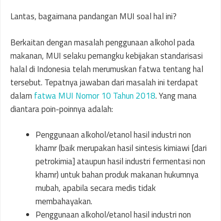
Lantas, bagaimana pandangan MUI soal hal ini?
Berkaitan dengan masalah penggunaan alkohol pada
makanan, MUI selaku pemangku kebijakan standarisasi
halal di Indonesia telah merumuskan fatwa tentang hal
tersebut. Tepatnya jawaban dari masalah ini terdapat
dalam
fatwa MUI Nomor 10 Tahun 2018
. Yang mana
diantara poin-poinnya adalah:
Penggunaan alkohol/etanol hasil industri non
khamr (baik merupakan hasil sintesis kimiawi [dari
petrokimia] ataupun hasil industri fermentasi non
khamr) untuk bahan produk makanan hukumnya
mubah, apabila secara medis tidak
membahayakan.
Penggunaan alkohol/etanol hasil industri non