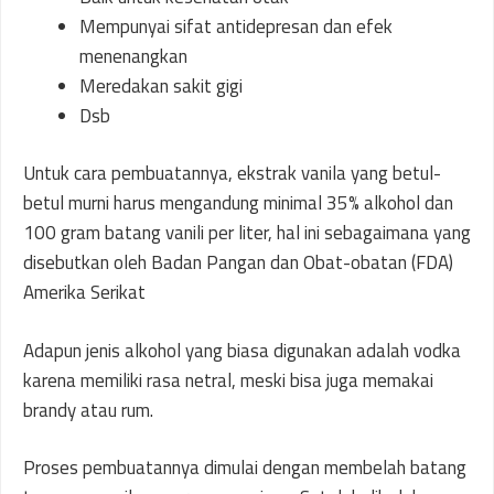
Mempunyai sifat antidepresan dan efek
menenangkan
Meredakan sakit gigi
Dsb
Untuk cara pembuatannya, ekstrak vanila yang betul-
betul murni harus mengandung minimal 35% alkohol dan
100 gram batang vanili per liter, hal ini sebagaimana yang
disebutkan oleh Badan Pangan dan Obat-obatan (FDA)
Amerika Serikat
Adapun jenis alkohol yang biasa digunakan adalah vodka
karena memiliki rasa netral, meski bisa juga memakai
brandy atau rum.
Proses pembuatannya dimulai dengan membelah batang