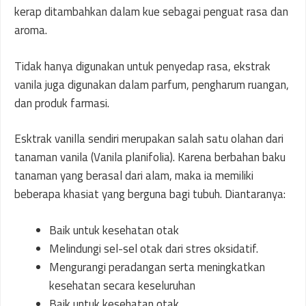
kerap ditambahkan dalam kue sebagai penguat rasa dan
aroma.
Tidak hanya digunakan untuk penyedap rasa, ekstrak
vanila juga digunakan dalam parfum, pengharum ruangan,
dan produk farmasi.
Esktrak vanilla sendiri merupakan salah satu olahan dari
tanaman vanila (Vanila planifolia). Karena berbahan baku
tanaman yang berasal dari alam, maka ia memiliki
beberapa khasiat yang berguna bagi tubuh. Diantaranya:
Baik untuk kesehatan otak
Melindungi sel-sel otak dari stres oksidatif.
Mengurangi peradangan serta meningkatkan
kesehatan secara keseluruhan
Baik untuk kesehatan otak