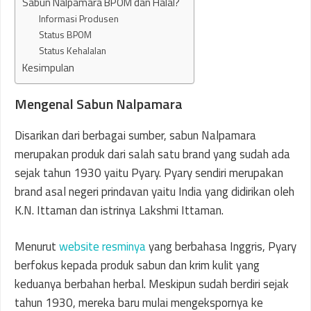
Sabun Nalpamara BPOM dan Halal?
Informasi Produsen
Status BPOM
Status Kehalalan
Kesimpulan
Mengenal Sabun Nalpamara
Disarikan dari berbagai sumber, sabun Nalpamara
merupakan produk dari salah satu brand yang sudah ada
sejak tahun 1930 yaitu Pyary. Pyary sendiri merupakan
brand asal negeri prindavan yaitu India yang didirikan oleh
K.N. Ittaman dan istrinya Lakshmi Ittaman.
Menurut
website resminya
yang berbahasa Inggris, Pyary
berfokus kepada produk sabun dan krim kulit yang
keduanya berbahan herbal. Meskipun sudah berdiri sejak
tahun 1930, mereka baru mulai mengekspornya ke