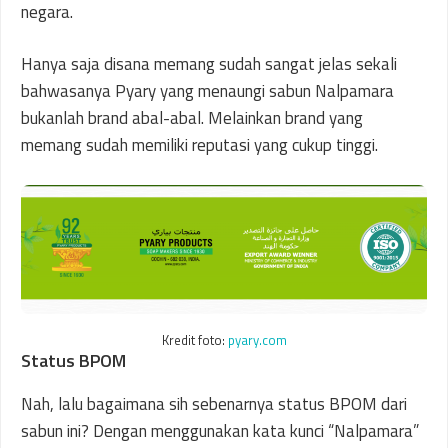
negara.
Hanya saja disana memang sudah sangat jelas sekali
bahwasanya Pyary yang menaungi sabun Nalpamara
bukanlah brand abal-abal. Melainkan brand yang
memang sudah memiliki reputasi yang cukup tinggi.
Kredit foto:
pyary.com
Status BPOM
Nah, lalu bagaimana sih sebenarnya status BPOM dari
sabun ini? Dengan menggunakan kata kunci “Nalpamara”