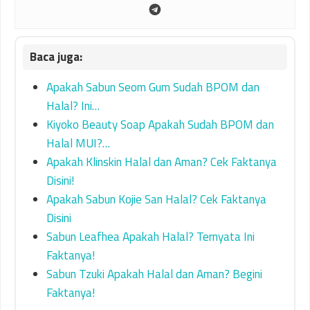
Apakah Sabun Seom Gum Sudah BPOM dan
Halal? Ini…
Kiyoko Beauty Soap Apakah Sudah BPOM dan
Halal MUI?…
Apakah Klinskin Halal dan Aman? Cek Faktanya
Disini!
Apakah Sabun Kojie San Halal? Cek Faktanya
Disini
Sabun Leafhea Apakah Halal? Ternyata Ini
Faktanya!
Sabun Tzuki Apakah Halal dan Aman? Begini
Faktanya!