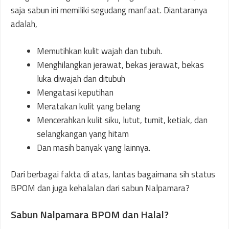
saja sabun ini memiliki segudang manfaat. Diantaranya
adalah,
Memutihkan kulit wajah dan tubuh.
Menghilangkan jerawat, bekas jerawat, bekas
luka diwajah dan ditubuh
Mengatasi keputihan
Meratakan kulit yang belang
Mencerahkan kulit siku, lutut, tumit, ketiak, dan
selangkangan yang hitam
Dan masih banyak yang lainnya.
Dari berbagai fakta di atas, lantas bagaimana sih status
BPOM dan juga kehalalan dari sabun Nalpamara?
Sabun Nalpamara BPOM dan Halal?