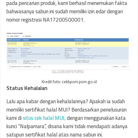
pada pencarian produk, kami berhasil menemukan fakta
bahwasanya sabun ini sudah memiliki izin edar dengan
nomor registrasi NA17200500001.
Kredit foto: cekbpom.pom.go.id
Status Kehalalan
Lalu apa kabar dengan kehalalannya? Apakah ia sudah
memiliki sertifikat halal MUI? Berdasarkan penelusuran
kami di
situs cek halal MUI,
dengan menggunakan kata
kunci “Nalpamara”, disana kami tidak mendapati adanya
satupun sertifikat halal atas nama sabun ini.