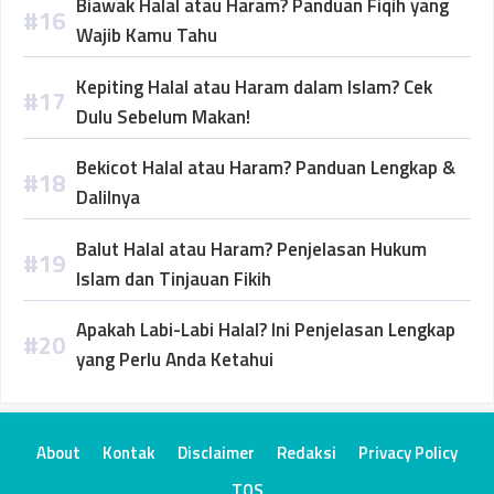
Biawak Halal atau Haram? Panduan Fiqih yang
Wajib Kamu Tahu
Kepiting Halal atau Haram dalam Islam? Cek
Dulu Sebelum Makan!
Bekicot Halal atau Haram? Panduan Lengkap &
Dalilnya
Balut Halal atau Haram? Penjelasan Hukum
Islam dan Tinjauan Fikih
Apakah Labi-Labi Halal? Ini Penjelasan Lengkap
yang Perlu Anda Ketahui
About
Kontak
Disclaimer
Redaksi
Privacy Policy
TOS