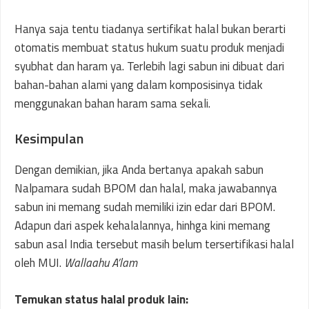
Hanya saja tentu tiadanya sertifikat halal bukan berarti
otomatis membuat status hukum suatu produk menjadi
syubhat dan haram ya. Terlebih lagi sabun ini dibuat dari
bahan-bahan alami yang dalam komposisinya tidak
menggunakan bahan haram sama sekali.
Kesimpulan
Dengan demikian, jika Anda bertanya apakah sabun
Nalpamara sudah BPOM dan halal, maka jawabannya
sabun ini memang sudah memiliki izin edar dari BPOM.
Adapun dari aspek kehalalannya, hinhga kini memang
sabun asal India tersebut masih belum tersertifikasi halal
oleh MUI.
Wallaahu A’lam
Temukan status halal produk lain: