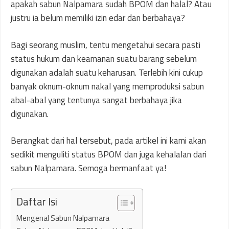
apakah sabun Nalpamara sudah BPOM dan halal? Atau
justru ia belum memiliki izin edar dan berbahaya?
Bagi seorang muslim, tentu mengetahui secara pasti
status hukum dan keamanan suatu barang sebelum
digunakan adalah suatu keharusan. Terlebih kini cukup
banyak oknum-oknum nakal yang memproduksi sabun
abal-abal yang tentunya sangat berbahaya jika
digunakan.
Berangkat dari hal tersebut, pada artikel ini kami akan
sedikit menguliti status BPOM dan juga kehalalan dari
sabun Nalpamara. Semoga bermanfaat ya!
Daftar Isi
Mengenal Sabun Nalpamara