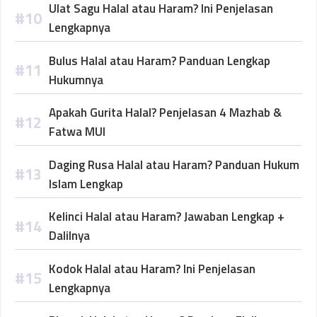
Ulat Sagu Halal atau Haram? Ini Penjelasan
Lengkapnya
Bulus Halal atau Haram? Panduan Lengkap
Hukumnya
Apakah Gurita Halal? Penjelasan 4 Mazhab &
Fatwa MUI
Daging Rusa Halal atau Haram? Panduan Hukum
Islam Lengkap
Kelinci Halal atau Haram? Jawaban Lengkap +
Dalilnya
Kodok Halal atau Haram? Ini Penjelasan
Lengkapnya