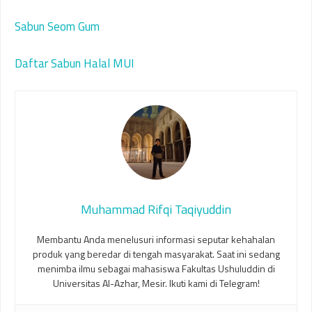
Sabun Seom Gum
Daftar Sabun Halal MUI
Muhammad Rifqi Taqiyuddin
Membantu Anda menelusuri informasi seputar kehahalan
produk yang beredar di tengah masyarakat. Saat ini sedang
menimba ilmu sebagai mahasiswa Fakultas Ushuluddin di
Universitas Al-Azhar, Mesir. Ikuti kami di Telegram!