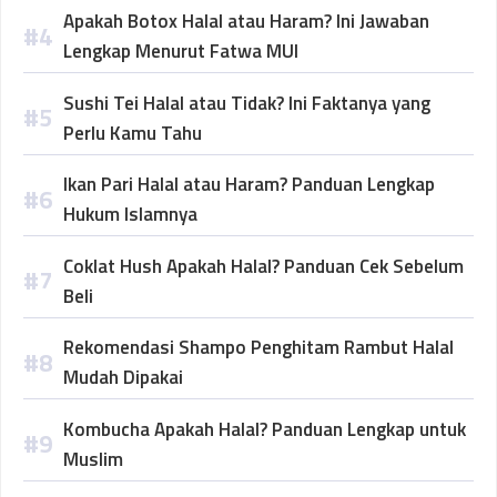
Apakah Botox Halal atau Haram? Ini Jawaban
Lengkap Menurut Fatwa MUI
Sushi Tei Halal atau Tidak? Ini Faktanya yang
Perlu Kamu Tahu
Ikan Pari Halal atau Haram? Panduan Lengkap
Hukum Islamnya
Coklat Hush Apakah Halal? Panduan Cek Sebelum
Beli
Rekomendasi Shampo Penghitam Rambut Halal
Mudah Dipakai
Kombucha Apakah Halal? Panduan Lengkap untuk
Muslim