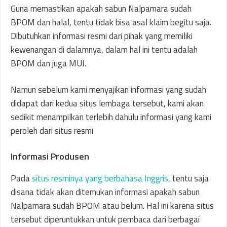
Guna memastikan apakah sabun Nalpamara sudah
BPOM dan halal, tentu tidak bisa asal klaim begitu saja.
Dibutuhkan informasi resmi dari pihak yang memiliki
kewenangan di dalamnya, dalam hal ini tentu adalah
BPOM dan juga MUI.
Namun sebelum kami menyajikan informasi yang sudah
didapat dari kedua situs lembaga tersebut, kami akan
sedikit menampilkan terlebih dahulu informasi yang kami
peroleh dari situs resmi
Informasi Produsen
Pada
situs resminya yang berbahasa Inggris
, tentu saja
disana tidak akan ditemukan informasi apakah sabun
Nalpamara sudah BPOM atau belum. Hal ini karena situs
tersebut diperuntukkan untuk pembaca dari berbagai