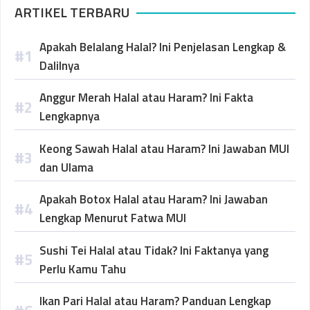
ARTIKEL TERBARU
Apakah Belalang Halal? Ini Penjelasan Lengkap &
Dalilnya
Anggur Merah Halal atau Haram? Ini Fakta
Lengkapnya
Keong Sawah Halal atau Haram? Ini Jawaban MUI
dan Ulama
Apakah Botox Halal atau Haram? Ini Jawaban
Lengkap Menurut Fatwa MUI
Sushi Tei Halal atau Tidak? Ini Faktanya yang
Perlu Kamu Tahu
Ikan Pari Halal atau Haram? Panduan Lengkap