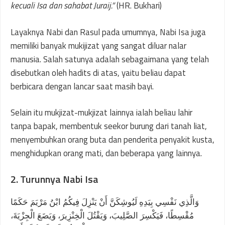
kecuali Isa dan sahabat Juraij.”
(HR. Bukhari)
Layaknya Nabi dan Rasul pada umumnya, Nabi Isa juga
memiliki banyak mukijizat yang sangat diluar nalar
manusia. Salah satunya adalah sebagaimana yang telah
disebutkan oleh hadits di atas, yaitu beliau dapat
berbicara dengan lancar saat masih bayi.
Selain itu mukjizat-mukjizat lainnya ialah beliau lahir
tanpa bapak, membentuk seekor burung dari tanah liat,
menyembuhkan orang buta dan penderita penyakit kusta,
menghidupkan orang mati, dan beberapa yang lainnya.
2. Turunnya Nabi Isa
وَالَّذِي نَفْسِي بِيَدِهِ لَيُوشِكَنَّ أَنْ يَنْزِلَ فِيكُمُ ابْنُ مَرْيَمَ حَكَمًا
مُقْسِطًا، فَيَكْسِرَ الصَّلِيبَ، وَيَقْتُلَ الْخِنْزِيرَ، وَيَضَعَ الْجِزْيَةَ،