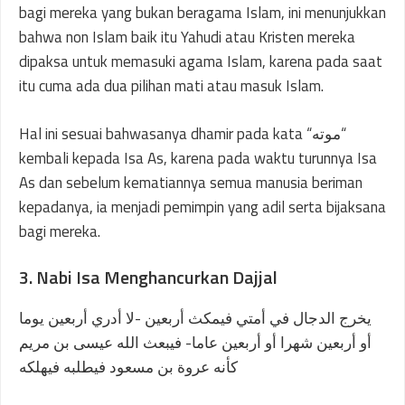
bagi mereka yang bukan beragama Islam, ini menunjukkan
bahwa non Islam baik itu Yahudi atau Kristen mereka
dipaksa untuk memasuki agama Islam, karena pada saat
itu cuma ada dua pilihan mati atau masuk Islam.
Hal ini sesuai bahwasanya dhamir pada kata “موته“
kembali kepada Isa As, karena pada waktu turunnya Isa
As dan sebelum kematiannya semua manusia beriman
kepadanya, ia menjadi pemimpin yang adil serta bijaksana
bagi mereka.
3. Nabi Isa Menghancurkan Dajjal
يخرج الدجال في أمتي فيمكث أربعين -لا أدري أربعين يوما
أو أربعين شهرا أو أربعين عاما- فيبعث الله عيسى بن مريم
كأنه عروة بن مسعود فيطلبه فيهلكه