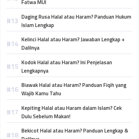
Fatwa MUI
Daging Rusa Halal atau Haram? Panduan Hukum
Islam Lengkap
Kelinci Halal atau Haram? Jawaban Lengkap +
Dalilnya
Kodok Halal atau Haram? Ini Penjelasan
Lengkapnya
Biawak Halal atau Haram? Panduan Fiqih yang
Wajib Kamu Tahu
Kepiting Halal atau Haram dalam Islam? Cek
Dulu Sebelum Makan!
Bekicot Halal atau Haram? Panduan Lengkap &