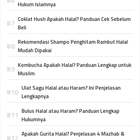
Hukum Islamnya
Coklat Hush Apakah Halal? Panduan Cek Sebelum
Beli
Rekomendasi Shampo Penghitam Rambut Halal
Mudah Dipakai
Kombucha Apakah Halal? Panduan Lengkap untuk
Muslim
Ulat Sagu Halal atau Haram? Ini Penjelasan
Lengkapnya
Bulus Halal atau Haram? Panduan Lengkap
Hukumnya
Apakah Gurita Halal? Penjelasan 4 Mazhab &