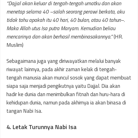
“Dajjal akan keluar di tengah-tengah umatku dan akan
menetap selama 40 –salah seorang perawi berkata, aku
tidak tahu apakah itu 40 hari, 40 bulan, atau 40 tahun–.
Maka Allah utus Isa putra Maryam. Kemudian beliau
mencarinya dan akan berhasil membinasakannya.”
(HR.
Muslim)
Sebagaimana juga yang diriwayatkan melalui banyak
riwayat lainnya, pada akhir zaman kelak di tengah-
tengah manusia akan muncul sosok yang dapat membuat
siapa saja menjadi pengikutnya yaitu Dajjal. Dia akan
hadir ke dunia dan menimbulkan fitnah dan huru-hara di
kehidupan dunia, namun pada akhirnya ia akan binasa di
tangan Nabi Isa.
4. Letak Turunnya Nabi Isa