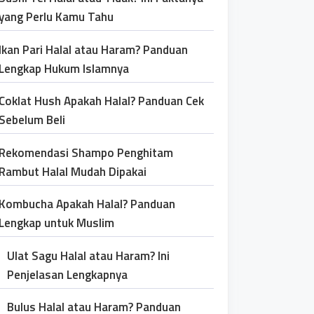
yang Perlu Kamu Tahu
Ikan Pari Halal atau Haram? Panduan
Lengkap Hukum Islamnya
Coklat Hush Apakah Halal? Panduan Cek
Sebelum Beli
Rekomendasi Shampo Penghitam
Rambut Halal Mudah Dipakai
Kombucha Apakah Halal? Panduan
Lengkap untuk Muslim
Ulat Sagu Halal atau Haram? Ini
Penjelasan Lengkapnya
Bulus Halal atau Haram? Panduan