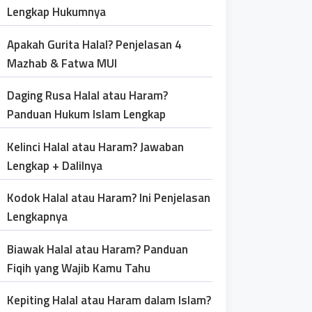
Lengkap Hukumnya
Apakah Gurita Halal? Penjelasan 4
Mazhab & Fatwa MUI
Daging Rusa Halal atau Haram?
Panduan Hukum Islam Lengkap
Kelinci Halal atau Haram? Jawaban
Lengkap + Dalilnya
Kodok Halal atau Haram? Ini Penjelasan
Lengkapnya
Biawak Halal atau Haram? Panduan
Fiqih yang Wajib Kamu Tahu
Kepiting Halal atau Haram dalam Islam?