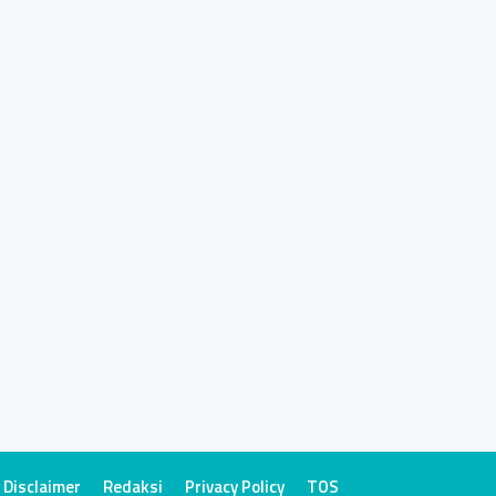
Disclaimer
Redaksi
Privacy Policy
TOS