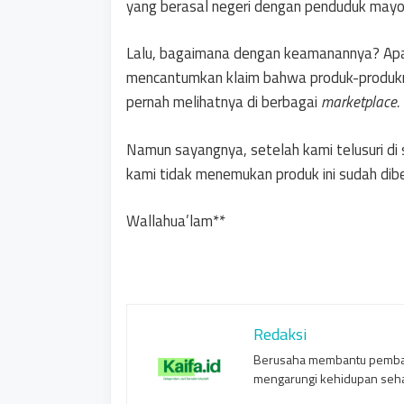
yang berasal negeri dengan penduduk mayo
Lalu, bagaimana dengan keamanannya? Ap
mencantumkan klaim bahwa produk-produk
pernah melihatnya di berbagai
marketplace.
Namun sayangnya, setelah kami telusuri di 
kami tidak menemukan produk ini sudah dibe
Wallahua’lam**
Redaksi
Berusaha membantu pembac
mengarungi kehidupan sehar