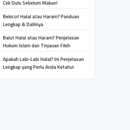
Cek Dulu Sebelum Makan!
Bekicot Halal atau Haram? Panduan
Lengkap & Dalilnya
Balut Halal atau Haram? Penjelasan
Hukum Islam dan Tinjauan Fikih
Apakah Labi-Labi Halal? Ini Penjelasan
Lengkap yang Perlu Anda Ketahui