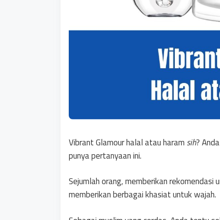
Vibrant Glamour halal atau haram
sih
? Anda
punya pertanyaan ini.
Sejumlah orang, memberikan rekomendasi un
memberikan berbagai khasiat untuk wajah.