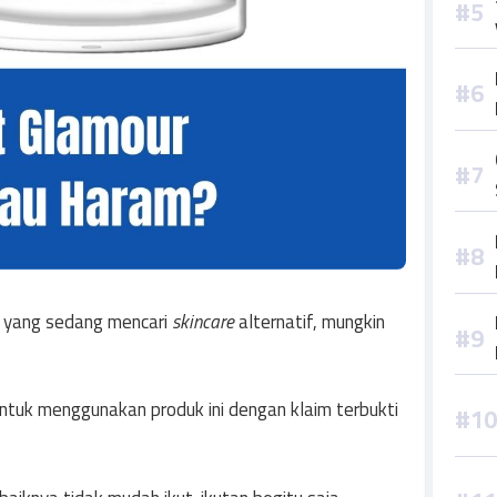
 yang sedang mencari
skincare
alternatif, mungkin
tuk menggunakan produk ini dengan klaim terbukti