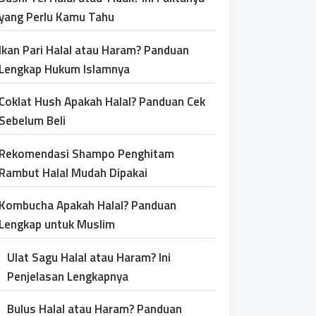
yang Perlu Kamu Tahu
Ikan Pari Halal atau Haram? Panduan
Lengkap Hukum Islamnya
Coklat Hush Apakah Halal? Panduan Cek
Sebelum Beli
Rekomendasi Shampo Penghitam
Rambut Halal Mudah Dipakai
Kombucha Apakah Halal? Panduan
Lengkap untuk Muslim
Ulat Sagu Halal atau Haram? Ini
Penjelasan Lengkapnya
Bulus Halal atau Haram? Panduan