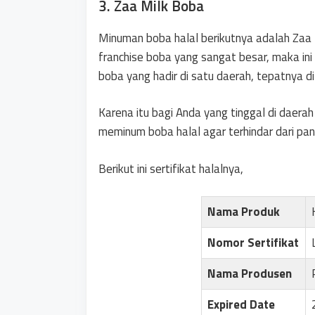
3. Zaa Milk Boba
Minuman boba halal berikutnya adalah Zaa
franchise boba yang sangat besar, maka ini
boba yang hadir di satu daerah, tepatnya di
Karena itu bagi Anda yang tinggal di daera
meminum boba halal agar terhindar dari pan
Berikut ini sertifikat halalnya,
Nama Produk
Nomor Sertifikat
Nama Produsen
Expired Date