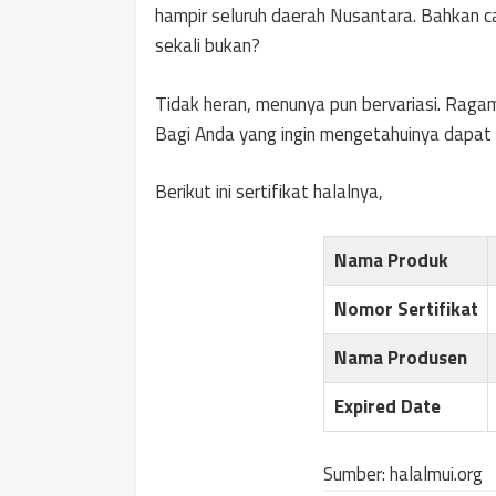
hampir seluruh daerah Nusantara. Bahkan c
sekali bukan?
Tidak heran, menunya pun bervariasi. Ragam
Bagi Anda yang ingin mengetahuinya dapat
Berikut ini sertifikat halalnya,
Nama Produk
Nomor Sertifikat
Nama Produsen
Expired Date
Sumber: halalmui.org