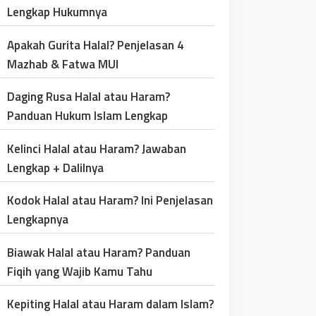
Lengkap Hukumnya
Apakah Gurita Halal? Penjelasan 4
Mazhab & Fatwa MUI
Daging Rusa Halal atau Haram?
Panduan Hukum Islam Lengkap
Kelinci Halal atau Haram? Jawaban
Lengkap + Dalilnya
Kodok Halal atau Haram? Ini Penjelasan
Lengkapnya
Biawak Halal atau Haram? Panduan
Fiqih yang Wajib Kamu Tahu
Kepiting Halal atau Haram dalam Islam?