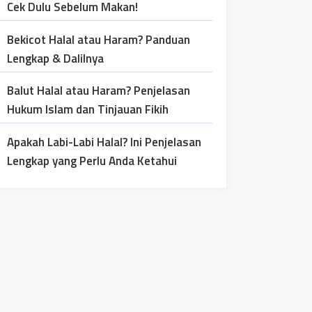
Cek Dulu Sebelum Makan!
Bekicot Halal atau Haram? Panduan
Lengkap & Dalilnya
Balut Halal atau Haram? Penjelasan
Hukum Islam dan Tinjauan Fikih
Apakah Labi-Labi Halal? Ini Penjelasan
Lengkap yang Perlu Anda Ketahui