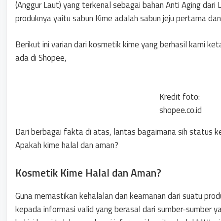
(Anggur Laut) yang terkenal sebagai bahan Anti Aging dari La
produknya yaitu sabun Kime adalah sabun jeju pertama dan
Berikut ini varian dari kosmetik kime yang berhasil kami ket
ada di Shopee,
Kredit foto:
shopee.co.id
Dari berbagai fakta di atas, lantas bagaimana sih status
Apakah kime halal dan aman?
Kosmetik Kime Halal dan Aman?
Guna memastikan kehalalan dan keamanan dari suatu produ
kepada informasi valid yang berasal dari sumber-sumber ya