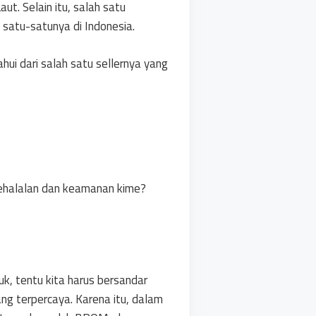
ut. Selain itu, salah satu
 satu-satunya di Indonesia.
ahui dari salah satu sellernya yang
 kehalalan dan keamanan kime?
k, tentu kita harus bersandar
ng terpercaya. Karena itu, dalam