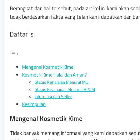
Berangkat dari hal tersebut, pada artikel ini kami akan sed
tidak berdasarkan fakta yang telah kami dapatkan dari ban
Daftar Isi
Mengenal Kosmetik Kime
Kosmetik Kime Halal dan Aman?
Status Kehalalan Menurut MUI
Status Keamanan Menurut BPOM
Informasi dari Seller
Kesimpulan
Mengenal Kosmetik Kime
Tidak banyak memang informasi yang kami dapatkan seputar