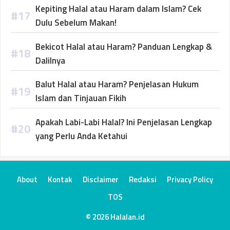
Kepiting Halal atau Haram dalam Islam? Cek
Dulu Sebelum Makan!
Bekicot Halal atau Haram? Panduan Lengkap &
Dalilnya
Balut Halal atau Haram? Penjelasan Hukum
Islam dan Tinjauan Fikih
Apakah Labi-Labi Halal? Ini Penjelasan Lengkap
yang Perlu Anda Ketahui
About
Kontak
Disclaimer
Redaksi
Privacy Policy
TOS
© 2026 Halalan.id