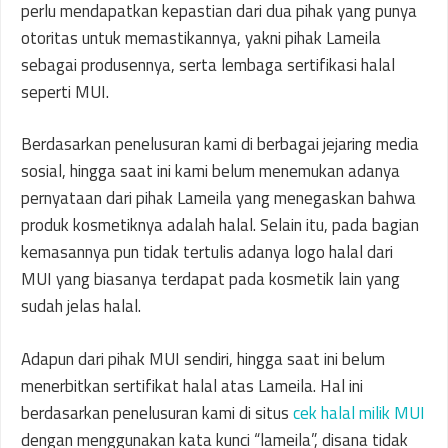
perlu mendapatkan kepastian dari dua pihak yang punya
otoritas untuk memastikannya, yakni pihak Lameila
sebagai produsennya, serta lembaga sertifikasi halal
seperti MUI.
Berdasarkan penelusuran kami di berbagai jejaring media
sosial, hingga saat ini kami belum menemukan adanya
pernyataan dari pihak Lameila yang menegaskan bahwa
produk kosmetiknya adalah halal. Selain itu, pada bagian
kemasannya pun tidak tertulis adanya logo halal dari
MUI yang biasanya terdapat pada kosmetik lain yang
sudah jelas halal.
Adapun dari pihak MUI sendiri, hingga saat ini belum
menerbitkan sertifikat halal atas Lameila. Hal ini
berdasarkan penelusuran kami di situs
cek halal milik MUI
dengan menggunakan kata kunci “lameila”, disana tidak