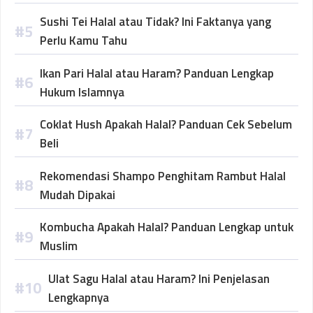
Sushi Tei Halal atau Tidak? Ini Faktanya yang
Perlu Kamu Tahu
Ikan Pari Halal atau Haram? Panduan Lengkap
Hukum Islamnya
Coklat Hush Apakah Halal? Panduan Cek Sebelum
Beli
Rekomendasi Shampo Penghitam Rambut Halal
Mudah Dipakai
Kombucha Apakah Halal? Panduan Lengkap untuk
Muslim
Ulat Sagu Halal atau Haram? Ini Penjelasan
Lengkapnya