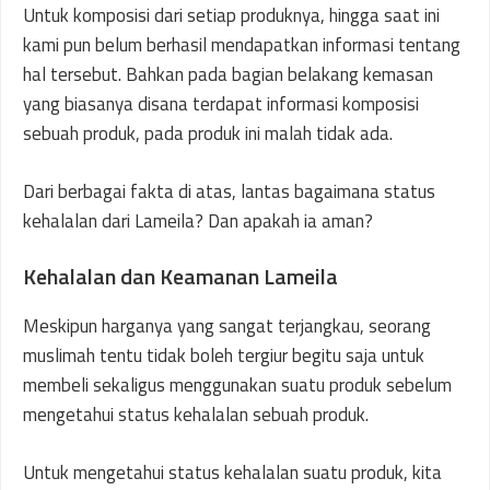
Untuk komposisi dari setiap produknya, hingga saat ini
kami pun belum berhasil mendapatkan informasi tentang
hal tersebut. Bahkan pada bagian belakang kemasan
yang biasanya disana terdapat informasi komposisi
sebuah produk, pada produk ini malah tidak ada.
Dari berbagai fakta di atas, lantas bagaimana status
kehalalan dari Lameila? Dan apakah ia aman?
Kehalalan dan Keamanan Lameila
Meskipun harganya yang sangat terjangkau, seorang
muslimah tentu tidak boleh tergiur begitu saja untuk
membeli sekaligus menggunakan suatu produk sebelum
mengetahui status kehalalan sebuah produk.
Untuk mengetahui status kehalalan suatu produk, kita