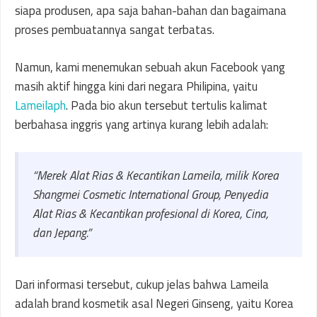
siapa produsen, apa saja bahan-bahan dan bagaimana
proses pembuatannya sangat terbatas.
Namun, kami menemukan sebuah akun Facebook yang
masih aktif hingga kini dari negara Philipina, yaitu
Lameilaph
. Pada bio akun tersebut tertulis kalimat
berbahasa inggris yang artinya kurang lebih adalah:
“Merek Alat Rias & Kecantikan Lameila, milik Korea
Shangmei Cosmetic International Group, Penyedia
Alat Rias & Kecantikan profesional di Korea, Cina,
dan Jepang.”
Dari informasi tersebut, cukup jelas bahwa Lameila
adalah brand kosmetik asal Negeri Ginseng, yaitu Korea