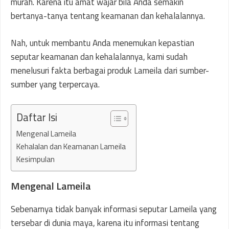
murah. Karena itu amat wajar bila Anda semakin
bertanya-tanya tentang keamanan dan kehalalannya.
Nah, untuk membantu Anda menemukan kepastian
seputar keamanan dan kehalalannya, kami sudah
menelusuri fakta berbagai produk Lameila dari sumber-
sumber yang terpercaya.
Daftar Isi
Mengenal Lameila
Kehalalan dan Keamanan Lameila
Kesimpulan
Mengenal Lameila
Sebenarnya tidak banyak informasi seputar Lameila yang
tersebar di dunia maya, karena itu informasi tentang