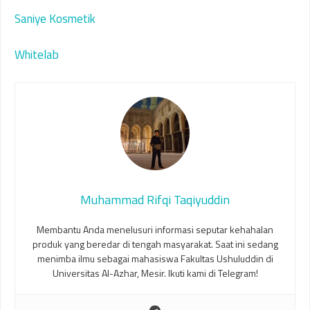
Saniye Kosmetik
Whitelab
Muhammad Rifqi Taqiyuddin
Membantu Anda menelusuri informasi seputar kehahalan
produk yang beredar di tengah masyarakat. Saat ini sedang
menimba ilmu sebagai mahasiswa Fakultas Ushuluddin di
Universitas Al-Azhar, Mesir. Ikuti kami di Telegram!