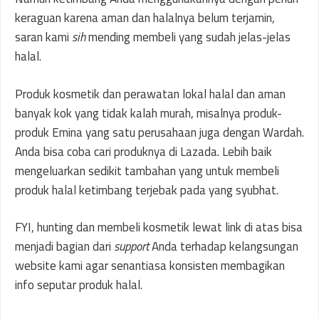
keraguan karena aman dan halalnya belum terjamin,
saran kami
sih
mending membeli yang sudah jelas-jelas
halal.
Produk kosmetik dan perawatan lokal halal dan aman
banyak kok yang tidak kalah murah, misalnya produk-
produk Emina yang satu perusahaan juga dengan Wardah.
Anda bisa coba cari produknya di Lazada. Lebih baik
mengeluarkan sedikit tambahan yang untuk membeli
produk halal ketimbang terjebak pada yang syubhat.
FYI, hunting dan membeli kosmetik lewat link di atas bisa
menjadi bagian dari
support
Anda terhadap kelangsungan
website kami agar senantiasa konsisten membagikan
info seputar produk halal.