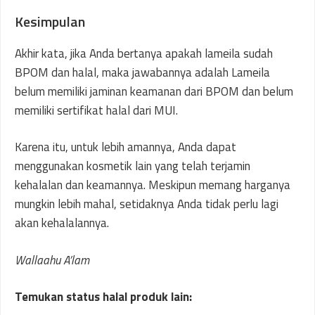
Kesimpulan
Akhir kata, jika Anda bertanya apakah lameila sudah
BPOM dan halal, maka jawabannya adalah Lameila
belum memiliki jaminan keamanan dari BPOM dan belum
memiliki sertifikat halal dari MUI.
Karena itu, untuk lebih amannya, Anda dapat
menggunakan kosmetik lain yang telah terjamin
kehalalan dan keamannya. Meskipun memang harganya
mungkin lebih mahal, setidaknya Anda tidak perlu lagi
akan kehalalannya.
Wallaahu A’lam
Temukan status halal produk lain: