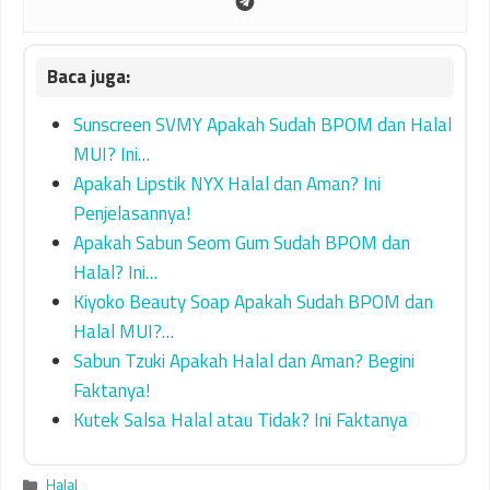
Sunscreen SVMY Apakah Sudah BPOM dan Halal
MUI? Ini…
Apakah Lipstik NYX Halal dan Aman? Ini
Penjelasannya!
Apakah Sabun Seom Gum Sudah BPOM dan
Halal? Ini…
Kiyoko Beauty Soap Apakah Sudah BPOM dan
Halal MUI?…
Sabun Tzuki Apakah Halal dan Aman? Begini
Faktanya!
Kutek Salsa Halal atau Tidak? Ini Faktanya
Categories
Halal