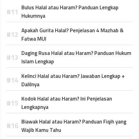
Bulus Halal atau Haram? Panduan Lengkap
Hukumnya
Apakah Gurita Halal? Penjelasan 4 Mazhab &
Fatwa MUI
Daging Rusa Halal atau Haram? Panduan Hukum
Islam Lengkap
Kelinci Halal atau Haram? Jawaban Lengkap +
Dalilnya
Kodok Halal atau Haram? Ini Penjelasan
Lengkapnya
Biawak Halal atau Haram? Panduan Fiqih yang
Wajib Kamu Tahu