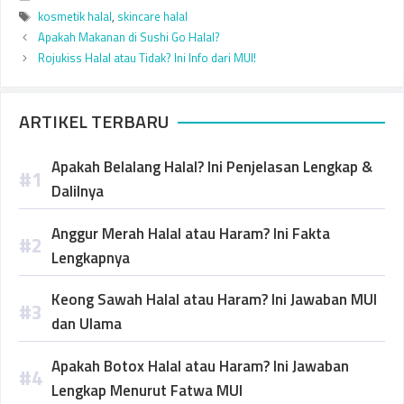
Tags
kosmetik halal
,
skincare halal
Apakah Makanan di Sushi Go Halal?
Rojukiss Halal atau Tidak? Ini Info dari MUI!
ARTIKEL TERBARU
Apakah Belalang Halal? Ini Penjelasan Lengkap &
Dalilnya
Anggur Merah Halal atau Haram? Ini Fakta
Lengkapnya
Keong Sawah Halal atau Haram? Ini Jawaban MUI
dan Ulama
Apakah Botox Halal atau Haram? Ini Jawaban
Lengkap Menurut Fatwa MUI