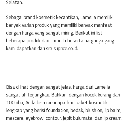
Selatan.
Sebagai brand kosmetik kecantikan, Lameila memiliki
banyak varian produk yang memiliki banyak manfaat
dengan harga yang sangat miring. Berikut ini list
beberapa produk dari Lameila beserta harganya yang
kami dapatkan dari situs iprice.co.id:
Bisa dilihat dengan sangat jelas, harga dari Lameila
sangatlah terjangkau. Bahkan, dengan kocek kurang dari
100 ribu, Anda bisa mendapatkan paket kosmetik
lengkap yang berisi foundation, bedak, blush on, lip balm,
mascara, eyebrow, contour, jepit bulumata, dan lip cream.