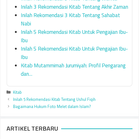
Inilah 3 Rekomendasi Kitab Tentang Akhir Zaman
Inilah Rekomendasi 3 Kitab Tentang Sahabat
Nabi
Inilah 5 Rekomendasi Kitab Untuk Pengajian Ibu-
Ibu
Inilah 5 Rekomendasi Kitab Untuk Pengajian Ibu-
Ibu
Kitab Mutammimah Jurumiyah: Profil Pengarang
dan…
Categories
Kitab
Inilah 5 Rekomendasi Kitab Tentang Ushul Fiqih
Bagaimana Hukum Foto Melet dalam Islam?
ARTIKEL TERBARU