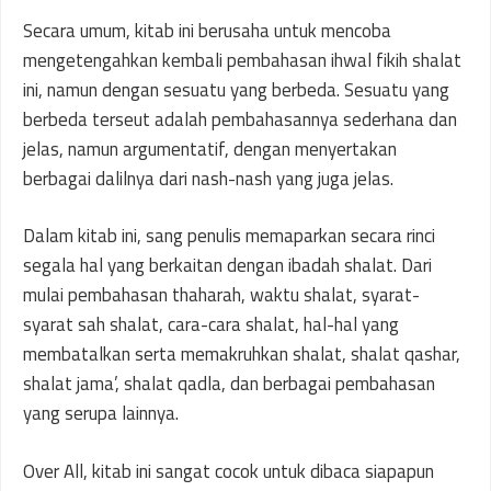
Secara umum, kitab ini berusaha untuk mencoba
mengetengahkan kembali pembahasan ihwal fikih shalat
ini, namun dengan sesuatu yang berbeda. Sesuatu yang
berbeda terseut adalah pembahasannya sederhana dan
jelas, namun argumentatif, dengan menyertakan
berbagai dalilnya dari nash-nash yang juga jelas.
Dalam kitab ini, sang penulis memaparkan secara rinci
segala hal yang berkaitan dengan ibadah shalat. Dari
mulai pembahasan thaharah, waktu shalat, syarat-
syarat sah shalat, cara-cara shalat, hal-hal yang
membatalkan serta memakruhkan shalat, shalat qashar,
shalat jama’, shalat qadla, dan berbagai pembahasan
yang serupa lainnya.
Over All, kitab ini sangat cocok untuk dibaca siapapun