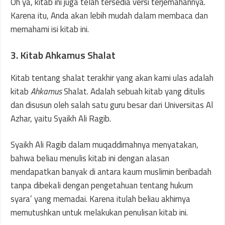
Oh ya, kitab ini juga telah tersedia versi terjemahannya.
Karena itu, Anda akan lebih mudah dalam membaca dan
memahami isi kitab ini.
3. Kitab Ahkamus Shalat
Kitab tentang shalat terakhir yang akan kami ulas adalah
kitab
Ahkamus
Shalat. Adalah sebuah kitab yang ditulis
dan disusun oleh salah satu guru besar dari Universitas Al
Azhar, yaitu Syaikh Ali Ragib.
Syaikh Ali Ragib dalam muqaddimahnya menyatakan,
bahwa beliau menulis kitab ini dengan alasan
mendapatkan banyak di antara kaum muslimin beribadah
tanpa dibekali dengan pengetahuan tentang hukum
syara’ yang memadai. Karena itulah beliau akhirnya
memutushkan untuk melakukan penulisan kitab ini.