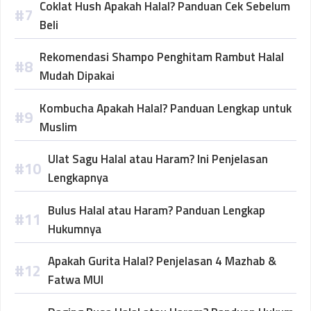
Coklat Hush Apakah Halal? Panduan Cek Sebelum
Beli
Rekomendasi Shampo Penghitam Rambut Halal
Mudah Dipakai
Kombucha Apakah Halal? Panduan Lengkap untuk
Muslim
Ulat Sagu Halal atau Haram? Ini Penjelasan
Lengkapnya
Bulus Halal atau Haram? Panduan Lengkap
Hukumnya
Apakah Gurita Halal? Penjelasan 4 Mazhab &
Fatwa MUI