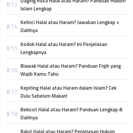
Daging Rusa Halal atau Haram? Panduan Hukum
Islam Lengkap
Kelinci Halal atau Haram? Jawaban Lengkap +
Dalilnya
Kodok Halal atau Haram? Ini Penjelasan
Lengkapnya
Biawak Halal atau Haram? Panduan Fiqih yang
Wajib Kamu Tahu
Kepiting Halal atau Haram dalam Islam? Cek
Dulu Sebelum Makan!
Bekicot Halal atau Haram? Panduan Lengkap &
Dalilnya
Balut Halal atau Haram? Penjelasan Hukum