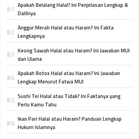
Apakah Belalang Halal? Ini Penjelasan Lengkap &
Dalilnya
Anggur Merah Halal atau Haram? Ini Fakta
Lengkapnya
Keong Sawah Halal atau Haram? Ini Jawaban MUI
dan Ulama
Apakah Botox Halal atau Haram? Ini Jawaban
Lengkap Menurut Fatwa MUI
Sushi Tei Halal atau Tidak? Ini Faktanya yang
Perlu Kamu Tahu
Ikan Pari Halal atau Haram? Panduan Lengkap
Hukum Islamnya