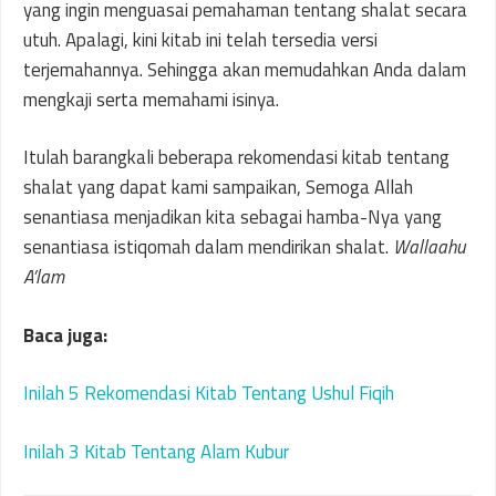
yang ingin menguasai pemahaman tentang shalat secara
utuh. Apalagi, kini kitab ini telah tersedia versi
terjemahannya. Sehingga akan memudahkan Anda dalam
mengkaji serta memahami isinya.
Itulah barangkali beberapa rekomendasi kitab tentang
shalat yang dapat kami sampaikan, Semoga Allah
senantiasa menjadikan kita sebagai hamba-Nya yang
senantiasa istiqomah dalam mendirikan shalat.
Wallaahu
A’lam
Baca juga:
Inilah 5 Rekomendasi Kitab Tentang Ushul Fiqih
Inilah 3 Kitab Tentang Alam Kubur