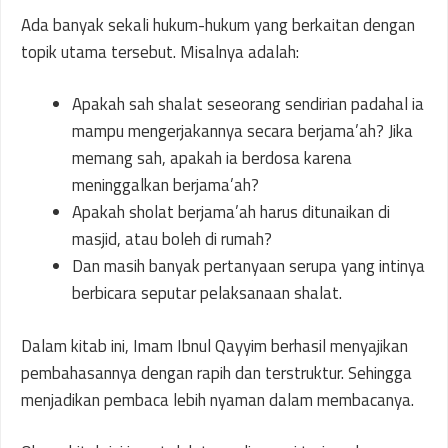
Ada banyak sekali hukum-hukum yang berkaitan dengan
topik utama tersebut. Misalnya adalah:
Apakah sah shalat seseorang sendirian padahal ia
mampu mengerjakannya secara berjama’ah? Jika
memang sah, apakah ia berdosa karena
meninggalkan berjama’ah?
Apakah sholat berjama’ah harus ditunaikan di
masjid, atau boleh di rumah?
Dan masih banyak pertanyaan serupa yang intinya
berbicara seputar pelaksanaan shalat.
Dalam kitab ini, Imam Ibnul Qayyim berhasil menyajikan
pembahasannya dengan rapih dan terstruktur. Sehingga
menjadikan pembaca lebih nyaman dalam membacanya.