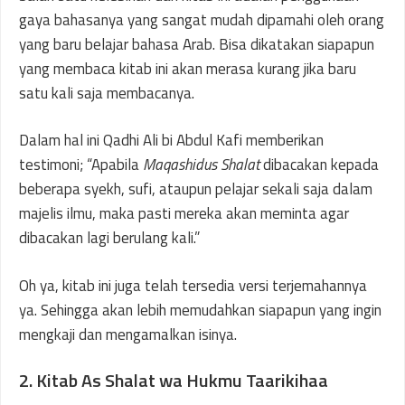
gaya bahasanya yang sangat mudah dipamahi oleh orang
yang baru belajar bahasa Arab. Bisa dikatakan siapapun
yang membaca kitab ini akan merasa kurang jika baru
satu kali saja membacanya.
Dalam hal ini Qadhi Ali bi Abdul Kafi memberikan
testimoni; “Apabila
Maqashidus Shalat
dibacakan kepada
beberapa syekh, sufi, ataupun pelajar sekali saja dalam
majelis ilmu, maka pasti mereka akan meminta agar
dibacakan lagi berulang kali.”
Oh ya, kitab ini juga telah tersedia versi terjemahannya
ya. Sehingga akan lebih memudahkan siapapun yang ingin
mengkaji dan mengamalkan isinya.
2. Kitab As Shalat wa Hukmu Taarikihaa