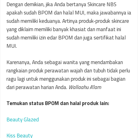
Dengan demikian, jika Anda bertanya Skincare NBS
apakah sudah BPOM dan halal MUI, maka jawabannya ia
sudah memiliki keduanya. Artinya produk-produk skincare
yang diklaim memiliki banyak khasiat dan manfaat ini
sudah memiliki izin edar BPOM dan juga sertifikat halal
MUI.
Karenanya, Anda sebagai wanita yang mendambakan
rangkaian produk perawatan wajah dan tubuh tidak perlu
ragu lagi untuk menggunakan produk ini sebagai bagian
dari perawatan harian Anda.
Wallaahu A’lam
Temukan status BPOM dan halal produk lain:
Beauty Glazed
Kiss Beauty