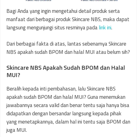
Bagi Anda yang ingin mengetahui detail produk serta
manfaat dari berbagai produk Skincare NBS, maka dapat
langsung mengunjungi situs resminya pada
link ini
.
Dari berbagai fakta di atas, lantas sebenarnya Skincare
NBS apakah sudah BPOM dan halal MUI atau belum sih?
Skincare NBS Apakah Sudah BPOM dan Halal
MUI?
Beralih kepada inti pembahasan, lalu Skincare NBS
apakah sudah BPOM dan halal MUI? Guna menemukan
jawabannya secara valid dan benar tentu saja hanya bisa
didapatkan dengan bersandar langsung kepada pihak
yang menetapkannya, dalam hal ini tentu saja BPOM dan
juga MUI.