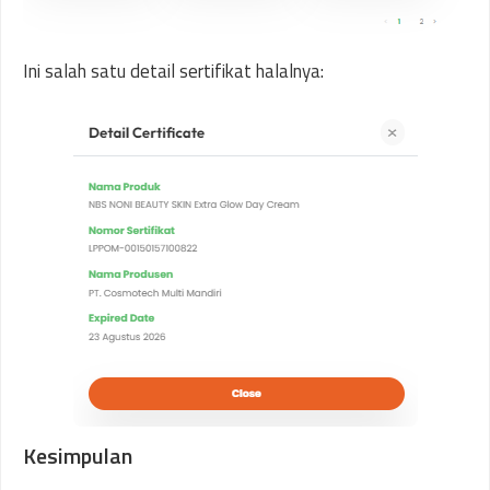
Ini salah satu detail sertifikat halalnya:
Kesimpulan