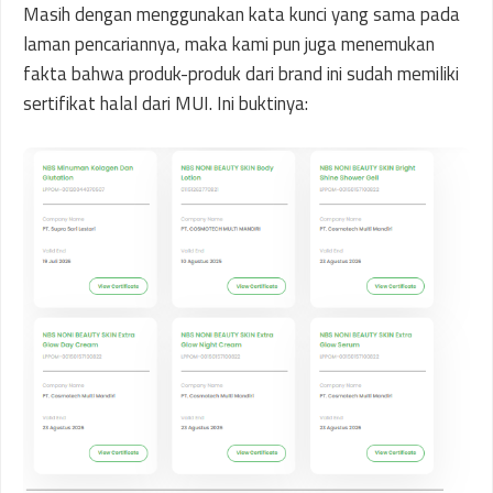
Masih dengan menggunakan kata kunci yang sama pada
laman pencariannya, maka kami pun juga menemukan
fakta bahwa produk-produk dari brand ini sudah memiliki
sertifikat halal dari MUI. Ini buktinya: