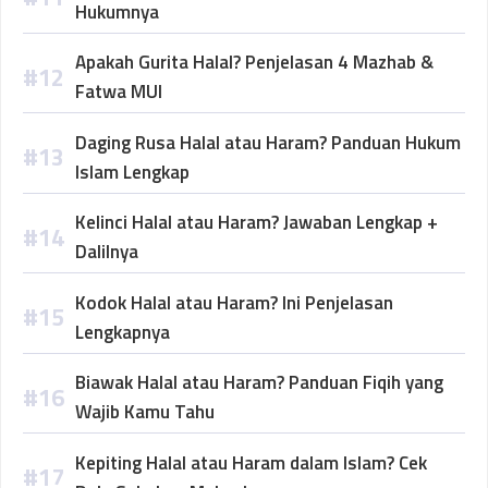
Hukumnya
Apakah Gurita Halal? Penjelasan 4 Mazhab &
Fatwa MUI
Daging Rusa Halal atau Haram? Panduan Hukum
Islam Lengkap
Kelinci Halal atau Haram? Jawaban Lengkap +
Dalilnya
Kodok Halal atau Haram? Ini Penjelasan
Lengkapnya
Biawak Halal atau Haram? Panduan Fiqih yang
Wajib Kamu Tahu
Kepiting Halal atau Haram dalam Islam? Cek