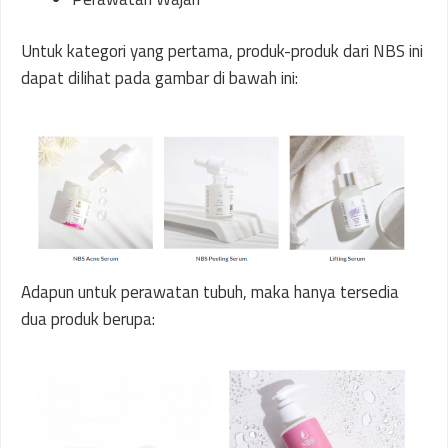
Untuk kategori yang pertama, produk-produk dari NBS ini
dapat dilihat pada gambar di bawah ini:
Adapun untuk perawatan tubuh, maka hanya tersedia
dua produk berupa: