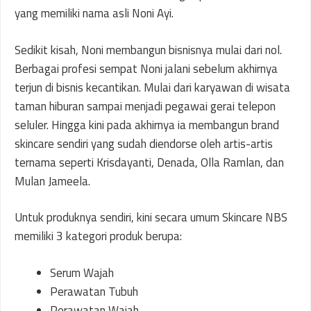
yang memiliki nama asli Noni Ayi.
Sedikit kisah, Noni membangun bisnisnya mulai dari nol.
Berbagai profesi sempat Noni jalani sebelum akhirnya
terjun di bisnis kecantikan. Mulai dari karyawan di wisata
taman hiburan sampai menjadi pegawai gerai telepon
seluler. Hingga kini pada akhirnya ia membangun brand
skincare sendiri yang sudah diendorse oleh artis-artis
ternama seperti Krisdayanti, Denada, Olla Ramlan, dan
Mulan Jameela.
Untuk produknya sendiri, kini secara umum Skincare NBS
memiliki 3 kategori produk berupa:
Serum Wajah
Perawatan Tubuh
Perawatan Wajah