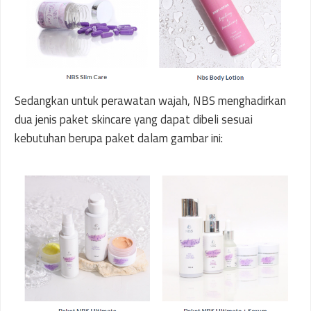
Sedangkan untuk perawatan wajah, NBS menghadirkan
dua jenis paket skincare yang dapat dibeli sesuai
kebutuhan berupa paket dalam gambar ini: