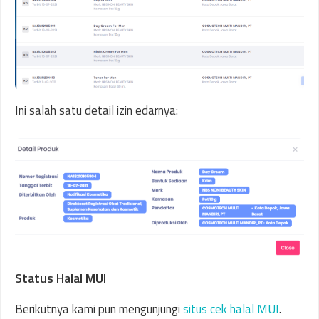
Ini salah satu detail izin edarnya:
Status Halal MUI
Berikutnya kami pun mengunjungi
situs cek halal MUI
.