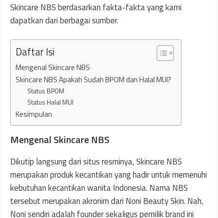
Skincare NBS berdasarkan fakta-fakta yang kami
dapatkan dari berbagai sumber.
Daftar Isi
Mengenal Skincare NBS
Skincare NBS Apakah Sudah BPOM dan Halal MUI?
Status BPOM
Status Halal MUI
Kesimpulan
Mengenal Skincare NBS
Dikutip langsung dari situs resminya, Skincare NBS
merupakan produk kecantikan yang hadir untuk memenuhi
kebutuhan kecantikan wanita Indonesia. Nama NBS
tersebut merupakan akronim dari Noni Beauty Skin. Nah,
Noni sendiri adalah founder sekaligus pemilik brand ini