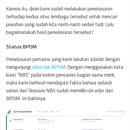
Karena itu, disini kami sudah melakukan penelusuran
terhadap kedua situs lembaga tersebut untuk mencari
jawaban yang sudah kita nanti-nanti sedari tadi. Lalu
bagaimanakah hasil penelusuran tersebut?
Status BPOM
Penelusuran pertama yang kami lakukan adalah dengan
mengunjungi
situs cek BPOM
. Dengan menggunakan kata
kunci “NBS” pada kolom pencarian bagian nama merk,
maka kami berhasil mendapati fakta bahwa seluruh
varian dari Skincare NBS sudah memiliki izin edar dari
BPOM. Ini buktinya: