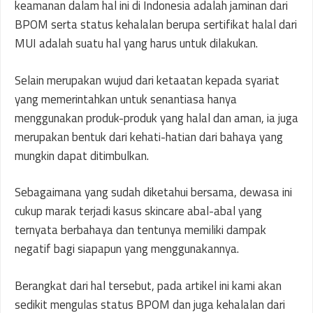
keamanan dalam hal ini di Indonesia adalah jaminan dari
BPOM serta status kehalalan berupa sertifikat halal dari
MUI adalah suatu hal yang harus untuk dilakukan.
Selain merupakan wujud dari ketaatan kepada syariat
yang memerintahkan untuk senantiasa hanya
menggunakan produk-produk yang halal dan aman, ia juga
merupakan bentuk dari kehati-hatian dari bahaya yang
mungkin dapat ditimbulkan.
Sebagaimana yang sudah diketahui bersama, dewasa ini
cukup marak terjadi kasus skincare abal-abal yang
ternyata berbahaya dan tentunya memiliki dampak
negatif bagi siapapun yang menggunakannya.
Berangkat dari hal tersebut, pada artikel ini kami akan
sedikit mengulas status BPOM dan juga kehalalan dari