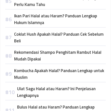
Perlu Kamu Tahu
Ikan Pari Halal atau Haram? Panduan Lengkap
Hukum Islamnya
Coklat Hush Apakah Halal? Panduan Cek Sebelum
Beli
Rekomendasi Shampo Penghitam Rambut Halal
Mudah Dipakai
Kombucha Apakah Halal? Panduan Lengkap untuk
Muslim
Ulat Sagu Halal atau Haram? Ini Penjelasan
Lengkapnya
Bulus Halal atau Haram? Panduan Lengkap