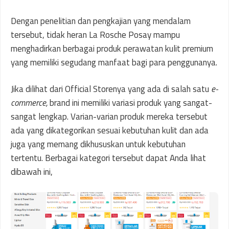
Dengan penelitian dan pengkajian yang mendalam
tersebut, tidak heran La Rosche Posay mampu
menghadirkan berbagai produk perawatan kulit premium
yang memiliki segudang manfaat bagi para penggunanya.
Jika dilihat dari Official Storenya yang ada di salah satu
e-
commerce,
brand ini memiliki variasi produk yang sangat-
sangat lengkap. Varian-varian produk mereka tersebut
ada yang dikategorikan sesuai kebutuhan kulit dan ada
juga yang memang dikhususkan untuk kebutuhan
tertentu. Berbagai kategori tersebut dapat Anda lihat
dibawah ini,