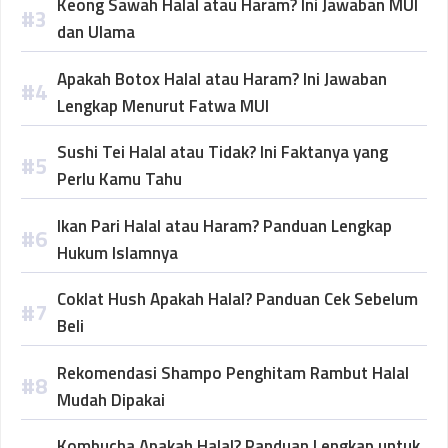
Keong Sawah Halal atau Haram? Ini Jawaban MUI
dan Ulama
Apakah Botox Halal atau Haram? Ini Jawaban
Lengkap Menurut Fatwa MUI
Sushi Tei Halal atau Tidak? Ini Faktanya yang
Perlu Kamu Tahu
Ikan Pari Halal atau Haram? Panduan Lengkap
Hukum Islamnya
Coklat Hush Apakah Halal? Panduan Cek Sebelum
Beli
Rekomendasi Shampo Penghitam Rambut Halal
Mudah Dipakai
Kombucha Apakah Halal? Panduan Lengkap untuk