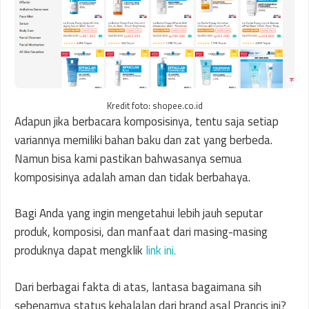
Kredit foto: shopee.co.id
Adapun jika berbacara komposisinya, tentu saja setiap
variannya memiliki bahan baku dan zat yang berbeda.
Namun bisa kami pastikan bahwasanya semua
komposisinya adalah aman dan tidak berbahaya.
Bagi Anda yang ingin mengetahui lebih jauh seputar
produk, komposisi, dan manfaat dari masing-masing
produknya dapat mengklik
link ini.
Dari berbagai fakta di atas, lantasa bagaimana sih
sebenarnya status kehalalan dari brand asal Prancis ini?