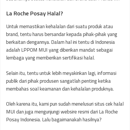
La Roche Posay Halal?
Untuk memastikan kehalalan dari suatu produk atau
brand, tentu harus bersandar kepada pihak-pihak yang
berkaitan dengannya. Dalam hal ini tentu di Indonesia
adalah LPPOM MUI yang diberikan mandat sebagai
lembaga yang memberikan sertifikasi halal.
Selain itu, tentu untuk lebih meyakinkan lagi, informasi
publik dari pihak produsen sangatlah penting ketika
membahas soal keamanan dan kehalalan produknya.
Oleh karena itu, kami pun sudah menelusuri situs cek halal
MUI dan juga mengunjungi websire resmi dari La Roche
Posay Indonesia. Lalu bagaimanakah hasilnya?