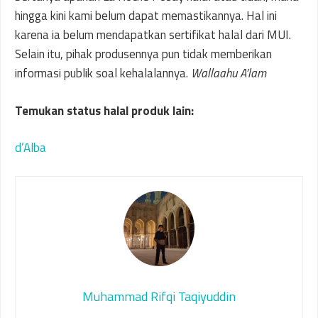
hingga kini kami belum dapat memastikannya. Hal ini
karena ia belum mendapatkan sertifikat halal dari MUI.
Selain itu, pihak produsennya pun tidak memberikan
informasi publik soal kehalalannya.
Wallaahu A’lam
Temukan status halal produk lain:
d’Alba
Muhammad Rifqi Taqiyuddin