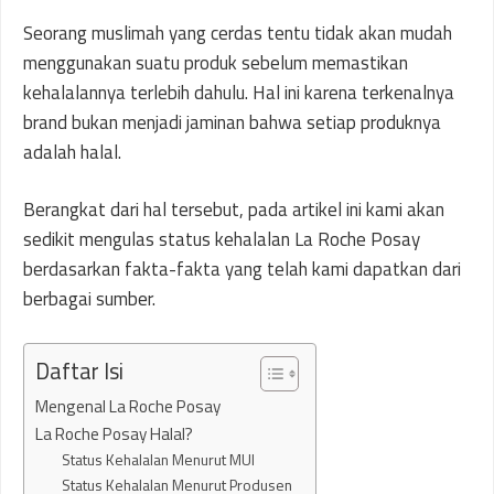
Seorang muslimah yang cerdas tentu tidak akan mudah
menggunakan suatu produk sebelum memastikan
kehalalannya terlebih dahulu. Hal ini karena terkenalnya
brand bukan menjadi jaminan bahwa setiap produknya
adalah halal.
Berangkat dari hal tersebut, pada artikel ini kami akan
sedikit mengulas status kehalalan La Roche Posay
berdasarkan fakta-fakta yang telah kami dapatkan dari
berbagai sumber.
Daftar Isi
Mengenal La Roche Posay
La Roche Posay Halal?
Status Kehalalan Menurut MUI
Status Kehalalan Menurut Produsen