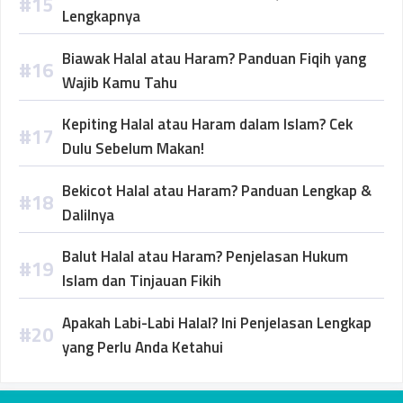
Lengkapnya
Biawak Halal atau Haram? Panduan Fiqih yang
Wajib Kamu Tahu
Kepiting Halal atau Haram dalam Islam? Cek
Dulu Sebelum Makan!
Bekicot Halal atau Haram? Panduan Lengkap &
Dalilnya
Balut Halal atau Haram? Penjelasan Hukum
Islam dan Tinjauan Fikih
Apakah Labi-Labi Halal? Ini Penjelasan Lengkap
yang Perlu Anda Ketahui