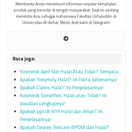
Membantu Anda menelusuri informasi seputar kehahalan
produk yang beredar di tengah masyarakat. Saat ini sedang
menimba ilmu sebagai mahasiswa Fakultas Ushuluddin di
Universitas Al-Azhar, Mesir. Ikuti kami di Telegram!
Kosmetik April Skin Halal Atau Tidak? Ternyata…
Apakah Tonymoly Halal? Ini Fakta Sebenarnya!
Apakah Clarins Halal? Ini Penjelasannya!
Kosmetik Somethinc Halal atau Tidak? Ini
Jawaban Lengkapnya!
Apakah Lipstik NYX Halal dan Aman? Ini
Penjelasannya!
Apakah Dewee Skincare BPOM dan Halal?