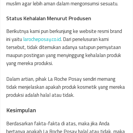
muslim agar lebih aman dalam mengonsumsi sesuatu.
Status Kehalalan Menurut Produsen
Berikutnya kami pun berkunjung ke website resmi brand
ini yaitu
larocheposay.co.id
. Dari penelusuran kami
tersebut, tidak ditemukan adanya satupun pernyataan
maupun postingan yang menyinggung kehalalan produk
yang mereka produksi.
Dalam artian, pihak La Roche Posay sendiri memang
tidak menjelaskan apakah produk kosmetik yang mereka
produksi adalah halal atau tidak.
Kesimpulan
Berdasarkan fakta-fakta di atas, maka jika Anda
bertanya apakah La Roche Posay halal atau tidak, maka