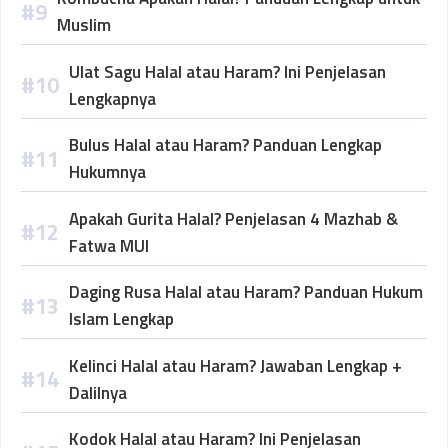
Muslim
Ulat Sagu Halal atau Haram? Ini Penjelasan
Lengkapnya
Bulus Halal atau Haram? Panduan Lengkap
Hukumnya
Apakah Gurita Halal? Penjelasan 4 Mazhab &
Fatwa MUI
Daging Rusa Halal atau Haram? Panduan Hukum
Islam Lengkap
Kelinci Halal atau Haram? Jawaban Lengkap +
Dalilnya
Kodok Halal atau Haram? Ini Penjelasan