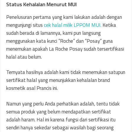
Status Kehalalan Menurut MUI
Penelusuran pertama yang kami lakukan adalah dengan
mengunjungi situs
cek halal milik LPPOM MUI.
Ketika
sudah berada di lamannya, kami pun langsung
menggunakan kata kunci “Roche” dan “Posay” guna
menemukan apakah La Roche Posay sudah tersertifikasi
halal atau belum.
Ternyata hasilnya adalah kami tidak menemukan satupun
sertifikat halal yang menunjukkan kehalalan brand
kosmetik asal Prancis ini.
Namun yang perlu Anda perhatikan adalah, tentu tidak
semua produk yang belum mendapatkan sertifikat
adalah haram. Hal ini karena fungsi dari sertifikasi itu
sendiri hanya sekedar sebagai wasilah bagi seorang