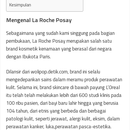
Kesimpulan
Mengenal La Roche Posay
Sebagaimana yang sudah kami singgung pada bagian
pembukaan, La Roche Posay merupakan salah satu
brand kosmetik kenamaan yang berasal dari negara
dengan Ibukota Paris.
Dilansir dari wolipop.detik.com, brand ini selalu
mengedepankan sains dalam meramu produk perawatan
kulit. Selama ini, brand skincare di bawah payung L’Oreal
itu telah telah melakukan lebih dari 600 studi klinis pada
100 ribu pasien, dari bayi baru lahir hingga yang berusia
104 tahun, dari etnis yang berbeda dan berbagai
patologi kulit, seperti jerawat, alergi kulit, eksim, dalam
perawatan kanker, luka,perawatan pasca-estetika.