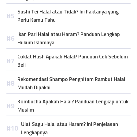
Sushi Tei Halal atau Tidak? Ini Faktanya yang
Perlu Kamu Tahu
Ikan Pari Halal atau Haram? Panduan Lengkap
Hukum Islamnya
Coklat Hush Apakah Halal? Panduan Cek Sebelum
Beli
Rekomendasi Shampo Penghitam Rambut Halal
Mudah Dipakai
Kombucha Apakah Halal? Panduan Lengkap untuk
Muslim
Ulat Sagu Halal atau Haram? Ini Penjelasan
Lengkapnya