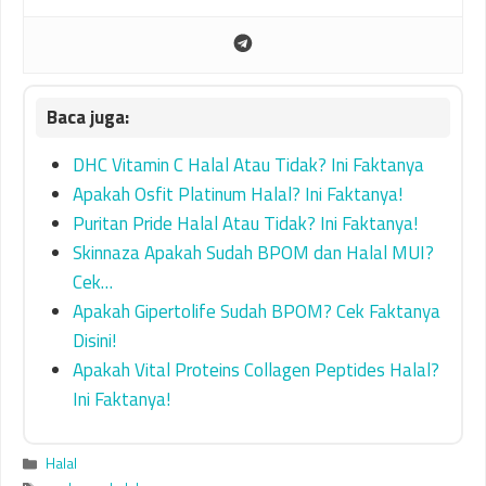
DHC Vitamin C Halal Atau Tidak? Ini Faktanya
Apakah Osfit Platinum Halal? Ini Faktanya!
Puritan Pride Halal Atau Tidak? Ini Faktanya!
Skinnaza Apakah Sudah BPOM dan Halal MUI?
Cek…
Apakah Gipertolife Sudah BPOM? Cek Faktanya
Disini!
Apakah Vital Proteins Collagen Peptides Halal?
Ini Faktanya!
Categories
Halal
Tags