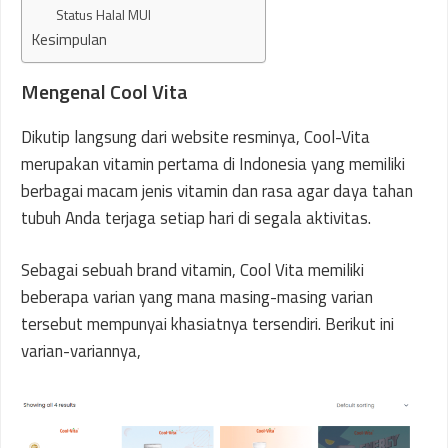
Status Halal MUI
Kesimpulan
Mengenal Cool Vita
Dikutip langsung dari website resminya, Cool-Vita
merupakan vitamin pertama di Indonesia yang memiliki
berbagai macam jenis vitamin dan rasa agar daya tahan
tubuh Anda terjaga setiap hari di segala aktivitas.
Sebagai sebuah brand vitamin, Cool Vita memiliki
beberapa varian yang mana masing-masing varian
tersebut mempunyai khasiatnya tersendiri. Berikut ini
varian-variannya,