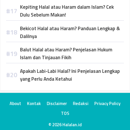
Kepiting Halal atau Haram dalam Islam? Cek
Dulu Sebelum Makan!
Bekicot Halal atau Haram? Panduan Lengkap &
Dalilnya
Balut Halal atau Haram? Penjelasan Hukum
Islam dan Tinjauan Fikih
Apakah Labi-Labi Halal? Ini Penjelasan Lengkap
yang Perlu Anda Ketahui
About
Kontak
Disclaimer
Redaksi
Privacy Policy
TOS
© 2026 Halalan.id