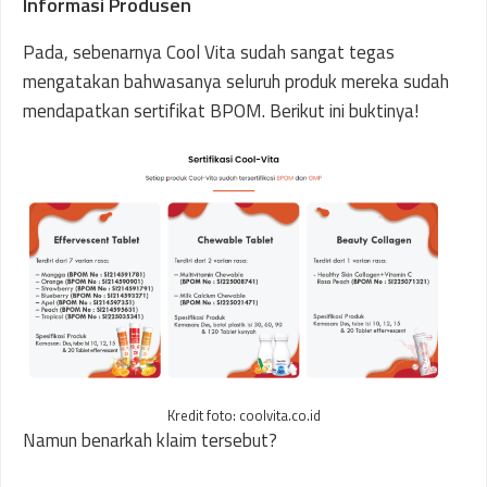
Informasi Produsen
Pada, sebenarnya Cool Vita sudah sangat tegas
mengatakan bahwasanya seluruh produk mereka sudah
mendapatkan sertifikat BPOM. Berikut ini buktinya!
Kredit foto: coolvita.co.id
Namun benarkah klaim tersebut?