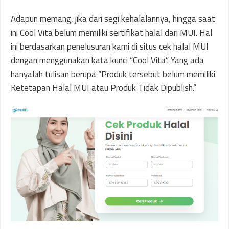
Adapun memang, jika dari segi kehalalannya, hingga saat
ini Cool Vita belum memiliki sertifikat halal dari MUI. Hal
ini berdasarkan penelusuran kami di situs cek halal MUI
dengan menggunakan kata kunci “Cool Vita”. Yang ada
hanyalah tulisan berupa “Produk tersebut belum memiliki
Ketetapan Halal MUI atau Produk Tidak Dipublish.”