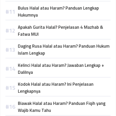
Bulus Halal atau Haram? Panduan Lengkap
Hukumnya
Apakah Gurita Halal? Penjelasan 4 Mazhab &
Fatwa MUI
Daging Rusa Halal atau Haram? Panduan Hukum
Islam Lengkap
Kelinci Halal atau Haram? Jawaban Lengkap +
Dalilnya
Kodok Halal atau Haram? Ini Penjelasan
Lengkapnya
Biawak Halal atau Haram? Panduan Fiqih yang
Wajib Kamu Tahu