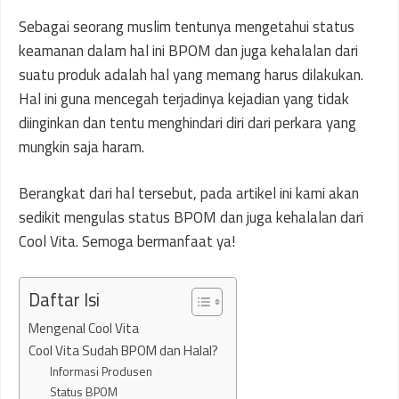
Sebagai seorang muslim tentunya mengetahui status
keamanan dalam hal ini BPOM dan juga kehalalan dari
suatu produk adalah hal yang memang harus dilakukan.
Hal ini guna mencegah terjadinya kejadian yang tidak
diinginkan dan tentu menghindari diri dari perkara yang
mungkin saja haram.
Berangkat dari hal tersebut, pada artikel ini kami akan
sedikit mengulas status BPOM dan juga kehalalan dari
Cool Vita. Semoga bermanfaat ya!
Daftar Isi
Mengenal Cool Vita
Cool Vita Sudah BPOM dan Halal?
Informasi Produsen
Status BPOM