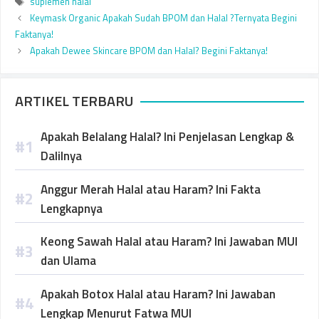
suplemen halal
Keymask Organic Apakah Sudah BPOM dan Halal ?Ternyata Begini
Faktanya!
Apakah Dewee Skincare BPOM dan Halal? Begini Faktanya!
ARTIKEL TERBARU
Apakah Belalang Halal? Ini Penjelasan Lengkap &
Dalilnya
Anggur Merah Halal atau Haram? Ini Fakta
Lengkapnya
Keong Sawah Halal atau Haram? Ini Jawaban MUI
dan Ulama
Apakah Botox Halal atau Haram? Ini Jawaban
Lengkap Menurut Fatwa MUI