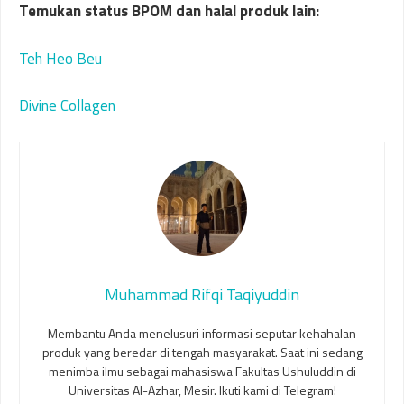
Temukan status BPOM dan halal produk lain:
Teh Heo Beu
Divine Collagen
Muhammad Rifqi Taqiyuddin
Membantu Anda menelusuri informasi seputar kehahalan
produk yang beredar di tengah masyarakat. Saat ini sedang
menimba ilmu sebagai mahasiswa Fakultas Ushuluddin di
Universitas Al-Azhar, Mesir. Ikuti kami di Telegram!