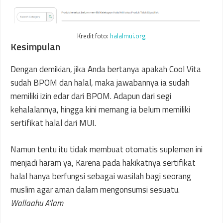
Kredit foto:
halalmui.org
Kesimpulan
Dengan demikian, jika Anda bertanya apakah Cool Vita
sudah BPOM dan halal, maka jawabannya ia sudah
memiliki izin edar dari BPOM. Adapun dari segi
kehalalannya, hingga kini memang ia belum memiliki
sertifikat halal dari MUI.
Namun tentu itu tidak membuat otomatis suplemen ini
menjadi haram ya, Karena pada hakikatnya sertifikat
halal hanya berfungsi sebagai wasilah bagi seorang
muslim agar aman dalam mengonsumsi sesuatu.
Wallaahu A’lam