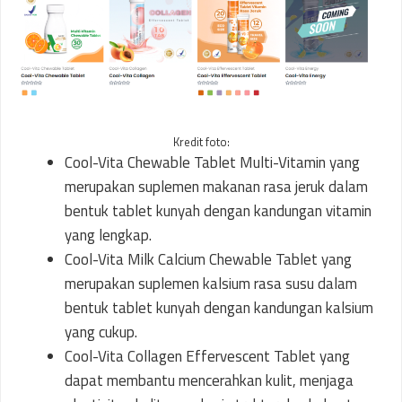
Kredit foto:
Cool-Vita Chewable Tablet Multi-Vitamin yang
merupakan suplemen makanan rasa jeruk dalam
bentuk tablet kunyah dengan kandungan vitamin
yang lengkap.
Cool-Vita Milk Calcium Chewable Tablet yang
merupakan suplemen kalsium rasa susu dalam
bentuk tablet kunyah dengan kandungan kalsium
yang cukup.
Cool-Vita Collagen Effervescent Tablet yang
dapat membantu mencerahkan kulit, menjaga