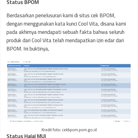
Status BPOM
Berdasarkan penelusuran kami di situs cek BPOM,
dengan menggunakan kata kunci Cool Vita, disana kami
pada akhirnya mendapati sebuah fakta bahwa seluruh
produk dari Cool Vita telah mendapatkan izin edar dari
BPOM. Ini buktinya,
Kredit foto: cekbpom.pom.go.id
Status Halal MUI