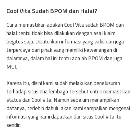
Cool Vita Sudah BPOM dan Halal?
Guna memastikan apakah Cool Vita sudah BPOM dan
halal tentu tidak bisa dilakukan dengan asal klaim
begitus saja. Dibutuhkan informasi yang valid dan juga
terpercaya dari pihak yang memiliki kewenangan di
dalamnya, dalam hal ini tentu adalah BPOM dan juga
MUI.
Karena itu, disini kami sudah melakukan penelusuran
terhadap situs dua lembaga tersebut untuk memastikan
status dari Cool Vita. Namun sebelum menampilkan
datanya, terlebih dahulu akan kami sampaikan mengenai
informasi yang kami dapatkan dari situs Cool Vita itu
sendiri.