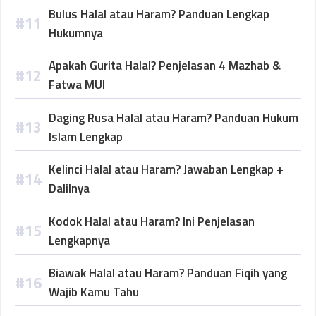
Bulus Halal atau Haram? Panduan Lengkap
Hukumnya
Apakah Gurita Halal? Penjelasan 4 Mazhab &
Fatwa MUI
Daging Rusa Halal atau Haram? Panduan Hukum
Islam Lengkap
Kelinci Halal atau Haram? Jawaban Lengkap +
Dalilnya
Kodok Halal atau Haram? Ini Penjelasan
Lengkapnya
Biawak Halal atau Haram? Panduan Fiqih yang
Wajib Kamu Tahu