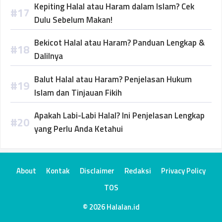
Kepiting Halal atau Haram dalam Islam? Cek
Dulu Sebelum Makan!
Bekicot Halal atau Haram? Panduan Lengkap &
Dalilnya
Balut Halal atau Haram? Penjelasan Hukum
Islam dan Tinjauan Fikih
Apakah Labi-Labi Halal? Ini Penjelasan Lengkap
yang Perlu Anda Ketahui
About
Kontak
Disclaimer
Redaksi
Privacy Policy
TOS
© 2026 Halalan.id