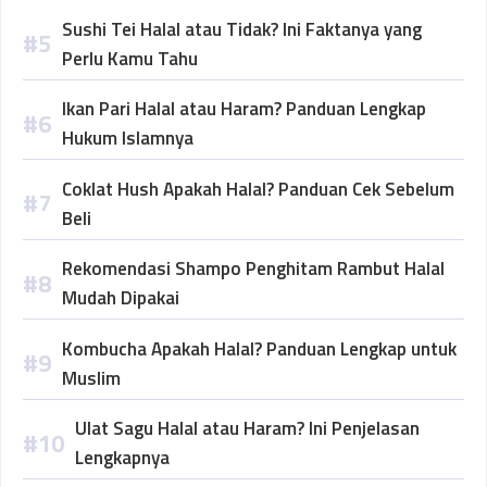
Sushi Tei Halal atau Tidak? Ini Faktanya yang
Perlu Kamu Tahu
Ikan Pari Halal atau Haram? Panduan Lengkap
Hukum Islamnya
Coklat Hush Apakah Halal? Panduan Cek Sebelum
Beli
Rekomendasi Shampo Penghitam Rambut Halal
Mudah Dipakai
Kombucha Apakah Halal? Panduan Lengkap untuk
Muslim
Ulat Sagu Halal atau Haram? Ini Penjelasan
Lengkapnya