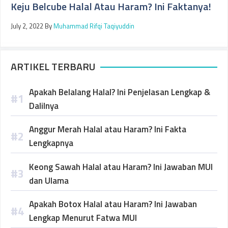
Keju Belcube Halal Atau Haram? Ini Faktanya!
July 2, 2022
By
Muhammad Rifqi Taqiyuddin
ARTIKEL TERBARU
Apakah Belalang Halal? Ini Penjelasan Lengkap &
Dalilnya
Anggur Merah Halal atau Haram? Ini Fakta
Lengkapnya
Keong Sawah Halal atau Haram? Ini Jawaban MUI
dan Ulama
Apakah Botox Halal atau Haram? Ini Jawaban
Lengkap Menurut Fatwa MUI