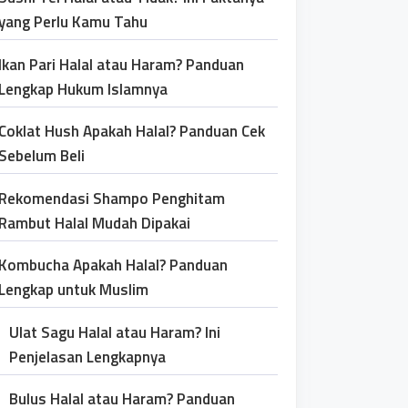
yang Perlu Kamu Tahu
Ikan Pari Halal atau Haram? Panduan
Lengkap Hukum Islamnya
Coklat Hush Apakah Halal? Panduan Cek
Sebelum Beli
Rekomendasi Shampo Penghitam
Rambut Halal Mudah Dipakai
Kombucha Apakah Halal? Panduan
Lengkap untuk Muslim
Ulat Sagu Halal atau Haram? Ini
Penjelasan Lengkapnya
Bulus Halal atau Haram? Panduan