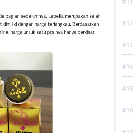
da bagian sebelumnya, Labella merupakan salah
 dimiliki dengan harga terjangkau. Berdasarkan
line, harga untuk satu pcs nya hanya berkisar