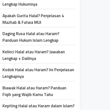
Lengkap Hukumnya
Apakah Gurita Halal? Penjelasan 4
Mazhab & Fatwa MUI
Daging Rusa Halal atau Haram?
Panduan Hukum Islam Lengkap
Kelinci Halal atau Haram? Jawaban
Lengkap + Dalilnya
Kodok Halal atau Haram? Ini Penjelasan
Lengkapnya
Biawak Halal atau Haram? Panduan
Fiqih yang Wajib Kamu Tahu
Kepiting Halal atau Haram dalam Islam?