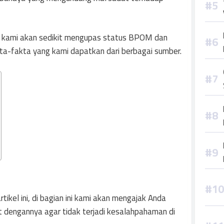
ini kami akan sedikit mengupas status BPOM dan
kta-fakta yang kami dapatkan dari berbagai sumber.
ikel ini, di bagian ini kami akan mengajak Anda
at dengannya agar tidak terjadi kesalahpahaman di