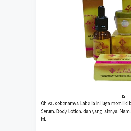
Kredi
Oh ya, sebenarnya Labella ini juga memiliki 
Serum, Body Lotion, dan yang lainnya. Na
ini.