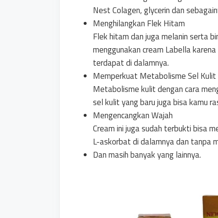
Nest Colagen, glycerin dan sebagain
Menghilangkan Flek Hitam
Flek hitam dan juga melanin serta b
menggunakan cream Labella karena 
terdapat di dalamnya.
Memperkuat Metabolisme Sel Kulit
Metabolisme kulit dengan cara meng
sel kulit yang baru juga bisa kamu 
Mengencangkan Wajah
Cream ini juga sudah terbukti bisa
L-askorbat di dalamnya dan tanpa 
Dan masih banyak yang lainnya.