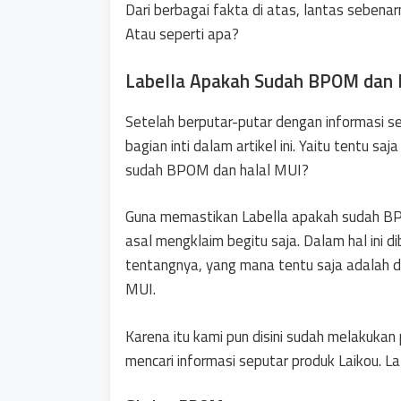
Dari berbagai fakta di atas, lantas seben
Atau seperti apa?
Labella Apakah Sudah BPOM dan 
Setelah berputar-putar dengan informasi sep
bagian inti dalam artikel ini. Yaitu tentu 
sudah BPOM dan halal MUI?
Guna memastikan Labella apakah sudah BP
asal mengklaim begitu saja. Dalam hal ini di
tentangnya, yang mana tentu saja adalah 
MUI.
Karena itu kami pun disini sudah melakukan
mencari informasi seputar produk Laikou. L