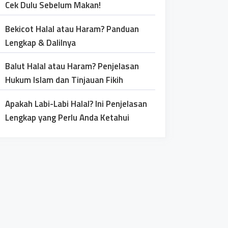
Cek Dulu Sebelum Makan!
Bekicot Halal atau Haram? Panduan
Lengkap & Dalilnya
Balut Halal atau Haram? Penjelasan
Hukum Islam dan Tinjauan Fikih
Apakah Labi-Labi Halal? Ini Penjelasan
Lengkap yang Perlu Anda Ketahui