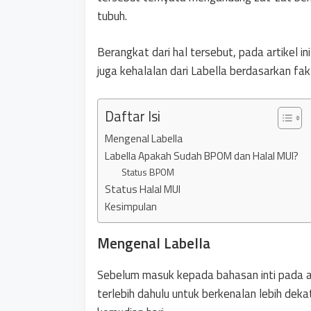
tubuh.
Berangkat dari hal tersebut, pada artikel 
juga kehalalan dari Labella berdasarkan fa
Daftar Isi
Mengenal Labella
Labella Apakah Sudah BPOM dan Halal MUI?
Status BPOM
Status Halal MUI
Kesimpulan
Mengenal Labella
Sebelum masuk kepada bahasan inti pada art
terlebih dahulu untuk berkenalan lebih dek